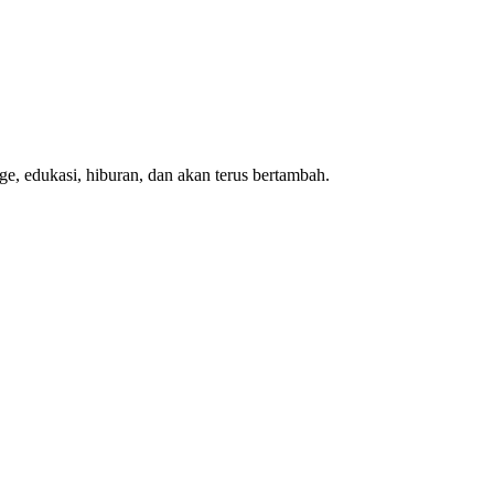
e, edukasi, hiburan, dan akan terus bertambah.