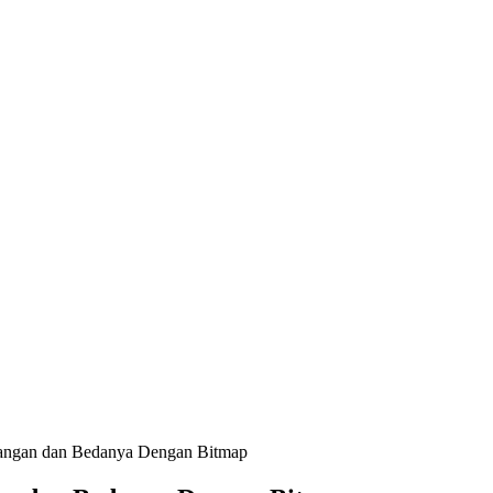
urangan dan Bedanya Dengan Bitmap