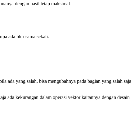
unanya dengan hasil tetap maksimal.
anpa ada blur sama sekali.
ila ada yang salah, bisa mengubahnya pada bagian yang salah saja
aja ada kekurangan dalam operasi vektor kaitannya dengan desain