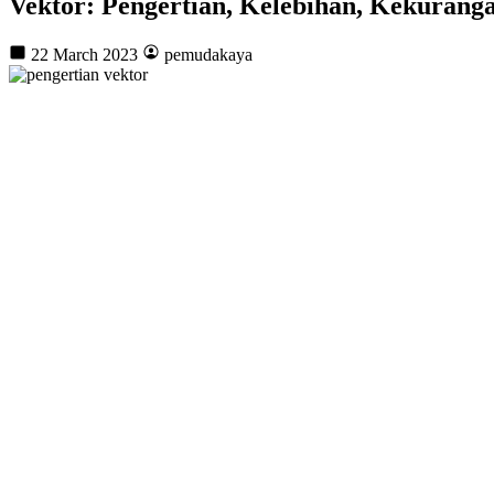
Vektor: Pengertian, Kelebihan, Kekuran
22 March 2023
pemudakaya