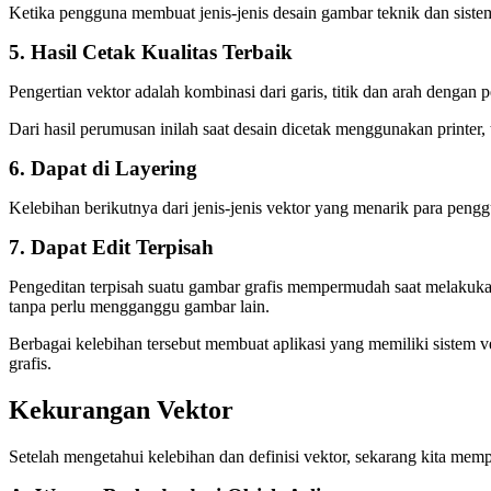
Ketika pengguna membuat jenis-jenis desain gambar teknik dan siste
5. Hasil Cetak Kualitas Terbaik
Pengertian vektor adalah kombinasi dari garis, titik dan arah dengan
Dari hasil perumusan inilah saat desain dicetak menggunakan printer,
6. Dapat di Layering
Kelebihan berikutnya dari jenis-jenis vektor yang menarik para pengg
7. Dapat Edit Terpisah
Pengeditan terpisah suatu gambar grafis mempermudah saat melakukan
tanpa perlu mengganggu gambar lain.
Berbagai kelebihan tersebut membuat aplikasi yang memiliki sistem 
grafis.
Kekurangan Vektor
Setelah mengetahui kelebihan dan definisi vektor, sekarang kita mempe