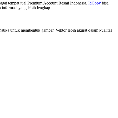
Sebagai tempat jual Premium Account Resmi Indonesia,
IdCopy
bisa
informasi yang lebih lengkap.
tematika untuk membentuk gambar. Vektor lebih akurat dalam kualitas