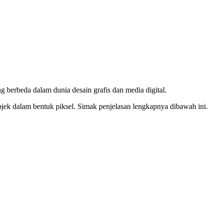
g berbeda dalam dunia desain grafis dan media digital.
jek dalam bentuk piksel. Simak penjelasan lengkapnya dibawah ini.