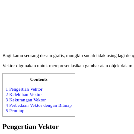
Bagi kamu seorang desain grafis, mungkin sudah tidak asing lagi deng
Vektor digunakan untuk merepresentasikan gambar atau objek dalam 
Contents
1
Pengertian Vektor
2
Kelebihan Vektor
3
Kekurangan Vektor
4
Perbedaan Vektor dengan Bitmap
5
Penutup
Pengertian Vektor