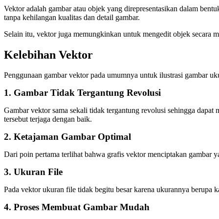
Vektor adalah gambar atau objek yang direpresentasikan dalam bent
tanpa kehilangan kualitas dan detail gambar.
Selain itu, vektor juga memungkinkan untuk mengedit objek secara m
Kelebihan Vektor
Penggunaan gambar vektor pada umumnya untuk ilustrasi gambar ukuran 
1. Gambar Tidak Tergantung Revolusi
Gambar vektor sama sekali tidak tergantung revolusi sehingga dapa
tersebut terjaga dengan baik.
2. Ketajaman Gambar Optimal
Dari poin pertama terlihat bahwa grafis vektor menciptakan gambar y
3. Ukuran File
Pada vektor ukuran file tidak begitu besar karena ukurannya berupa
4. Proses Membuat Gambar Mudah