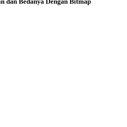
gan dan Bedanya Dengan Bitmap