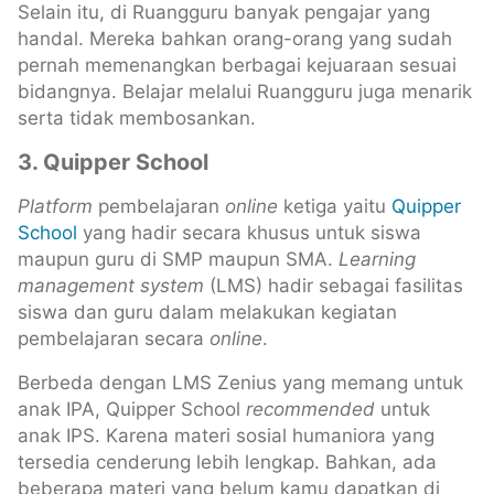
Selain itu, di Ruangguru banyak pengajar yang
handal. Mereka bahkan orang-orang yang sudah
pernah memenangkan berbagai kejuaraan sesuai
bidangnya. Belajar melalui Ruangguru juga menarik
serta tidak membosankan.
3. Quipper School
Platform
pembelajaran
online
ketiga yaitu
Quipper
School
yang hadir secara khusus untuk siswa
maupun guru di SMP maupun SMA.
Learning
management system
(LMS) hadir sebagai fasilitas
siswa dan guru dalam melakukan kegiatan
pembelajaran secara
online
.
Berbeda dengan LMS Zenius yang memang untuk
anak IPA, Quipper School
recommended
untuk
anak IPS. Karena materi sosial humaniora yang
tersedia cenderung lebih lengkap. Bahkan, ada
beberapa materi yang belum kamu dapatkan di