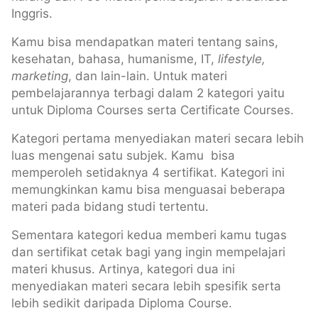
Inggris.
Kamu bisa mendapatkan materi tentang sains,
kesehatan, bahasa, humanisme, IT,
lifestyle,
marketing
, dan lain-lain. Untuk materi
pembelajarannya terbagi dalam 2 kategori yaitu
untuk Diploma Courses serta Certificate Courses.
Kategori pertama menyediakan materi secara lebih
luas mengenai satu subjek. Kamu bisa
memperoleh setidaknya 4 sertifikat. Kategori ini
memungkinkan kamu bisa menguasai beberapa
materi pada bidang studi tertentu.
Sementara kategori kedua memberi kamu tugas
dan sertifikat cetak bagi yang ingin mempelajari
materi khusus. Artinya, kategori dua ini
menyediakan materi secara lebih spesifik serta
lebih sedikit daripada Diploma Course.