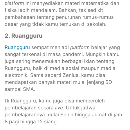
platform
ini menyediakan materi matematika dan
fisika lebih mendalam. Bahkan, tak sedikit
pembahasan tentang penurunan rumus-rumus
dasar yang tidak kamu temukan di sekolah.
2. Ruangguru
Ruangguru
sempat menjadi
platform
belajar yang
sangat terkenal di masa pandemi. Mungkin kamu
juga sering menemukan berbagai iklan tentang
Ruangguru, baik di media sosial maupun media
elektronik. Sama seperti Zenius, kamu bisa
mendapatkan banyak materi mulai jenjang SD
sampai SMA.
Di Ruangguru, kamu juga bisa memperoleh
pembelajaran secara
live
. Untuk jadwal
pembelajarannya mulai Senin hingga Jumat di jam
8 pagi hingga 12 siang.