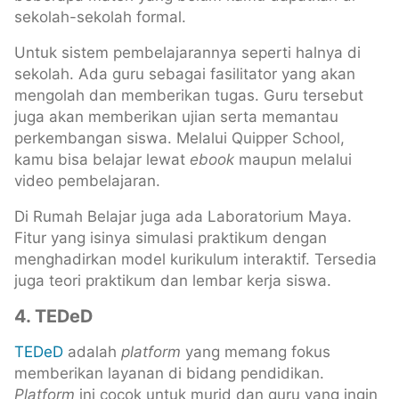
sekolah-sekolah formal.
Untuk sistem pembelajarannya seperti halnya di
sekolah. Ada guru sebagai fasilitator yang akan
mengolah dan memberikan tugas. Guru tersebut
juga akan memberikan ujian serta memantau
perkembangan siswa. Melalui Quipper School,
kamu bisa belajar lewat
ebook
maupun melalui
video pembelajaran.
Di Rumah Belajar juga ada Laboratorium Maya.
Fitur yang isinya simulasi praktikum dengan
menghadirkan model kurikulum interaktif. Tersedia
juga teori praktikum dan lembar kerja siswa.
4. TEDeD
TEDeD
adalah
platform
yang memang fokus
memberikan layanan di bidang pendidikan.
Platform
ini cocok untuk murid dan guru yang ingin