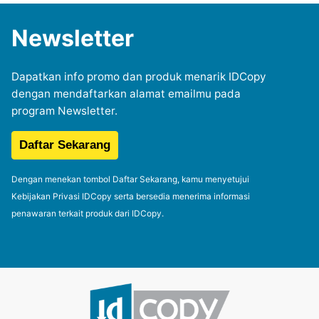
Newsletter
Dapatkan info promo dan produk menarik IDCopy
dengan mendaftarkan alamat emailmu pada
program Newsletter.
Dengan menekan tombol Daftar Sekarang, kamu menyetujui
Kebijakan Privasi IDCopy serta bersedia menerima informasi
penawaran terkait produk dari IDCopy.