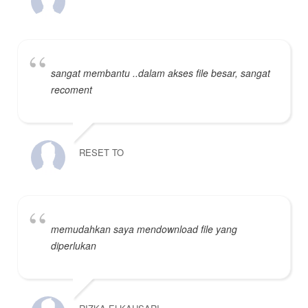
sangat membantu ..dalam akses file besar, sangat
recoment
RESET TO
memudahkan saya mendownload file yang
diperlukan