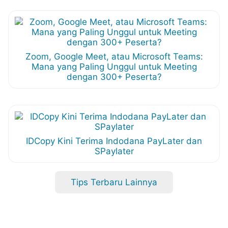
Zoom, Google Meet, atau Microsoft Teams:
Mana yang Paling Unggul untuk Meeting
dengan 300+ Peserta?
IDCopy Kini Terima Indodana PayLater dan
SPaylater
Tips Terbaru Lainnya