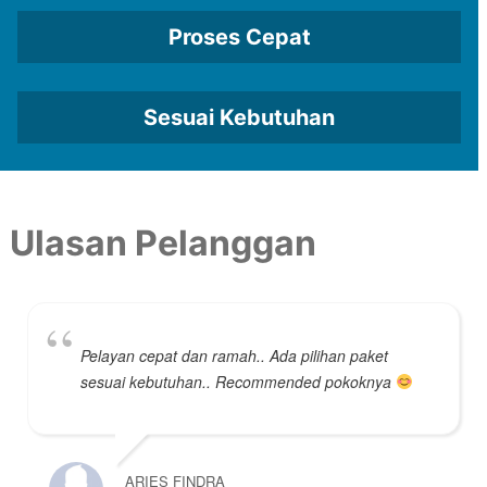
Proses Cepat
Sesuai Kebutuhan
Ulasan Pelanggan
Pelayan cepat dan ramah.. Ada pilihan paket
sesuai kebutuhan.. Recommended pokoknya
ARIES FINDRA