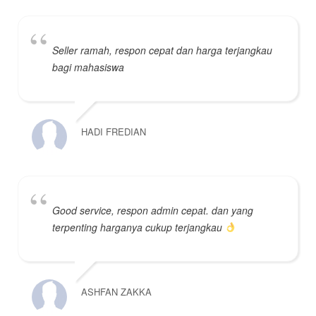
Seller ramah, respon cepat dan harga terjangkau
bagi mahasiswa
HADI FREDIAN
Good service, respon admin cepat. dan yang
terpenting harganya cukup terjangkau
ASHFAN ZAKKA