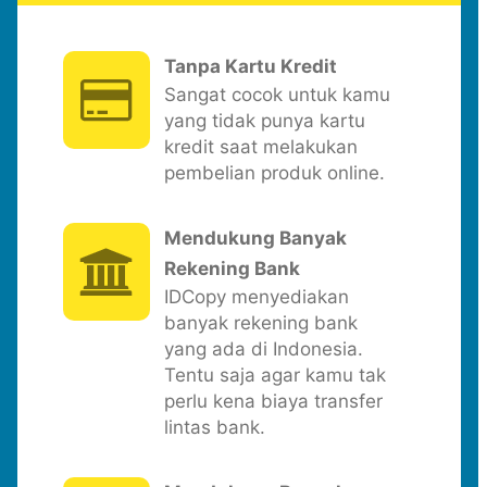
Tanpa Kartu Kredit
Sangat cocok untuk kamu
yang tidak punya kartu
kredit saat melakukan
pembelian produk online.
Mendukung Banyak
Rekening Bank
IDCopy menyediakan
banyak rekening bank
yang ada di Indonesia.
Tentu saja agar kamu tak
perlu kena biaya transfer
lintas bank.