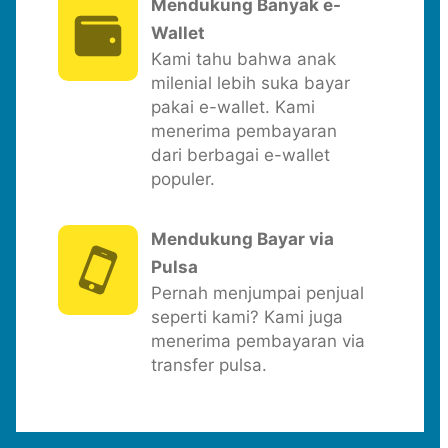
Mendukung Banyak e-
Wallet
Kami tahu bahwa anak
milenial lebih suka bayar
pakai e-wallet. Kami
menerima pembayaran
dari berbagai e-wallet
populer.
Mendukung Bayar via
Pulsa
Pernah menjumpai penjual
seperti kami? Kami juga
menerima pembayaran via
transfer pulsa.