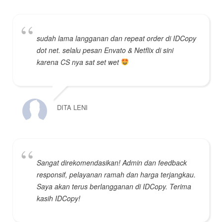
sudah lama langganan dan repeat order di IDCopy
dot net. selalu pesan Envato & Netflix di sini
karena CS nya sat set wet
DITA LENI
Sangat direkomendasikan! Admin dan feedback
responsif, pelayanan ramah dan harga terjangkau.
Saya akan terus berlangganan di IDCopy. Terima
kasih IDCopy!