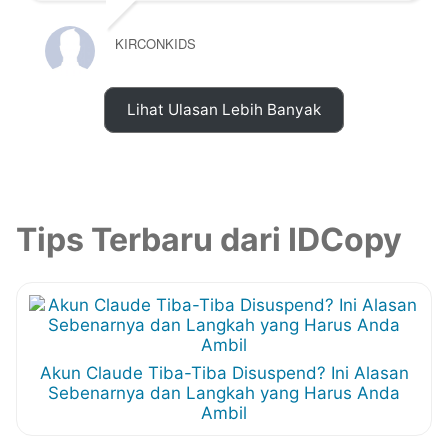
KIRCONKIDS
Lihat Ulasan Lebih Banyak
Tips Terbaru dari IDCopy
Akun Claude Tiba-Tiba Disuspend? Ini Alasan
Sebenarnya dan Langkah yang Harus Anda
Ambil