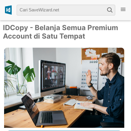
IDCopy - Belanja Semua Premium
Account di Satu Tempat