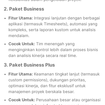
2. Paket Business
Fitur Utama:
Integrasi lanjutan dengan berbagai
aplikasi (termasuk Timesheets), automasi yang
kompleks, serta laporan kustom untuk analisis
mendalam.
Cocok Untuk:
Tim menengah yang
menginginkan kontrol lebih dalam proses bisnis
dan analisis kinerja secara real time.
3. Paket Business Plus
Fitur Utama:
Keamanan tingkat lanjut (termasuk
custom permissions), dukungan prioritas,
optimasi kinerja, dan fitur eksklusif untuk
manajemen proyek berskala besar.
Cocok Untuk:
Perusahaan besar atau organisasi