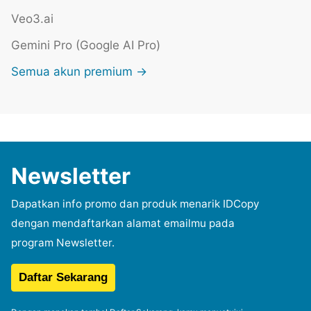
Veo3.ai
Gemini Pro (Google AI Pro)
Semua akun premium →
Newsletter
Dapatkan info promo dan produk menarik IDCopy
dengan mendaftarkan alamat emailmu pada
program Newsletter.