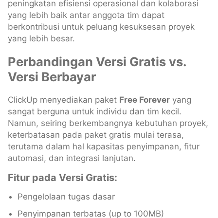
peningkatan efisiensi operasional dan kolaborasi
yang lebih baik antar anggota tim dapat
berkontribusi untuk peluang kesuksesan proyek
yang lebih besar.
Perbandingan Versi Gratis vs.
Versi Berbayar
ClickUp menyediakan paket
Free Forever
yang
sangat berguna untuk individu dan tim kecil.
Namun, seiring berkembangnya kebutuhan proyek,
keterbatasan pada paket gratis mulai terasa,
terutama dalam hal kapasitas penyimpanan, fitur
automasi, dan integrasi lanjutan.
Fitur pada Versi Gratis:
Pengelolaan tugas dasar
Penyimpanan terbatas (up to 100MB)