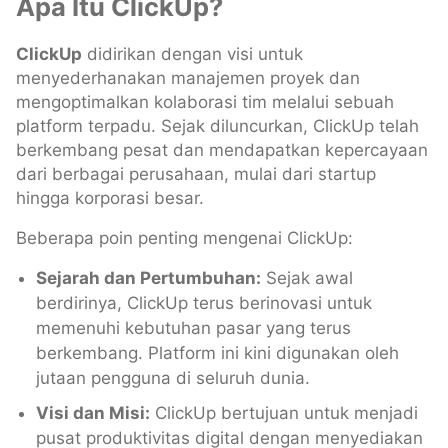
Apa Itu ClickUp?
ClickUp
didirikan dengan visi untuk
menyederhanakan manajemen proyek dan
mengoptimalkan kolaborasi tim melalui sebuah
platform terpadu. Sejak diluncurkan, ClickUp telah
berkembang pesat dan mendapatkan kepercayaan
dari berbagai perusahaan, mulai dari startup
hingga korporasi besar.
Beberapa poin penting mengenai ClickUp:
Sejarah dan Pertumbuhan:
Sejak awal
berdirinya, ClickUp terus berinovasi untuk
memenuhi kebutuhan pasar yang terus
berkembang. Platform ini kini digunakan oleh
jutaan pengguna di seluruh dunia.
Visi dan Misi:
ClickUp bertujuan untuk menjadi
pusat produktivitas digital dengan menyediakan