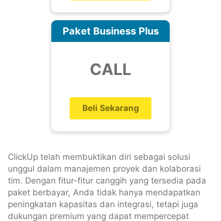
Paket Business Plus
CALL
Beli Sekarang
ClickUp telah membuktikan diri sebagai solusi
unggul dalam manajemen proyek dan kolaborasi
tim. Dengan fitur-fitur canggih yang tersedia pada
paket berbayar, Anda tidak hanya mendapatkan
peningkatan kapasitas dan integrasi, tetapi juga
dukungan premium yang dapat mempercepat