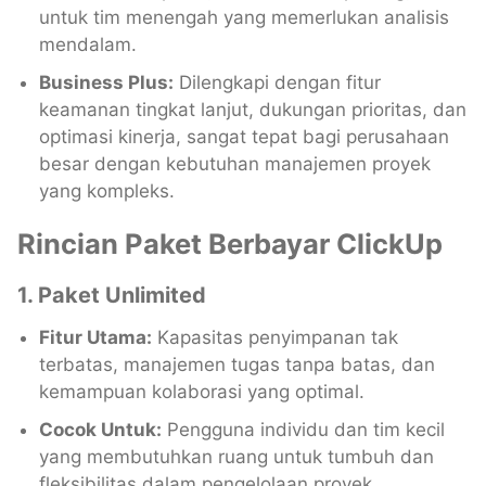
untuk tim menengah yang memerlukan analisis
mendalam.
Business Plus:
Dilengkapi dengan fitur
keamanan tingkat lanjut, dukungan prioritas, dan
optimasi kinerja, sangat tepat bagi perusahaan
besar dengan kebutuhan manajemen proyek
yang kompleks.
Rincian Paket Berbayar ClickUp
1. Paket Unlimited
Fitur Utama:
Kapasitas penyimpanan tak
terbatas, manajemen tugas tanpa batas, dan
kemampuan kolaborasi yang optimal.
Cocok Untuk:
Pengguna individu dan tim kecil
yang membutuhkan ruang untuk tumbuh dan
fleksibilitas dalam pengelolaan proyek.