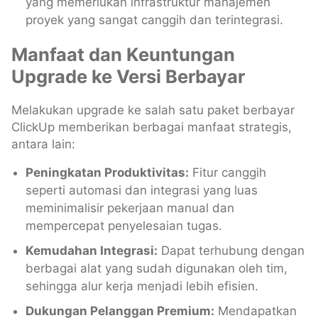
yang memerlukan infrastruktur manajemen
proyek yang sangat canggih dan terintegrasi.
Manfaat dan Keuntungan
Upgrade ke Versi Berbayar
Melakukan upgrade ke salah satu paket berbayar
ClickUp memberikan berbagai manfaat strategis,
antara lain:
Peningkatan Produktivitas:
Fitur canggih
seperti automasi dan integrasi yang luas
meminimalisir pekerjaan manual dan
mempercepat penyelesaian tugas.
Kemudahan Integrasi:
Dapat terhubung dengan
berbagai alat yang sudah digunakan oleh tim,
sehingga alur kerja menjadi lebih efisien.
Dukungan Pelanggan Premium:
Mendapatkan