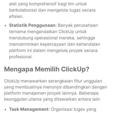
alat yang komprehensif bagi tim untuk
berkolaborasi dan mengelola tugas secara
efisien.
Statistik Penggunaan:
Banyak perusahaan
ternama mengandalkan ClickUp untuk
mendukung operasional mereka, sehingga
mencerminkan kepercayaan dan kehandalan
platform ini dalam mengelola proyek secara
profesional.
Mengapa Memilih ClickUp?
ClickUp menawarkan serangkaian fitur unggulan
yang membuatnya menonjol dibandingkan dengan
platform manajemen proyek lainnya. Beberapa
keunggulan utama yang ditawarkan antara lain:
Task Management:
Organisasi tugas yang