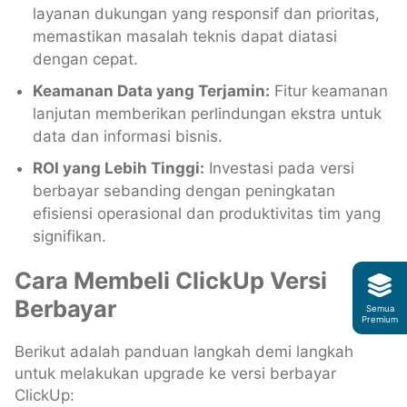
layanan dukungan yang responsif dan prioritas,
memastikan masalah teknis dapat diatasi
dengan cepat.
Keamanan Data yang Terjamin:
Fitur keamanan
lanjutan memberikan perlindungan ekstra untuk
data dan informasi bisnis.
ROI yang Lebih Tinggi:
Investasi pada versi
berbayar sebanding dengan peningkatan
efisiensi operasional dan produktivitas tim yang
signifikan.
Cara Membeli ClickUp Versi
Berbayar
Semua
Premium
Berikut adalah panduan langkah demi langkah
untuk melakukan upgrade ke versi berbayar
ClickUp: