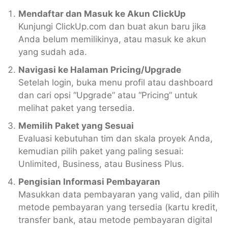
Mendaftar dan Masuk ke Akun ClickUp
Kunjungi ClickUp.com dan buat akun baru jika
Anda belum memilikinya, atau masuk ke akun
yang sudah ada.
Navigasi ke Halaman Pricing/Upgrade
Setelah login, buka menu profil atau dashboard
dan cari opsi “Upgrade” atau “Pricing” untuk
melihat paket yang tersedia.
Memilih Paket yang Sesuai
Evaluasi kebutuhan tim dan skala proyek Anda,
kemudian pilih paket yang paling sesuai:
Unlimited, Business, atau Business Plus.
Pengisian Informasi Pembayaran
Masukkan data pembayaran yang valid, dan pilih
metode pembayaran yang tersedia (kartu kredit,
transfer bank, atau metode pembayaran digital