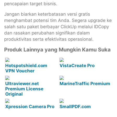
pencapaian target bisnis.
Jangan biarkan keterbatasan versi gratis
menghambat potensi tim Anda. Segera upgrade ke
salah satu paket berbayar ClickUp melalui IDCopy
dan rasakan perubahan signifikan dalam
produktivitas serta efektivitas operasional.
Produk Lainnya yang Mungkin Kamu Suka
Hotspotshield.com
VistaCreate Pro
VPN Voucher
Ultraviewer.net
MarineTraffic Premium
Premium License
Original
Xpression Camera Pro
SmallPDF.com