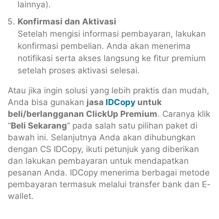
lainnya).
Konfirmasi dan Aktivasi
Setelah mengisi informasi pembayaran, lakukan
konfirmasi pembelian. Anda akan menerima
notifikasi serta akses langsung ke fitur premium
setelah proses aktivasi selesai.
Atau jika ingin solusi yang lebih praktis dan mudah,
Anda bisa gunakan
jasa
IDCopy
untuk
beli/berlangganan ClickUp Premium
. Caranya klik
“
Beli Sekarang
” pada salah satu pilihan paket di
bawah ini. Selanjutnya Anda akan dihubungkan
dengan CS IDCopy, ikuti petunjuk yang diberikan
dan lakukan pembayaran untuk mendapatkan
pesanan Anda. IDCopy menerima berbagai metode
pembayaran termasuk melalui transfer bank dan E-
wallet.