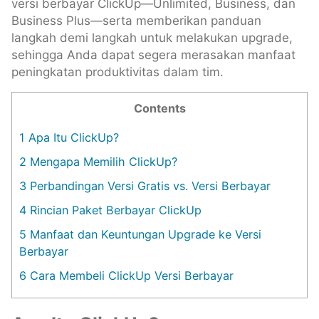
versi berbayar ClickUp—Unlimited, Business, dan
Business Plus—serta memberikan panduan
langkah demi langkah untuk melakukan upgrade,
sehingga Anda dapat segera merasakan manfaat
peningkatan produktivitas dalam tim.
Contents
1
Apa Itu ClickUp?
2
Mengapa Memilih ClickUp?
3
Perbandingan Versi Gratis vs. Versi Berbayar
4
Rincian Paket Berbayar ClickUp
5
Manfaat dan Keuntungan Upgrade ke Versi
Berbayar
6
Cara Membeli ClickUp Versi Berbayar