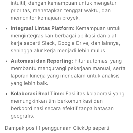
intuitif, dengan kemampuan untuk mengatur
prioritas, menetapkan tenggat waktu, dan
memonitor kemajuan proyek.
Integrasi Lintas Platform:
Kemampuan untuk
mengintegrasikan berbagai aplikasi dan alat
kerja seperti Slack, Google Drive, dan lainnya,
sehingga alur kerja menjadi lebih mulus.
Automasi dan Reporting:
Fitur automasi yang
membantu mengurangi pekerjaan manual, serta
laporan kinerja yang mendalam untuk analisis
yang lebih baik.
Kolaborasi Real Time:
Fasilitas kolaborasi yang
memungkinkan tim berkomunikasi dan
berkoordinasi secara efektif tanpa batasan
geografis.
Dampak positif penggunaan ClickUp seperti