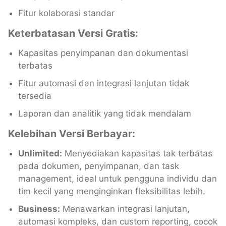
Fitur kolaborasi standar
Keterbatasan Versi Gratis:
Kapasitas penyimpanan dan dokumentasi
terbatas
Fitur automasi dan integrasi lanjutan tidak
tersedia
Laporan dan analitik yang tidak mendalam
Kelebihan Versi Berbayar:
Unlimited:
Menyediakan kapasitas tak terbatas
pada dokumen, penyimpanan, dan task
management, ideal untuk pengguna individu dan
tim kecil yang menginginkan fleksibilitas lebih.
Business:
Menawarkan integrasi lanjutan,
automasi kompleks, dan custom reporting, cocok