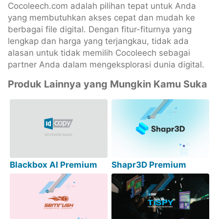
Cocoleech.com adalah pilihan tepat untuk Anda
yang membutuhkan akses cepat dan mudah ke
berbagai file digital. Dengan fitur-fiturnya yang
lengkap dan harga yang terjangkau, tidak ada
alasan untuk tidak memilih Cocoleech sebagai
partner Anda dalam mengeksplorasi dunia digital.
Produk Lainnya yang Mungkin Kamu Suka
Blackbox AI Premium
Shapr3D Premium