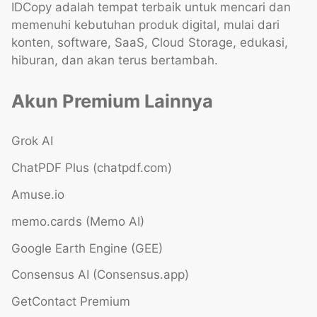
IDCopy adalah tempat terbaik untuk mencari dan
memenuhi kebutuhan produk digital, mulai dari
konten, software, SaaS, Cloud Storage, edukasi,
hiburan, dan akan terus bertambah.
Akun Premium Lainnya
Grok AI
ChatPDF Plus (chatpdf.com)
Amuse.io
memo.cards (Memo AI)
Google Earth Engine (GEE)
Consensus AI (Consensus.app)
GetContact Premium