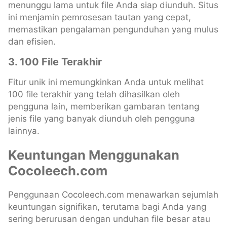
menunggu lama untuk file Anda siap diunduh. Situs
ini menjamin pemrosesan tautan yang cepat,
memastikan pengalaman pengunduhan yang mulus
dan efisien.
3. 100 File Terakhir
Fitur unik ini memungkinkan Anda untuk melihat
100 file terakhir yang telah dihasilkan oleh
pengguna lain, memberikan gambaran tentang
jenis file yang banyak diunduh oleh pengguna
lainnya.
Keuntungan Menggunakan
Cocoleech.com
Penggunaan Cocoleech.com menawarkan sejumlah
keuntungan signifikan, terutama bagi Anda yang
sering berurusan dengan unduhan file besar atau