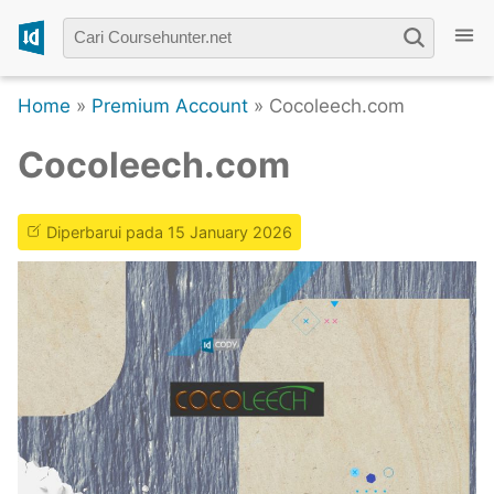
Home
»
Premium Account
» Cocoleech.com
Cocoleech.com
Diperbarui pada 15 January 2026