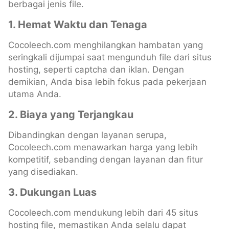
berbagai jenis file.
1. Hemat Waktu dan Tenaga
Cocoleech.com menghilangkan hambatan yang
seringkali dijumpai saat mengunduh file dari situs
hosting, seperti captcha dan iklan. Dengan
demikian, Anda bisa lebih fokus pada pekerjaan
utama Anda.
2. Biaya yang Terjangkau
Dibandingkan dengan layanan serupa,
Cocoleech.com menawarkan harga yang lebih
kompetitif, sebanding dengan layanan dan fitur
yang disediakan.
3. Dukungan Luas
Cocoleech.com mendukung lebih dari 45 situs
hosting file, memastikan Anda selalu dapat