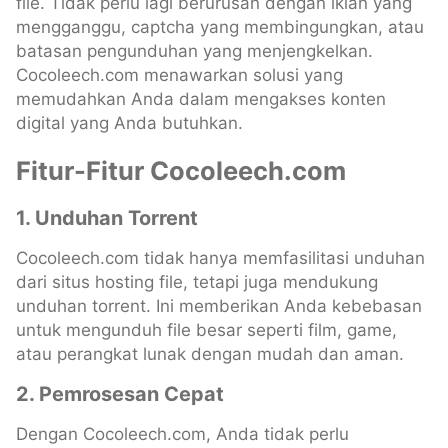
file. Tidak perlu lagi berurusan dengan iklan yang
mengganggu, captcha yang membingungkan, atau
batasan pengunduhan yang menjengkelkan.
Cocoleech.com menawarkan solusi yang
memudahkan Anda dalam mengakses konten
digital yang Anda butuhkan.
Fitur-Fitur Cocoleech.com
1. Unduhan Torrent
Cocoleech.com tidak hanya memfasilitasi unduhan
dari situs hosting file, tetapi juga mendukung
unduhan torrent. Ini memberikan Anda kebebasan
untuk mengunduh file besar seperti film, game,
atau perangkat lunak dengan mudah dan aman.
2. Pemrosesan Cepat
Dengan Cocoleech.com, Anda tidak perlu