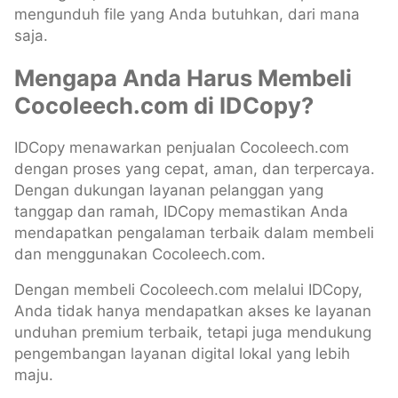
mengunduh file yang Anda butuhkan, dari mana
saja.
Mengapa Anda Harus Membeli
Cocoleech.com di IDCopy?
IDCopy menawarkan penjualan Cocoleech.com
dengan proses yang cepat, aman, dan terpercaya.
Dengan dukungan layanan pelanggan yang
tanggap dan ramah, IDCopy memastikan Anda
mendapatkan pengalaman terbaik dalam membeli
dan menggunakan Cocoleech.com.
Dengan membeli Cocoleech.com melalui IDCopy,
Anda tidak hanya mendapatkan akses ke layanan
unduhan premium terbaik, tetapi juga mendukung
pengembangan layanan digital lokal yang lebih
maju.