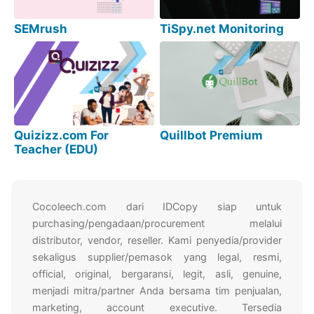
SEMrush
TiSpy.net Monitoring
Quizizz.com For
Quillbot Premium
Teacher (EDU)
Cocoleech.com dari IDCopy siap untuk
purchasing/pengadaan/procurement melalui
distributor, vendor, reseller. Kami penyedia/provider
sekaligus supplier/pemasok yang legal, resmi,
official, original, bergaransi, legit, asli, genuine,
menjadi mitra/partner Anda bersama tim penjualan,
marketing, account executive. Tersedia