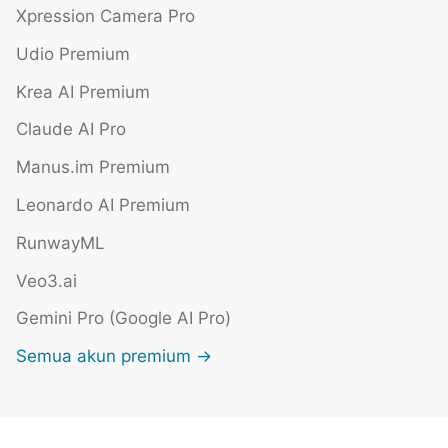
Xpression Camera Pro
Udio Premium
Krea AI Premium
Claude AI Pro
Manus.im Premium
Leonardo AI Premium
RunwayML
Veo3.ai
Gemini Pro (Google AI Pro)
Semua akun premium →