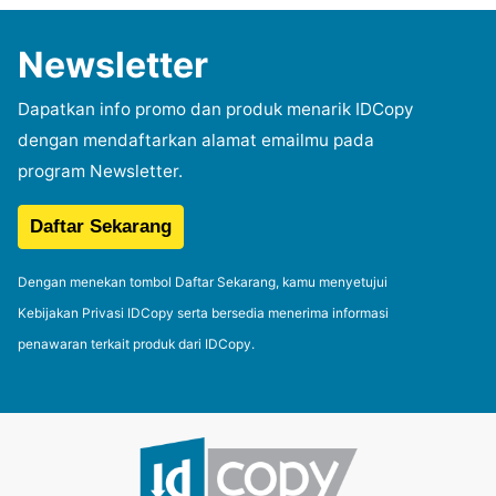
Newsletter
Dapatkan info promo dan produk menarik IDCopy
dengan mendaftarkan alamat emailmu pada
program Newsletter.
Dengan menekan tombol Daftar Sekarang, kamu menyetujui
Kebijakan Privasi IDCopy serta bersedia menerima informasi
penawaran terkait produk dari IDCopy.