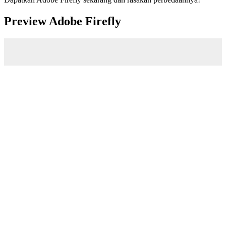
Preview Adobe Firefly