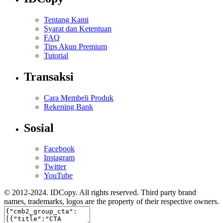
Tentang Kami
Syarat dan Ketentuan
FAQ
Tips Akun Premium
Tutorial
Transaksi
Cara Membeli Produk
Rekening Bank
Sosial
Facebook
Instagram
Twitter
YouTube
© 2012-2024. IDCopy. All rights reserved. Third party brand
names, trademarks, logos are the property of their respective owners.