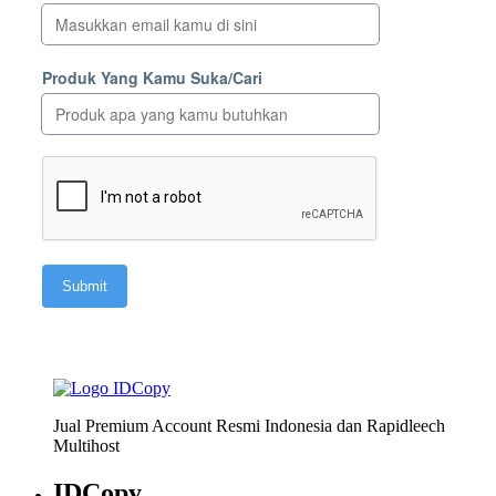
Jual Premium Account Resmi Indonesia dan Rapidleech
Multihost
IDCopy