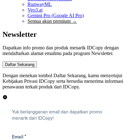
RunwayML
Veo3.ai
Gemini Pro (Google AI Pro)
Semua akun premium →
Newsletter
Dapatkan info promo dan produk menarik IDCopy dengan
mendaftarkan alamat emailmu pada program Newsletter.
Dengan menekan tombol Daftar Sekarang, kamu menyetujui
Kebijakan Privasi IDCopy serta bersedia menerima informasi
penawaran terkait produk dari IDCopy.