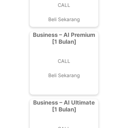
CALL
Beli Sekarang
Business – AI Premium
[1 Bulan]
CALL
Beli Sekarang
Business – AI Ultimate
[1 Bulan]