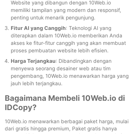
Website yang dibangun dengan 10Web.io
memiliki tampilan yang modern dan responsif,
penting untuk menarik pengunjung.
Fitur AI yang Canggih
: Teknologi AI yang
diterapkan dalam 10Web.io memberikan Anda
akses ke fitur-fitur canggih yang akan membuat
proses pembuatan website lebih efisien.
Harga Terjangkau
: Dibandingkan dengan
menyewa seorang desainer web atau tim
pengembang, 10Web.io menawarkan harga yang
jauh lebih terjangkau.
Bagaimana Membeli 10Web.io di
IDCopy?
10Web.io menawarkan berbagai paket harga, mulai
dari gratis hingga premium, Paket gratis hanya