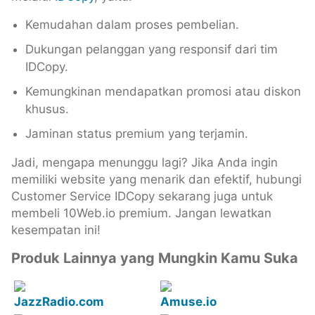
Kemudahan dalam proses pembelian.
Dukungan pelanggan yang responsif dari tim
IDCopy.
Kemungkinan mendapatkan promosi atau diskon
khusus.
Jaminan status premium yang terjamin.
Jadi, mengapa menunggu lagi? Jika Anda ingin
memiliki website yang menarik dan efektif, hubungi
Customer Service IDCopy sekarang juga untuk
membeli 10Web.io premium. Jangan lewatkan
kesempatan ini!
Produk Lainnya yang Mungkin Kamu Suka
JazzRadio.com
Amuse.io