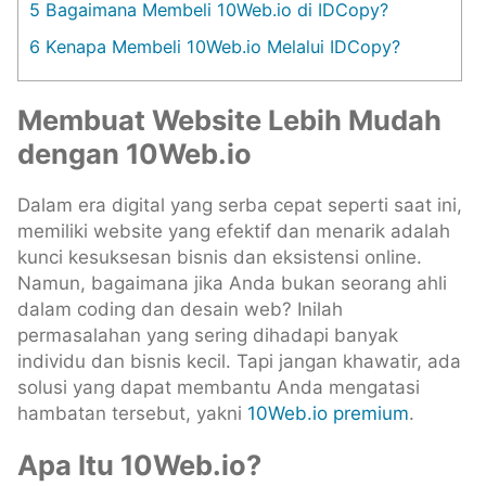
5
Bagaimana Membeli 10Web.io di IDCopy?
6
Kenapa Membeli 10Web.io Melalui IDCopy?
Membuat Website Lebih Mudah
dengan 10Web.io
Dalam era digital yang serba cepat seperti saat ini,
memiliki website yang efektif dan menarik adalah
kunci kesuksesan bisnis dan eksistensi online.
Namun, bagaimana jika Anda bukan seorang ahli
dalam coding dan desain web? Inilah
permasalahan yang sering dihadapi banyak
individu dan bisnis kecil. Tapi jangan khawatir, ada
solusi yang dapat membantu Anda mengatasi
hambatan tersebut, yakni
10Web.io premium
.
Apa Itu 10Web.io?