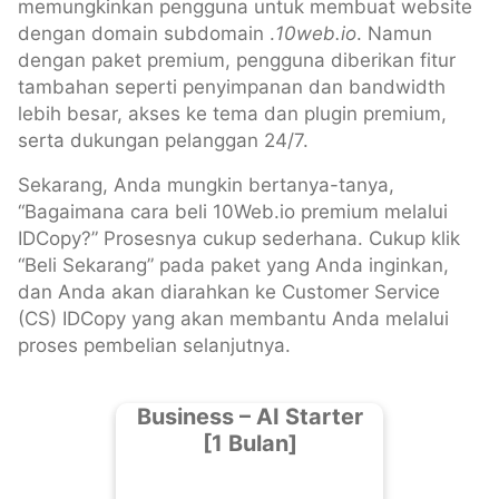
memungkinkan pengguna untuk membuat website
dengan domain subdomain .
10web.io
. Namun
dengan paket premium, pengguna diberikan fitur
tambahan seperti penyimpanan dan bandwidth
lebih besar, akses ke tema dan plugin premium,
serta dukungan pelanggan 24/7.
Sekarang, Anda mungkin bertanya-tanya,
“Bagaimana cara beli 10Web.io premium melalui
IDCopy?” Prosesnya cukup sederhana. Cukup klik
“Beli Sekarang” pada paket yang Anda inginkan,
dan Anda akan diarahkan ke Customer Service
(CS) IDCopy yang akan membantu Anda melalui
proses pembelian selanjutnya.
Business – AI Starter
[1 Bulan]