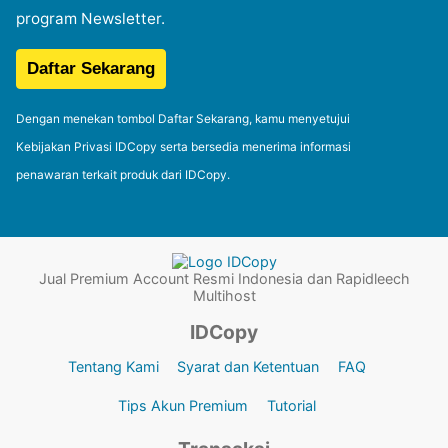
program Newsletter.
Dengan menekan tombol Daftar Sekarang, kamu menyetujui
Kebijakan Privasi IDCopy serta bersedia menerima informasi
penawaran terkait produk dari IDCopy.
Jual Premium Account Resmi Indonesia dan Rapidleech
Multihost
IDCopy
Tentang Kami
Syarat dan Ketentuan
FAQ
Tips Akun Premium
Tutorial