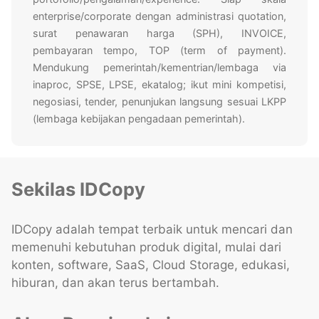
enterprise/corporate dengan administrasi quotation,
surat penawaran harga (SPH), INVOICE,
pembayaran tempo, TOP (term of payment).
Mendukung pemerintah/kementrian/lembaga via
inaproc, SPSE, LPSE, ekatalog; ikut mini kompetisi,
negosiasi, tender, penunjukan langsung sesuai LKPP
(lembaga kebijakan pengadaan pemerintah).
Sekilas IDCopy
IDCopy adalah tempat terbaik untuk mencari dan
memenuhi kebutuhan produk digital, mulai dari
konten, software, SaaS, Cloud Storage, edukasi,
hiburan, dan akan terus bertambah.