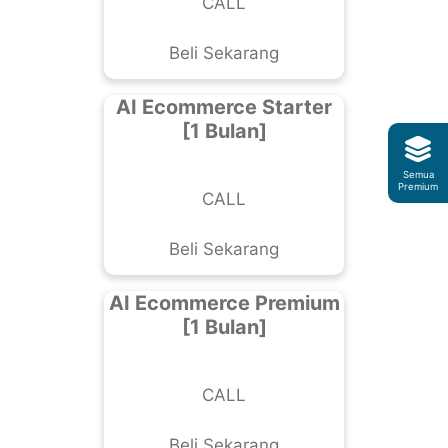
CALL
Beli Sekarang
AI Ecommerce Starter
[1 Bulan]
Semua
Premium
CALL
Beli Sekarang
AI Ecommerce Premium
[1 Bulan]
CALL
Beli Sekarang