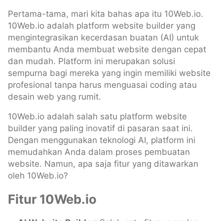
Pertama-tama, mari kita bahas apa itu 10Web.io.
10Web.io adalah platform website builder yang
mengintegrasikan kecerdasan buatan (AI) untuk
membantu Anda membuat website dengan cepat
dan mudah. Platform ini merupakan solusi
sempurna bagi mereka yang ingin memiliki website
profesional tanpa harus menguasai coding atau
desain web yang rumit.
10Web.io adalah salah satu platform website
builder yang paling inovatif di pasaran saat ini.
Dengan menggunakan teknologi AI, platform ini
memudahkan Anda dalam proses pembuatan
website. Namun, apa saja fitur yang ditawarkan
oleh 10Web.io?
Fitur 10Web.io