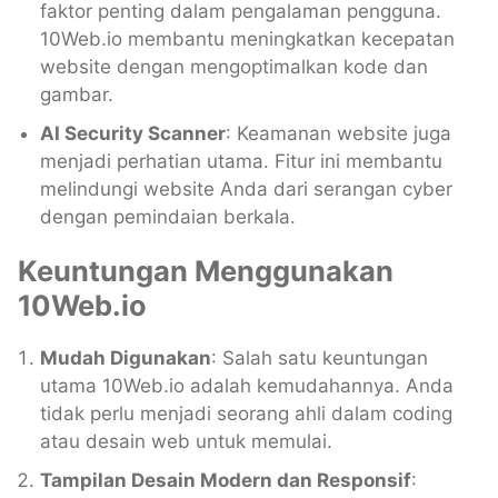
faktor penting dalam pengalaman pengguna.
10Web.io membantu meningkatkan kecepatan
website dengan mengoptimalkan kode dan
gambar.
AI Security Scanner
: Keamanan website juga
menjadi perhatian utama. Fitur ini membantu
melindungi website Anda dari serangan cyber
dengan pemindaian berkala.
Keuntungan Menggunakan
10Web.io
Mudah Digunakan
: Salah satu keuntungan
utama 10Web.io adalah kemudahannya. Anda
tidak perlu menjadi seorang ahli dalam coding
atau desain web untuk memulai.
Tampilan Desain Modern dan Responsif
: