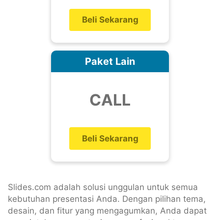
Beli Sekarang
Paket Lain
CALL
Beli Sekarang
Slides.com adalah solusi unggulan untuk semua
kebutuhan presentasi Anda. Dengan pilihan tema,
desain, dan fitur yang mengagumkan, Anda dapat