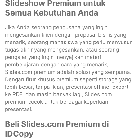
Slideshow Premium untuk
Semua Kebutuhan Anda
Jika Anda seorang pengusaha yang ingin
mengesankan klien dengan proposal bisnis yang
menarik, seorang mahasiswa yang perlu menyusun
tugas akhir yang mengesankan, atau seorang
pengajar yang ingin menyajikan materi
pembelajaran dengan cara yang menarik,
Slides.com premium adalah solusi yang sempurna.
Dengan fitur khusus premium seperti storage yang
lebih besar, tanpa iklan, presentasi offline, export
ke PDF, dan masih banyak lagi, Slides.com
premium cocok untuk berbagai keperluan
presentasi.
Beli Slides.com Premium di
IDCopy