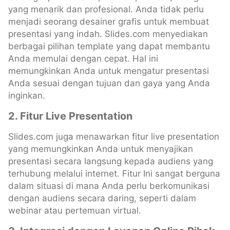
yang menarik dan profesional. Anda tidak perlu
menjadi seorang desainer grafis untuk membuat
presentasi yang indah. Slides.com menyediakan
berbagai pilihan template yang dapat membantu
Anda memulai dengan cepat. Hal ini
memungkinkan Anda untuk mengatur presentasi
Anda sesuai dengan tujuan dan gaya yang Anda
inginkan.
2. Fitur Live Presentation
Slides.com juga menawarkan fitur live presentation
yang memungkinkan Anda untuk menyajikan
presentasi secara langsung kepada audiens yang
terhubung melalui internet. Fitur Ini sangat berguna
dalam situasi di mana Anda perlu berkomunikasi
dengan audiens secara daring, seperti dalam
webinar atau pertemuan virtual.