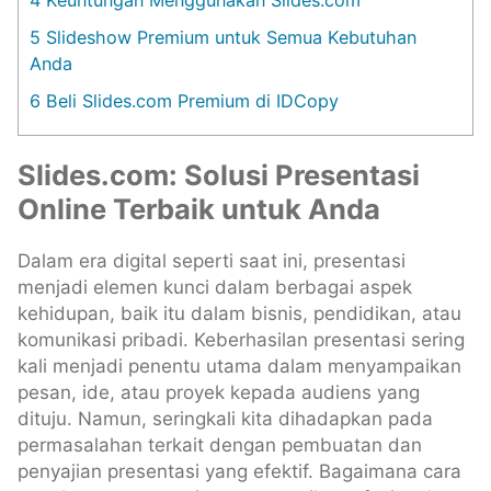
5
Slideshow Premium untuk Semua Kebutuhan
Anda
6
Beli Slides.com Premium di IDCopy
Slides.com: Solusi Presentasi
Online Terbaik untuk Anda
Dalam era digital seperti saat ini, presentasi
menjadi elemen kunci dalam berbagai aspek
kehidupan, baik itu dalam bisnis, pendidikan, atau
komunikasi pribadi. Keberhasilan presentasi sering
kali menjadi penentu utama dalam menyampaikan
pesan, ide, atau proyek kepada audiens yang
dituju. Namun, seringkali kita dihadapkan pada
permasalahan terkait dengan pembuatan dan
penyajian presentasi yang efektif. Bagaimana cara