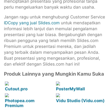
menciptakan presentasi yang profesional tanpa
perlu mengeluarkan banyak waktu dan usaha.
Jangan ragu untuk menghubungi Customer Service
IDCopy yang jual Slides.com
untuk mendapatkan
informasi lebih lanjut dan memulai pengalaman
presentasi yang luar biasa. Bergabunglah dengan
ribuan pengguna yang telah memilih Slides.com
Premium untuk presentasi mereka, dan jadilah
yang terbaik dalam menyampaikan pesan Anda.
Buat presentasi yang mengesankan, profesional,
dan efektif dengan Slides.com hari ini!
Produk Lainnya yang Mungkin Kamu Suka
Cutout.pro
PosterMyWall
Photopea.com
Vidu Studio (Vidu.com)
Premium