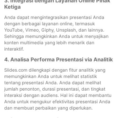
3. Integrasi dengan Layanan Online Pihak
Ketiga
Anda dapat mengintegrasikan presentasi Anda
dengan berbagai layanan online, termasuk
YouTube, Vimeo, Giphy, Unsplash, dan lainnya.
Sehingga memungkinkan Anda untuk menyajikan
konten multimedia yang lebih menarik dan
interaktif.
4. Analisa Performa Presentasi via Analitik
Slides.com dilengkapi dengan fitur analitik yang
memungkinkan Anda untuk melihat statistik
tentang presentasi Anda. Anda dapat melihat
jumlah penonton, durasi presentasi, dan tingkat
interaksi dengan audiens. Hal ini dapat membantu
Anda untuk mengukur efektivitas presentasi Anda
dan membuat perbaikan yang diperlukan.