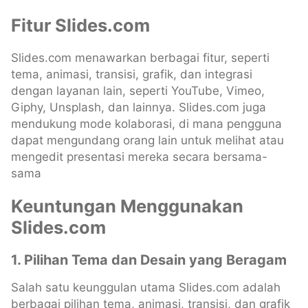
Fitur Slides.com
Slides.com menawarkan berbagai fitur, seperti
tema, animasi, transisi, grafik, dan integrasi
dengan layanan lain, seperti YouTube, Vimeo,
Giphy, Unsplash, dan lainnya. Slides.com juga
mendukung mode kolaborasi, di mana pengguna
dapat mengundang orang lain untuk melihat atau
mengedit presentasi mereka secara bersama-
sama
Keuntungan Menggunakan
Slides.com
1. Pilihan Tema dan Desain yang Beragam
Salah satu keunggulan utama Slides.com adalah
berbagai pilihan tema, animasi, transisi, dan grafik