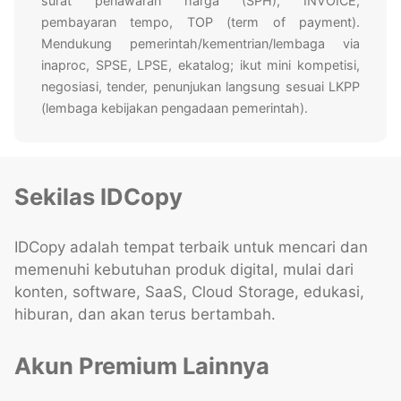
surat penawaran harga (SPH), INVOICE,
pembayaran tempo, TOP (term of payment).
Mendukung pemerintah/kementrian/lembaga via
inaproc, SPSE, LPSE, ekatalog; ikut mini kompetisi,
negosiasi, tender, penunjukan langsung sesuai LKPP
(lembaga kebijakan pengadaan pemerintah).
Sekilas IDCopy
IDCopy adalah tempat terbaik untuk mencari dan
memenuhi kebutuhan produk digital, mulai dari
konten, software, SaaS, Cloud Storage, edukasi,
hiburan, dan akan terus bertambah.
Akun Premium Lainnya