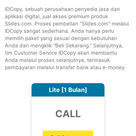
IDCopy, sebuah perusahaan penyedia jasa dan
aplikasi digital, jual akses premium produk
Slides.com. Proses pembelian “Slides.com” melalui
IDCopy sangat sederhana. Anda hanya perlu
memilih paket yang sesuai dengan kebutuhan
Anda dan mengklik “Beli Sekarang.” Selanjutnya,
tim Customer Service IDCopy akan membantu
Anda melalui proses selanjutnya, termasuk
pembayaran melalui transfer bank atau e-money.
Lite [1 Bulan]
CALL