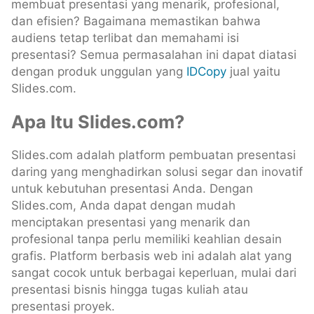
membuat presentasi yang menarik, profesional,
dan efisien? Bagaimana memastikan bahwa
audiens tetap terlibat dan memahami isi
presentasi? Semua permasalahan ini dapat diatasi
dengan produk unggulan yang
IDCopy
jual yaitu
Slides.com.
Apa Itu Slides.com?
Slides.com adalah platform pembuatan presentasi
daring yang menghadirkan solusi segar dan inovatif
untuk kebutuhan presentasi Anda. Dengan
Slides.com, Anda dapat dengan mudah
menciptakan presentasi yang menarik dan
profesional tanpa perlu memiliki keahlian desain
grafis. Platform berbasis web ini adalah alat yang
sangat cocok untuk berbagai keperluan, mulai dari
presentasi bisnis hingga tugas kuliah atau
presentasi proyek.