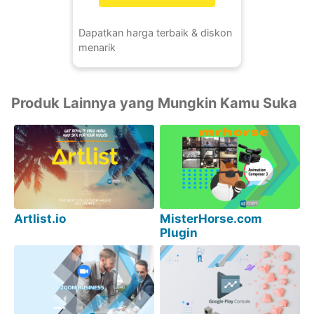
Dapatkan harga terbaik & diskon
menarik
Produk Lainnya yang Mungkin Kamu Suka
Artlist.io
MisterHorse.com
Plugin