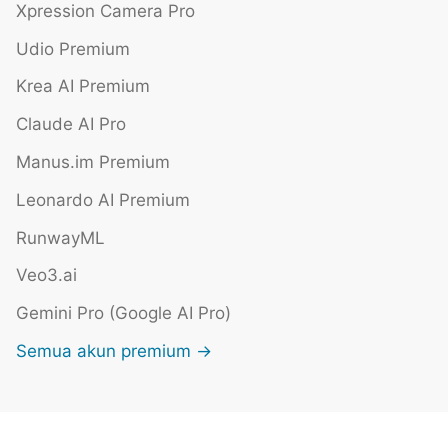
Xpression Camera Pro
Udio Premium
Krea AI Premium
Claude AI Pro
Manus.im Premium
Leonardo AI Premium
RunwayML
Veo3.ai
Gemini Pro (Google AI Pro)
Semua akun premium →