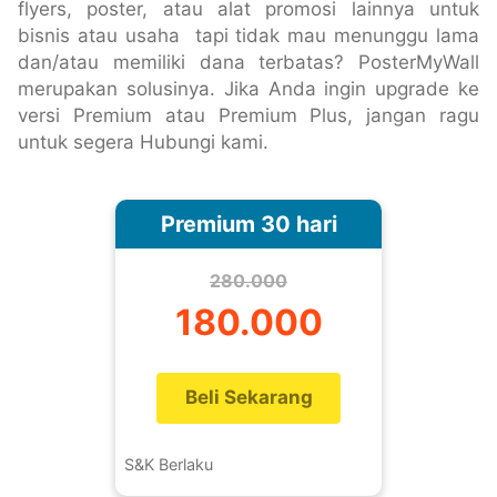
flyers, poster, atau alat promosi lainnya untuk
bisnis atau usaha tapi tidak mau menunggu lama
dan/atau memiliki dana terbatas? PosterMyWall
merupakan solusinya. Jika Anda ingin upgrade ke
versi Premium atau Premium Plus, jangan ragu
untuk segera Hubungi kami.
Premium 30 hari
280.000
180.000
Beli Sekarang
S&K Berlaku