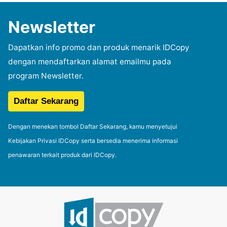
Newsletter
Dapatkan info promo dan produk menarik IDCopy
dengan mendaftarkan alamat emailmu pada
program Newsletter.
Dengan menekan tombol Daftar Sekarang, kamu menyetujui
Kebijakan Privasi IDCopy serta bersedia menerima informasi
penawaran terkait produk dari IDCopy.