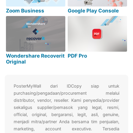
Zoom Business
Google Play Console
Wondershare Recoverit
PDF Pro
Original
PosterMyWall dari IDCopy siap untuk
purchasing/pengadaan/procurement melalui
distributor, vendor, reseller. Kami penyedia/provider
sekaligus supplier/pemasok yang legal, resmi,
official, original, bergaransi, legit, asli, genuine,
menjadi mitra/partner Anda bersama tim penjualan,
marketing, account executive. Tersedia