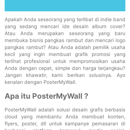
Apakah Anda seseorang yang terlibat di indie band
yang sedang mencari ide desain album cover?
Atau Anda merupakan seseorang yang baru
membuka bisnis pangkas rambut dan mencari logo
pangkas rambut? Atau Anda adalah pemilik usaha
kecil yang ingin membuat grafik promosi yang
terlihat profesional untuk mempromosikan usaha
Anda dengan cepat, simple dan harga terjangkau?
Jangan khawatir, kami berikan solusinya. Ayo
kenalan dengan PosterMyWall.
Apa itu PosterMyWall ?
PosterMyWall adalah solusi desain grafis berbasis
cloud yang membantu Anda membuat konten,
flyers, poster, dll untuk kampanye pemasaran di