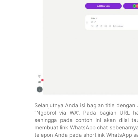
Selanjutnya Anda isi bagian title dengan
“Ngobrol via WA”. Pada bagian URL ha
sehingga pada contoh ini akan diisi 
membuat link WhatsApp chat sebenarny
telepon Anda pada shortlink WhatsApp sa