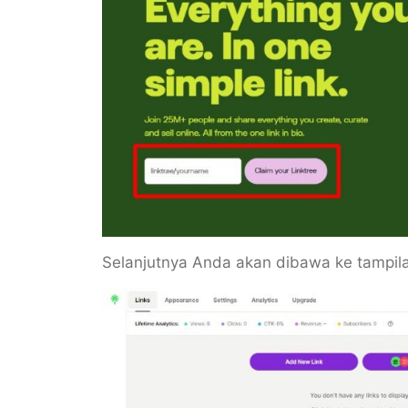
Selanjutnya Anda akan dibawa ke tampila