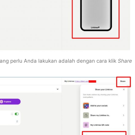
ng perlu Anda lakukan adalah dengan cara klik
Share