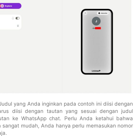
 Judul yang Anda inginkan pada contoh ini diisi dengan
rus diisi dengan tautan yang sesuai dengan judul
tautan ke WhatsApp chat. Perlu Anda ketahui bahwa
a sangat mudah, Anda hanya perlu memasukan nomor
ja.