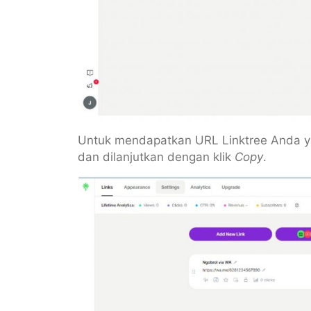
Untuk mendapatkan URL Linktree Anda ya
dan dilanjutkan dengan klik
Copy
.