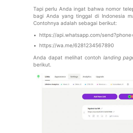
Tapi perlu Anda ingat bahwa nomor tele
bagi Anda yang tinggal di Indonesia 
Contohnya adalah sebagai berikut:
https://api.whatsapp.com/send?phon
https://wa.me/6281234567890
Anda dapat melihat contoh
landing pag
berikut.