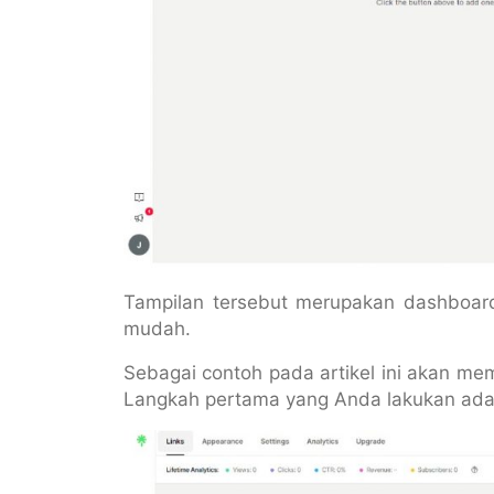
Tampilan tersebut merupakan dashboar
mudah.
Sebagai contoh pada artikel ini akan me
Langkah pertama yang Anda lakukan adal