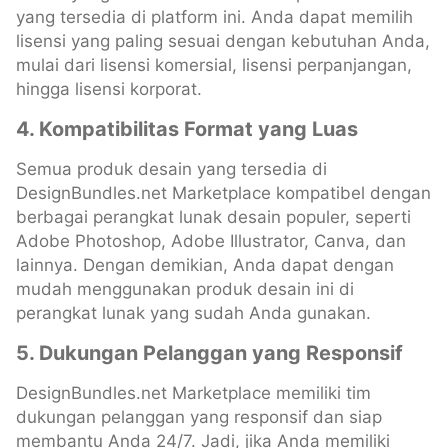
yang tersedia di platform ini. Anda dapat memilih
lisensi yang paling sesuai dengan kebutuhan Anda,
mulai dari lisensi komersial, lisensi perpanjangan,
hingga lisensi korporat.
4. Kompatibilitas Format yang Luas
Semua produk desain yang tersedia di
DesignBundles.net Marketplace kompatibel dengan
berbagai perangkat lunak desain populer, seperti
Adobe Photoshop, Adobe Illustrator, Canva, dan
lainnya. Dengan demikian, Anda dapat dengan
mudah menggunakan produk desain ini di
perangkat lunak yang sudah Anda gunakan.
5. Dukungan Pelanggan yang Responsif
DesignBundles.net Marketplace memiliki tim
dukungan pelanggan yang responsif dan siap
membantu Anda 24/7. Jadi, jika Anda memiliki