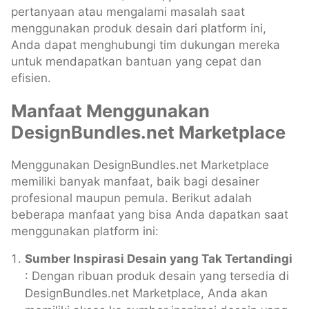
pertanyaan atau mengalami masalah saat
menggunakan produk desain dari platform ini,
Anda dapat menghubungi tim dukungan mereka
untuk mendapatkan bantuan yang cepat dan
efisien.
Manfaat Menggunakan
DesignBundles.net Marketplace
Menggunakan DesignBundles.net Marketplace
memiliki banyak manfaat, baik bagi desainer
profesional maupun pemula. Berikut adalah
beberapa manfaat yang bisa Anda dapatkan saat
menggunakan platform ini:
Sumber Inspirasi Desain yang Tak Tertandingi
: Dengan ribuan produk desain yang tersedia di
DesignBundles.net Marketplace, Anda akan