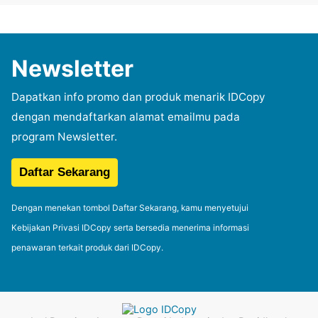
Newsletter
Dapatkan info promo dan produk menarik IDCopy
dengan mendaftarkan alamat emailmu pada
program Newsletter.
Dengan menekan tombol Daftar Sekarang, kamu menyetujui
Kebijakan Privasi IDCopy serta bersedia menerima informasi
penawaran terkait produk dari IDCopy.