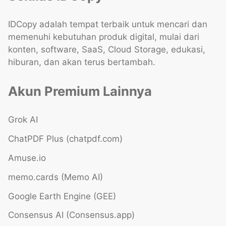
IDCopy adalah tempat terbaik untuk mencari dan
memenuhi kebutuhan produk digital, mulai dari
konten, software, SaaS, Cloud Storage, edukasi,
hiburan, dan akan terus bertambah.
Akun Premium Lainnya
Grok AI
ChatPDF Plus (chatpdf.com)
Amuse.io
memo.cards (Memo AI)
Google Earth Engine (GEE)
Consensus AI (Consensus.app)