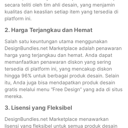
secara teliti oleh tim ahli desain, yang menjamin
kualitas dan keaslian setiap item yang tersedia di
platform ini.
2. Harga Terjangkau dan Hemat
Salah satu keuntungan utama menggunakan
DesignBundles.net Marketplace adalah penawaran
harga yang terjangkau dan hemat. Anda dapat
memanfaatkan penawaran diskon yang sering
tersedia di platform ini, yang mencakup diskon
hingga 96% untuk berbagai produk desain. Selain
itu, Anda juga bisa mendapatkan produk desain
gratis melalui menu “Free Design” yang ada di situs
mereka.
3. Lisensi yang Fleksibel
DesignBundles.net Marketplace menawarkan
lisensi yang fleksibel untuk semua produk desain