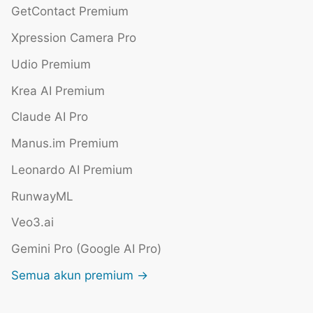
GetContact Premium
Xpression Camera Pro
Udio Premium
Krea AI Premium
Claude AI Pro
Manus.im Premium
Leonardo AI Premium
RunwayML
Veo3.ai
Gemini Pro (Google AI Pro)
Semua akun premium →