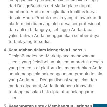
dari DesignBundles.net Marketplace dapat
membantu Anda meningkatkan kualitas karya
desain Anda. Produk desain yang ditawarkan di
platform ini dirancang oleh desainer profesional
dan ahli di bidangnya, sehingga Anda dapat
yakin bahwa Anda menggunakan sumber daya
terbaik yang tersedia.
Kemudahan dalam Mengelola Lisensi
:
DesignBundles.net Marketplace menawarkan
lisensi yang fleksibel untuk semua produk desain
yang tersedia di platform ini, memudahkan Anda
untuk mengelola hak penggunaan produk desain
yang Anda beli. Dengan lisensi yang jelas dan
mudah dipahami, Anda tidak perlu khawatir
tentang masalah hak cipta atau pelanggaran
lisensi.
Kesempatan untuk Membangun Jaringan