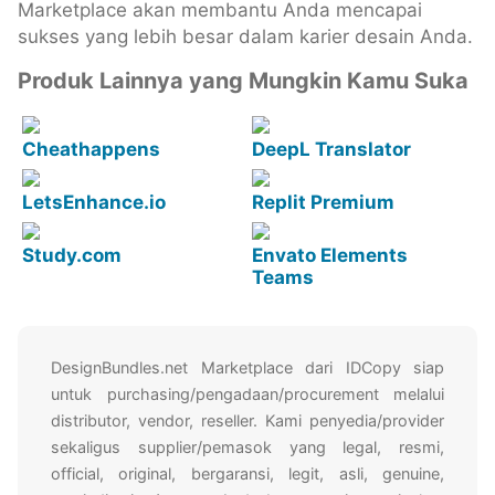
Marketplace akan membantu Anda mencapai
sukses yang lebih besar dalam karier desain Anda.
Produk Lainnya yang Mungkin Kamu Suka
Cheathappens
DeepL Translator
LetsEnhance.io
Replit Premium
Study.com
Envato Elements
Teams
DesignBundles.net Marketplace dari IDCopy siap
untuk purchasing/pengadaan/procurement melalui
distributor, vendor, reseller. Kami penyedia/provider
sekaligus supplier/pemasok yang legal, resmi,
official, original, bergaransi, legit, asli, genuine,