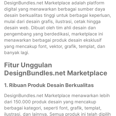
DesignBundles.net Marketplace adalah platform
digital yang menawarkan berbagai sumber daya
desain berkualitas tinggi untuk berbagai keperluan,
mulai dari desain grafis, ilustrasi, cetak hingga
desain web. Dibuat oleh tim ahli desain dan
pengembang yang berdedikasi, marketplace ini
menawarkan berbagai produk desain eksklusif
yang mencakup font, vektor, grafik, templat, dan
banyak lagi.
Fitur Unggulan
DesignBundles.net Marketplace
1. Ribuan Produk Desain Berkualitas
DesignBundles.net Marketplace menawarkan lebih
dari 150.000 produk desain yang mencakup
berbagai kategori, seperti font, grafik, templat,
ilustrasi, dan lainnya. Semua produk ini telah dipilih