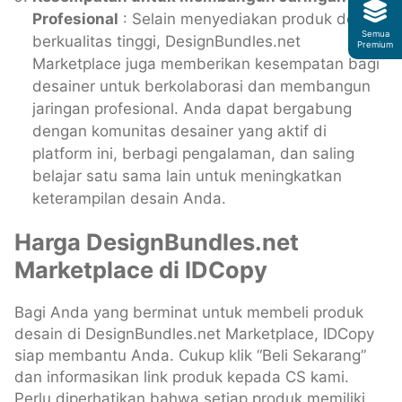
Profesional
: Selain menyediakan produk desain
Semua
berkualitas tinggi, DesignBundles.net
Premium
Marketplace juga memberikan kesempatan bagi
desainer untuk berkolaborasi dan membangun
jaringan profesional. Anda dapat bergabung
dengan komunitas desainer yang aktif di
platform ini, berbagi pengalaman, dan saling
belajar satu sama lain untuk meningkatkan
keterampilan desain Anda.
Harga DesignBundles.net
Marketplace di IDCopy
Bagi Anda yang berminat untuk membeli produk
desain di DesignBundles.net Marketplace, IDCopy
siap membantu Anda. Cukup klik “Beli Sekarang”
dan informasikan link produk kepada CS kami.
Perlu diperhatikan bahwa setiap produk memiliki