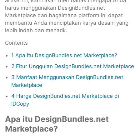
artikel ini, kami akan membahas mengapa Anda
harus menggunakan DesignBundles.net
Marketplace dan bagaimana platform ini dapat
membantu Anda menciptakan karya desain yang
lebih indah dan menarik.
Contents
1
Apa itu DesignBundles.net Marketplace?
2
Fitur Unggulan DesignBundles.net Marketplace
3
Manfaat Menggunakan DesignBundles.net
Marketplace
4
Harga DesignBundles.net Marketplace di
IDCopy
Apa itu DesignBundles.net
Marketplace?