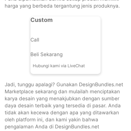
harga yang berbeda tergantung jenis produknya.
Custom
Call
Beli Sekarang
Hubungi kami via LiveChat
Jadi, tunggu apalagi? Gunakan DesignBundles.net
Marketplace sekarang dan mulailah menciptakan
karya desain yang menakjubkan dengan sumber
daya desain terbaik yang tersedia di pasar. Anda
tidak akan kecewa dengan apa yang ditawarkan
oleh platform ini, dan kami yakin bahwa
pengalaman Anda di DesignBundles.net