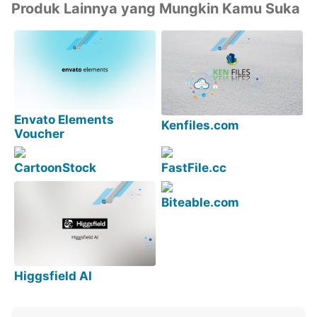
Produk Lainnya yang Mungkin Kamu Suka
Envato Elements
Kenfiles.com
Voucher
CartoonStock
FastFile.cc
Biteable.com
Higgsfield AI