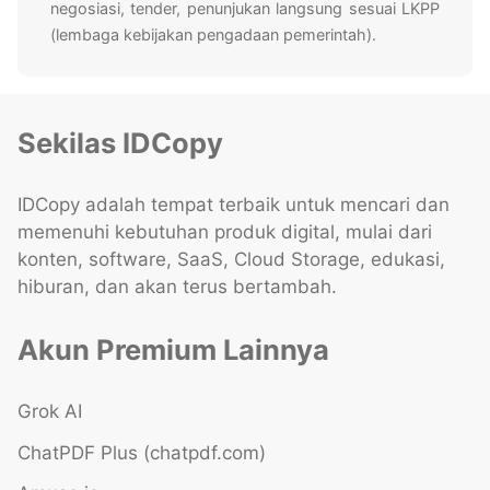
negosiasi, tender, penunjukan langsung sesuai LKPP
(lembaga kebijakan pengadaan pemerintah).
Sekilas IDCopy
IDCopy adalah tempat terbaik untuk mencari dan
memenuhi kebutuhan produk digital, mulai dari
konten, software, SaaS, Cloud Storage, edukasi,
hiburan, dan akan terus bertambah.
Akun Premium Lainnya
Grok AI
ChatPDF Plus (chatpdf.com)