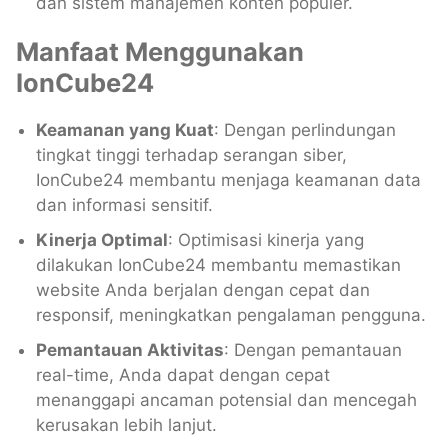
dan sistem manajemen konten populer.
Manfaat Menggunakan
IonCube24
Keamanan yang Kuat
: Dengan perlindungan
tingkat tinggi terhadap serangan siber,
IonCube24 membantu menjaga keamanan data
dan informasi sensitif.
Kinerja Optimal
: Optimisasi kinerja yang
dilakukan IonCube24 membantu memastikan
website Anda berjalan dengan cepat dan
responsif, meningkatkan pengalaman pengguna.
Pemantauan Aktivitas
: Dengan pemantauan
real-time, Anda dapat dengan cepat
menanggapi ancaman potensial dan mencegah
kerusakan lebih lanjut.