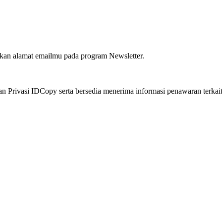
an alamat emailmu pada program Newsletter.
 Privasi IDCopy serta bersedia menerima informasi penawaran terkai