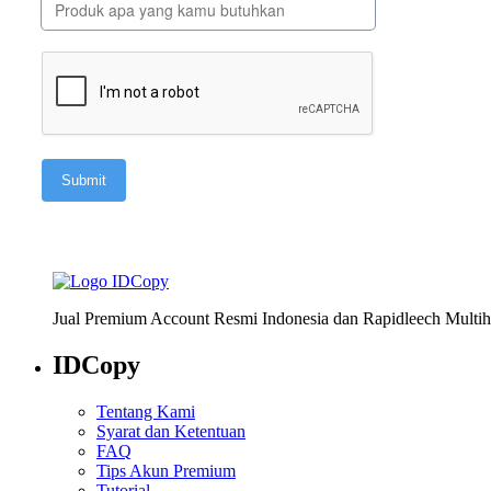
Jual Premium Account Resmi Indonesia dan Rapidleech Multih
IDCopy
Tentang Kami
Syarat dan Ketentuan
FAQ
Tips Akun Premium
Tutorial