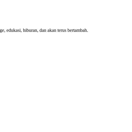
e, edukasi, hiburan, dan akan terus bertambah.