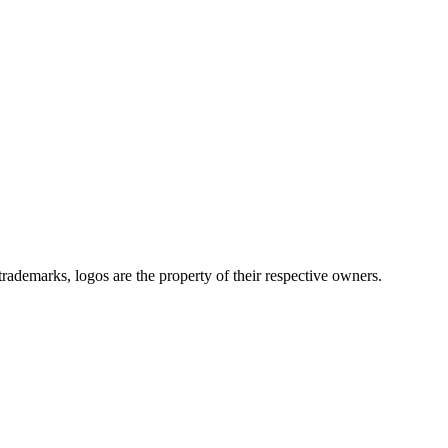
ademarks, logos are the property of their respective owners.