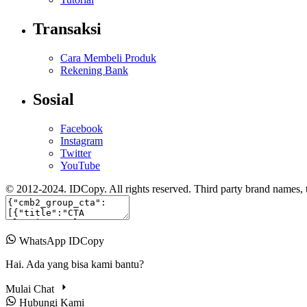
Transaksi
Cara Membeli Produk
Rekening Bank
Sosial
Facebook
Instagram
Twitter
YouTube
© 2012-2024. IDCopy. All rights reserved. Third party brand names, tr
WhatsApp IDCopy
Hai. Ada yang bisa kami bantu?
Mulai Chat
Hubungi Kami