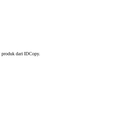
t produk dari IDCopy.