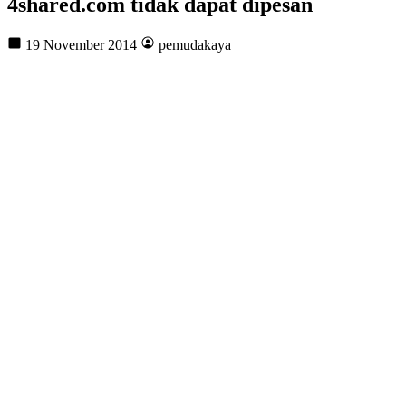
4shared.com tidak dapat dipesan
19 November 2014
pemudakaya