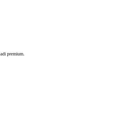
jadi premium.