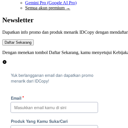
Gemini Pro (Google AI Pro)
Semua akun premium →
Newsletter
Dapatkan info promo dan produk menarik IDCopy dengan mendaftark
Dengan menekan tombol Daftar Sekarang, kamu menyetujui Kebijakan