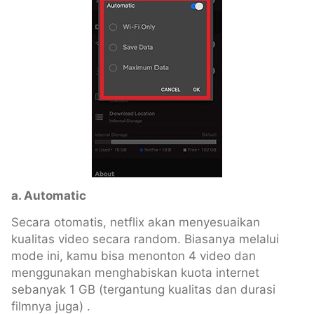
a. Automatic
Secara otomatis, netflix akan menyesuaikan
kualitas video secara random. Biasanya melalui
mode ini, kamu bisa menonton 4 video dan
menggunakan menghabiskan kuota internet
sebanyak 1 GB (tergantung kualitas dan durasi
filmnya juga) .