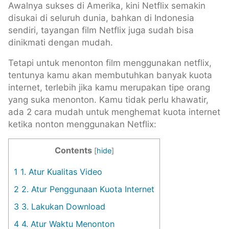
Awalnya sukses di Amerika, kini Netflix semakin
disukai di seluruh dunia, bahkan di Indonesia
sendiri, tayangan film Netflix juga sudah bisa
dinikmati dengan mudah.
Tetapi untuk menonton film menggunakan netflix,
tentunya kamu akan membutuhkan banyak kuota
internet, terlebih jika kamu merupakan tipe orang
yang suka menonton. Kamu tidak perlu khawatir,
ada 2 cara mudah untuk menghemat kuota internet
ketika nonton menggunakan Netflix:
Contents
[
hide
]
1
1. Atur Kualitas Video
2
2. Atur Penggunaan Kuota Internet
3
3. Lakukan Download
4
4. Atur Waktu Menonton