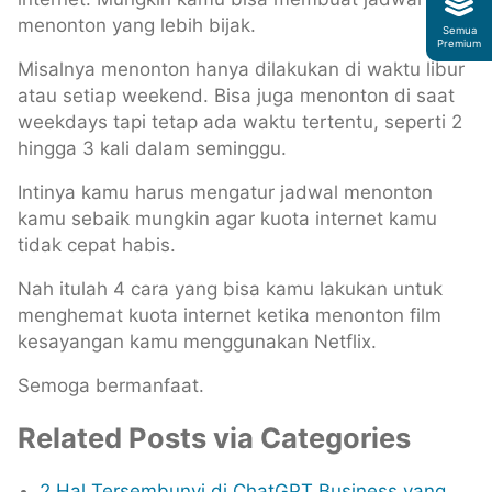
menonton yang lebih bijak.
Semua
Premium
Misalnya menonton hanya dilakukan di waktu libur
atau setiap weekend. Bisa juga menonton di saat
weekdays tapi tetap ada waktu tertentu, seperti 2
hingga 3 kali dalam seminggu.
Intinya kamu harus mengatur jadwal menonton
kamu sebaik mungkin agar kuota internet kamu
tidak cepat habis.
Nah itulah 4 cara yang bisa kamu lakukan untuk
menghemat kuota internet ketika menonton film
kesayangan kamu menggunakan Netflix.
Semoga bermanfaat.
Related Posts via Categories
2 Hal Tersembunyi di ChatGPT Business yang