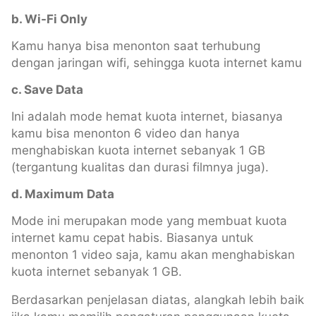
b. Wi-Fi Only
Kamu hanya bisa menonton saat terhubung
dengan jaringan wifi, sehingga kuota internet kamu
c. Save Data
Ini adalah mode hemat kuota internet, biasanya
kamu bisa menonton 6 video dan hanya
menghabiskan kuota internet sebanyak 1 GB
(tergantung kualitas dan durasi filmnya juga).
d. Maximum Data
Mode ini merupakan mode yang membuat kuota
internet kamu cepat habis. Biasanya untuk
menonton 1 video saja, kamu akan menghabiskan
kuota internet sebanyak 1 GB.
Berdasarkan penjelasan diatas, alangkah lebih baik