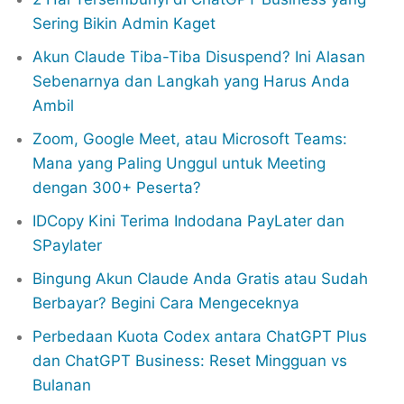
Sering Bikin Admin Kaget
Akun Claude Tiba-Tiba Disuspend? Ini Alasan
Sebenarnya dan Langkah yang Harus Anda
Ambil
Zoom, Google Meet, atau Microsoft Teams:
Mana yang Paling Unggul untuk Meeting
dengan 300+ Peserta?
IDCopy Kini Terima Indodana PayLater dan
SPaylater
Bingung Akun Claude Anda Gratis atau Sudah
Berbayar? Begini Cara Mengeceknya
Perbedaan Kuota Codex antara ChatGPT Plus
dan ChatGPT Business: Reset Mingguan vs
Bulanan