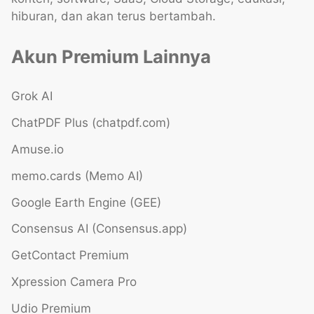
hiburan, dan akan terus bertambah.
Akun Premium Lainnya
Grok AI
ChatPDF Plus (chatpdf.com)
Amuse.io
memo.cards (Memo AI)
Google Earth Engine (GEE)
Consensus AI (Consensus.app)
GetContact Premium
Xpression Camera Pro
Udio Premium