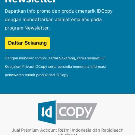
Dapatkan info promo dan produk menarik IDCopy
dengan mendaftarkan alamat emailmu pada
program Newsletter.
Dengan menekan tombol Daftar Sekarang, kamu menyetujui
Kebijakan Privasi IDCopy serta bersedia menerima informasi
penawaran terkait produk dari IDCopy.
Jual Premium Account Resmi Indonesia dan Rapidleech