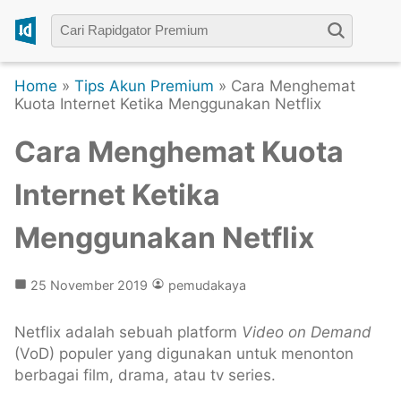
Home
»
Tips Akun Premium
» Cara Menghemat
Kuota Internet Ketika Menggunakan Netflix
Cara Menghemat Kuota
Internet Ketika
Menggunakan Netflix
25 November 2019
pemudakaya
Netflix adalah sebuah platform
Video on Demand
(VoD) populer yang digunakan untuk menonton
berbagai film, drama, atau tv series.