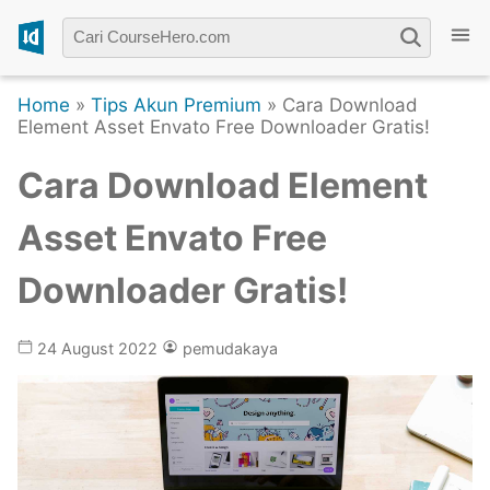
Home
»
Tips Akun Premium
» Cara Download
Element Asset Envato Free Downloader Gratis!
Cara Download Element
Asset Envato Free
Downloader Gratis!
24 August 2022
pemudakaya