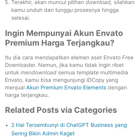
Terakhir, akan muncul pilihan
download,
silahkan
kamu unduh dan tunggu prosesnya hingga
selesai.
Ingin Mempunyai Akun Envato
Premium Harga Terjangkau?
Itu dia cara mendapatkan elemen aset Envato Free
Downloader. Namun, jika kamu tidak ingin ribet
untuk men
download
semua
template
multimedia
Envato, kamu bisa mengunjungi IDCopy yang
menjual
Akun Premium Envato Elements
dengan
harga terjangkau.
Related Posts via Categories
2 Hal Tersembunyi di ChatGPT Business yang
Sering Bikin Admin Kaget