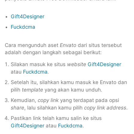
Gift4Designer
Fuckdcma
Cara mengunduh aset
Envato
dari situs tersebut
adalah dengan langkah sebagai berikut:
Silakan masuk ke situs
website
Gift4Designer
atau
Fuckdcma
.
Setelah itu, silahkan kamu masuk ke Envato dan
pilih
template
yang akan kamu unduh.
Kemudian,
copy link
yang terdapat pada opsi
share
, lalu silahkan kamu pilih
copy
link address
.
Pastikan link telah kamu salin ke situs
Gift4Designer
atau
Fuckdcma
.