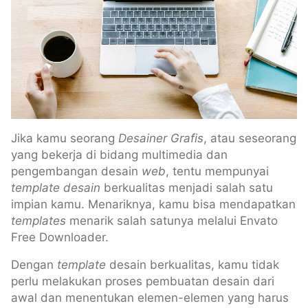
Jika kamu seorang
Desainer Grafis
, atau seseorang
yang bekerja di bidang multimedia dan
pengembangan desain
web
, tentu mempunyai
template desain
berkualitas menjadi salah satu
impian kamu. Menariknya, kamu bisa mendapatkan
templates
menarik salah satunya melalui Envato
Free Downloader.
Dengan
template
desain berkualitas, kamu tidak
perlu melakukan proses pembuatan desain dari
awal dan menentukan elemen-elemen yang harus