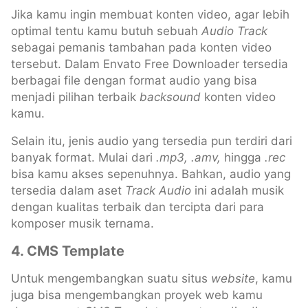
Jika kamu ingin membuat konten video, agar lebih
optimal tentu kamu butuh sebuah
Audio Track
sebagai pemanis tambahan pada konten video
tersebut. Dalam Envato Free Downloader tersedia
berbagai file dengan format audio yang bisa
menjadi pilihan terbaik
backsound
konten video
kamu.
Selain itu, jenis audio yang tersedia pun terdiri dari
banyak format. Mulai dari
.mp3, .amv,
hingga
.rec
bisa kamu akses sepenuhnya. Bahkan, audio yang
tersedia dalam aset
Track Audio
ini adalah musik
dengan kualitas terbaik dan tercipta dari para
komposer musik ternama.
4. CMS Template
Untuk mengembangkan suatu situs
website
, kamu
juga bisa mengembangkan proyek web kamu