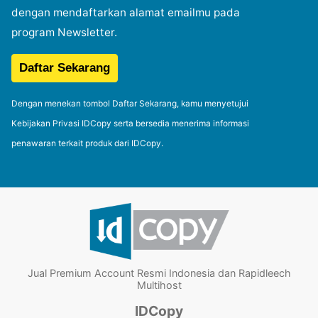
dengan mendaftarkan alamat emailmu pada
program Newsletter.
Dengan menekan tombol Daftar Sekarang, kamu menyetujui
Kebijakan Privasi IDCopy serta bersedia menerima informasi
penawaran terkait produk dari IDCopy.
Jual Premium Account Resmi Indonesia dan Rapidleech
Multihost
IDCopy