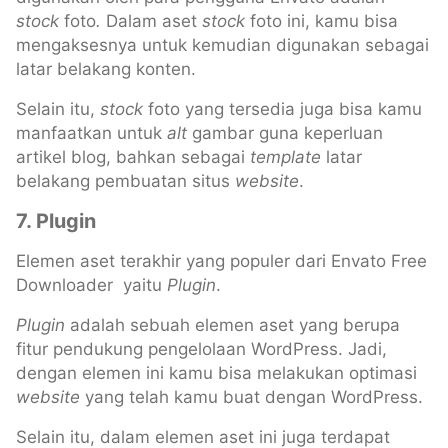
stock
foto
.
Dalam aset
stock
foto ini, kamu bisa
mengaksesnya untuk kemudian digunakan sebagai
latar belakang konten.
Selain itu,
stock
foto yang tersedia juga bisa kamu
manfaatkan untuk
alt
gambar guna keperluan
artikel blog, bahkan sebagai
template
latar
belakang pembuatan situs
website
.
7. Plugin
Elemen aset terakhir yang populer dari Envato Free
Downloader yaitu
Plugin
.
Plugin
adalah sebuah elemen aset yang berupa
fitur pendukung pengelolaan WordPress. Jadi,
dengan elemen ini kamu bisa melakukan optimasi
website
yang telah kamu buat dengan WordPress.
Selain itu, dalam elemen aset ini juga terdapat