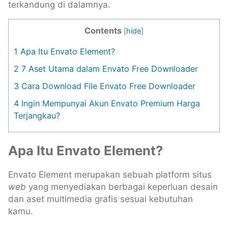
terkandung di dalamnya.
Contents
[
hide
]
1
Apa Itu Envato Element?
2
7 Aset Utama dalam Envato Free Downloader
3
Cara Download File Envato Free Downloader
4
Ingin Mempunyai Akun Envato Premium Harga
Terjangkau?
Apa Itu Envato Element?
Envato Element merupakan sebuah platform situs
web
yang menyediakan berbagai keperluan desain
dan aset multimedia grafis sesuai kebutuhan
kamu.