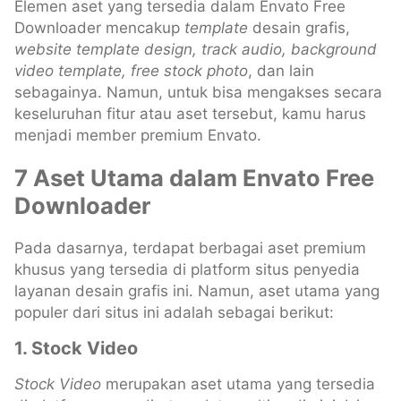
Elemen aset yang tersedia dalam Envato Free
Downloader mencakup
template
desain grafis,
website template design, track audio, background
video template, free stock photo
, dan lain
sebagainya. Namun, untuk bisa mengakses secara
keseluruhan fitur atau aset tersebut, kamu harus
menjadi member premium Envato.
7 Aset Utama dalam Envato Free
Downloader
Pada dasarnya, terdapat berbagai aset premium
khusus yang tersedia di platform situs penyedia
layanan desain grafis ini. Namun, aset utama yang
populer dari situs ini adalah sebagai berikut:
1. Stock Video
Stock Video
merupakan aset utama yang tersedia