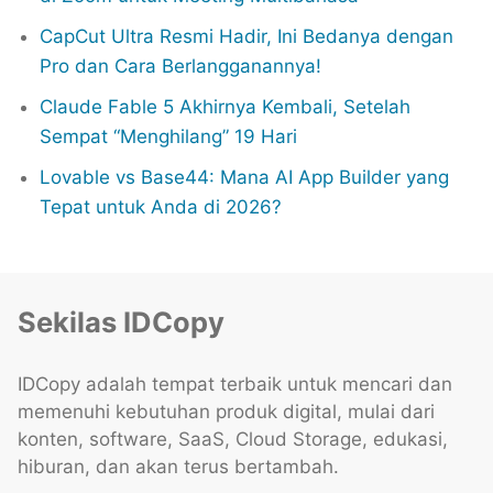
CapCut Ultra Resmi Hadir, Ini Bedanya dengan
Pro dan Cara Berlangganannya!
Claude Fable 5 Akhirnya Kembali, Setelah
Sempat “Menghilang” 19 Hari
Lovable vs Base44: Mana AI App Builder yang
Tepat untuk Anda di 2026?
Sekilas IDCopy
IDCopy adalah tempat terbaik untuk mencari dan
memenuhi kebutuhan produk digital, mulai dari
konten, software, SaaS, Cloud Storage, edukasi,
hiburan, dan akan terus bertambah.