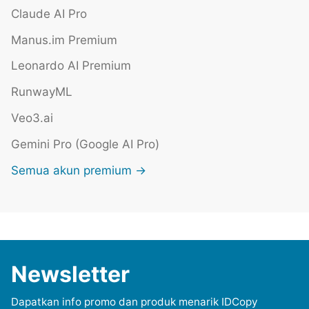
Claude AI Pro
Manus.im Premium
Leonardo AI Premium
RunwayML
Veo3.ai
Gemini Pro (Google AI Pro)
Semua akun premium →
Newsletter
Dapatkan info promo dan produk menarik IDCopy