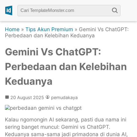
Home
»
Tips Akun Premium
» Gemini Vs ChatGPT:
Perbedaan dan Kelebihan Keduanya
Gemini Vs ChatGPT:
Perbedaan dan Kelebihan
Keduanya
20 August 2025
pemudakaya
Kalau ngomongin AI sekarang, pasti dua nama ini
sering banget muncul: Gemini vs ChatGPT.
Keduanya sama-sama jadi primadona di dunia AI,