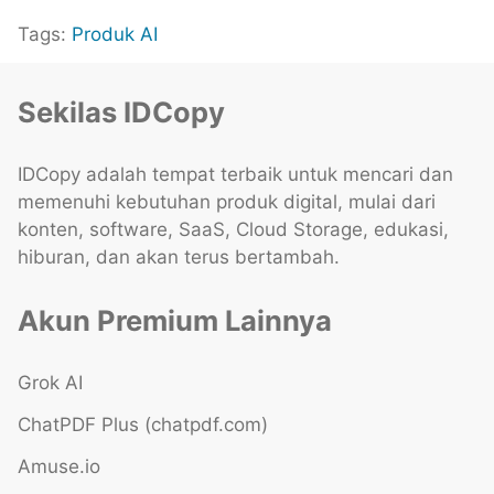
Tags:
Produk AI
Sekilas IDCopy
IDCopy adalah tempat terbaik untuk mencari dan
memenuhi kebutuhan produk digital, mulai dari
konten, software, SaaS, Cloud Storage, edukasi,
hiburan, dan akan terus bertambah.
Akun Premium Lainnya
Grok AI
ChatPDF Plus (chatpdf.com)
Amuse.io