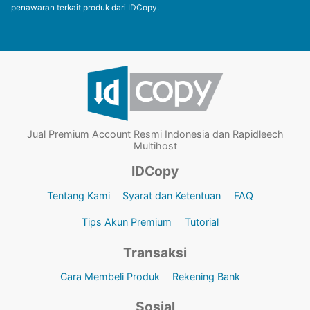
penawaran terkait produk dari IDCopy.
Jual Premium Account Resmi Indonesia dan Rapidleech
Multihost
IDCopy
Tentang Kami
Syarat dan Ketentuan
FAQ
Tips Akun Premium
Tutorial
Transaksi
Cara Membeli Produk
Rekening Bank
Sosial