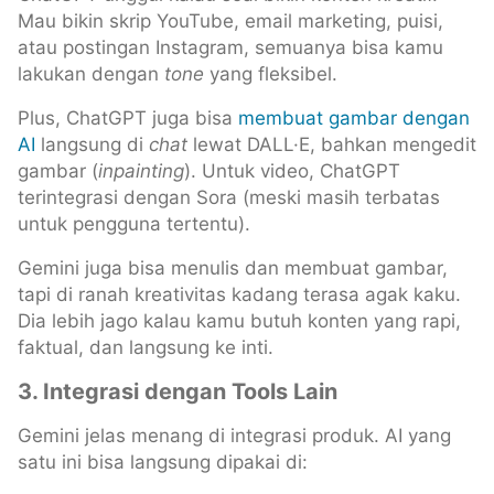
Mau bikin skrip YouTube, email marketing, puisi,
atau postingan Instagram, semuanya bisa kamu
lakukan dengan
tone
yang fleksibel.
Plus, ChatGPT juga bisa
membuat gambar dengan
AI
langsung di
chat
lewat DALL·E, bahkan mengedit
gambar (
inpainting
). Untuk video, ChatGPT
terintegrasi dengan Sora (meski masih terbatas
untuk pengguna tertentu).
Gemini juga bisa menulis dan membuat gambar,
tapi di ranah kreativitas kadang terasa agak kaku.
Dia lebih jago kalau kamu butuh konten yang rapi,
faktual, dan langsung ke inti.
3. Integrasi dengan Tools Lain
Gemini jelas menang di integrasi produk. AI yang
satu ini bisa langsung dipakai di: