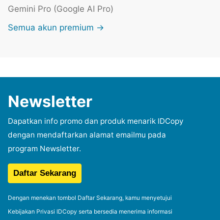
Gemini Pro (Google AI Pro)
Semua akun premium →
Newsletter
Dapatkan info promo dan produk menarik IDCopy
dengan mendaftarkan alamat emailmu pada
program Newsletter.
Dengan menekan tombol Daftar Sekarang, kamu menyetujui
Kebijakan Privasi IDCopy serta bersedia menerima informasi