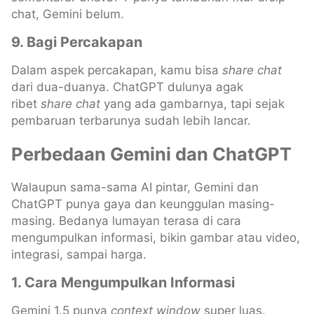
chat, Gemini belum.
9. Bagi Percakapan
Dalam aspek percakapan, kamu bisa
share chat
dari dua-duanya. ChatGPT dulunya agak
ribet
share chat
yang ada gambarnya, tapi sejak
pembaruan terbarunya sudah lebih lancar.
Perbedaan Gemini dan ChatGPT
Walaupun sama-sama AI pintar, Gemini dan
ChatGPT punya gaya dan keunggulan masing-
masing. Bedanya lumayan terasa di cara
mengumpulkan informasi, bikin gambar atau video,
integrasi, sampai harga.
1. Cara Mengumpulkan Informasi
Gemini 1.5 punya
context window
super luas.