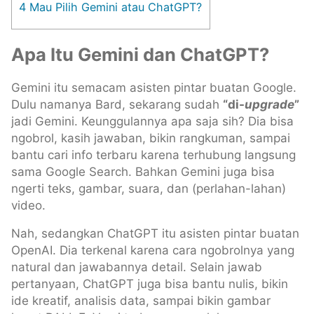
4
Mau Pilih Gemini atau ChatGPT?
Apa Itu Gemini dan ChatGPT?
Gemini itu semacam asisten pintar buatan Google.
Dulu namanya Bard, sekarang sudah
“di-
upgrade
”
jadi Gemini. Keunggulannya apa saja sih? Dia bisa
ngobrol, kasih jawaban, bikin rangkuman, sampai
bantu cari info terbaru karena terhubung langsung
sama Google Search. Bahkan Gemini juga bisa
ngerti teks, gambar, suara, dan (perlahan-lahan)
video.
Nah, sedangkan ChatGPT itu asisten pintar buatan
OpenAI. Dia terkenal karena cara ngobrolnya yang
natural dan jawabannya detail. Selain jawab
pertanyaan, ChatGPT juga bisa bantu nulis, bikin
ide kreatif, analisis data, sampai bikin gambar