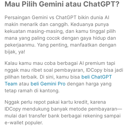
Mau Pilih Gemini atau ChatGPT?
Persaingan Gemini vs ChatGPT bikin dunia AI
makin menarik dan canggih. Keduanya punya
kekuatan masing-masing, dan kamu tinggal pilih
mana yang paling cocok dengan gaya hidup dan
pekerjaanmu. Yang penting, manfaatkan dengan
bijak, ya!
Kalau kamu mau coba berbagai AI premium tapi
nggak mau ribet soal pembayaran, IDCopy bisa jadi
pilihan terbaik. Di sini, kamu bisa
beli ChatGPT
Team
atau
beli Gemini Pro
dengan harga yang
tetap ramah di kantong.
Nggak perlu repot pakai kartu kredit, karena
IDCopy mendukung banyak metode pembayaran—
mulai dari transfer bank berbagai rekening sampai
e-wallet populer.