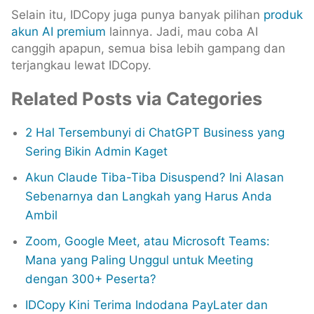
Selain itu, IDCopy juga punya banyak pilihan
produk
akun AI premium
lainnya. Jadi, mau coba AI
canggih apapun, semua bisa lebih gampang dan
terjangkau lewat IDCopy.
Related Posts via Categories
2 Hal Tersembunyi di ChatGPT Business yang
Sering Bikin Admin Kaget
Akun Claude Tiba-Tiba Disuspend? Ini Alasan
Sebenarnya dan Langkah yang Harus Anda
Ambil
Zoom, Google Meet, atau Microsoft Teams:
Mana yang Paling Unggul untuk Meeting
dengan 300+ Peserta?
IDCopy Kini Terima Indodana PayLater dan