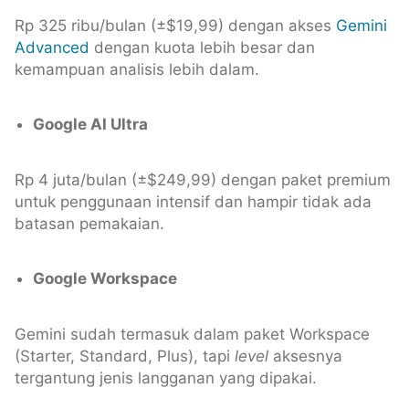
Rp 325 ribu/bulan (±$19,99) dengan akses
Gemini
Advanced
dengan kuota lebih besar dan
kemampuan analisis lebih dalam.
Google AI Ultra
Rp 4 juta/bulan (±$249,99) dengan paket premium
untuk penggunaan intensif dan hampir tidak ada
batasan pemakaian.
Google Workspace
Gemini sudah termasuk dalam paket Workspace
(Starter, Standard, Plus), tapi
level
aksesnya
tergantung jenis langganan yang dipakai.