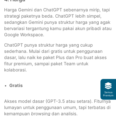
Harga Gemini dan ChatGPT sebenarnya mirip, tapi
strategi paketnya beda. ChatGPT lebih simpel,
sedangkan Gemini punya struktur harga yang agak
bervariasi tergantung kamu pakai akun pribadi atau
Google Workspace.
ChatGPT punya struktur harga yang cukup
sederhana. Mulai dari gratis untuk penggunaan
dasar, lalu naik ke paket Plus dan Pro buat akses
fitur premium, sampai paket Team untuk
kolaborasi.
Gratis
Semua
Premium
Akses model dasar (GPT-3.5 atau setara). Fiturnya
lumayan untuk penggunaan umum, tapi terbatas di
kemampuan
browsing
dan analisis.