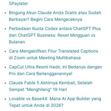
SPaylater
Bingung Akun Claude Anda Gratis atau Sudah
Berbayar? Begini Cara Mengeceknya
Perbedaan Kuota Codex antara ChatGPT Plus
dan ChatGPT Business: Reset Mingguan vs
Bulanan
Cara Mengaktifkan Fitur Translated Captions
di Zoom untuk Meeting Multibahasa
CapCut Ultra Resmi Hadir, Ini Bedanya dengan
Pro dan Cara Berlangganannya!
Claude Fable 5 Akhirnya Kembali, Setelah
Sempat “Menghilang” 19 Hari
Lovable vs Base44: Mana AI App Builder yang
Tepat untuk Anda di 2026?