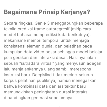
Bagaimana Prinsip Kerjanya?
Secara ringkas, Genie 3 menggabungkan beberapa
teknik: prediksi frame autoregresif (mirip cara
model bahasa memprediksi kata berikutnya),
mekanisme memori temporal untuk menjaga
konsistensi elemen dunia, dan pelatihan pada
kumpulan data video besar sehingga model belajar
pola gerakan dan interaksi dasar. Hasilnya ialah
sebuah “sutradara virtual” yang menyusun adegan
lalu menjalankannya ulang sambil merespons
instruksi baru. DeepMind tidak merinci seluruh
korpus pelatihan publiknya, namun menegaskan
bahwa kombinasi data dan arsitektur baru
memungkinkan peningkatan durasi interaksi
dibandingkan generasi sebelumnya.