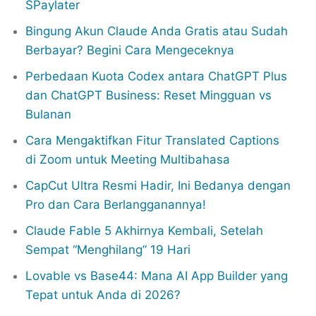
SPaylater
Bingung Akun Claude Anda Gratis atau Sudah
Berbayar? Begini Cara Mengeceknya
Perbedaan Kuota Codex antara ChatGPT Plus
dan ChatGPT Business: Reset Mingguan vs
Bulanan
Cara Mengaktifkan Fitur Translated Captions
di Zoom untuk Meeting Multibahasa
CapCut Ultra Resmi Hadir, Ini Bedanya dengan
Pro dan Cara Berlangganannya!
Claude Fable 5 Akhirnya Kembali, Setelah
Sempat “Menghilang” 19 Hari
Lovable vs Base44: Mana AI App Builder yang
Tepat untuk Anda di 2026?