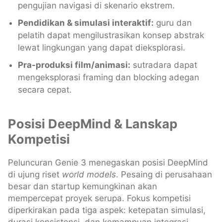
pengujian navigasi di skenario ekstrem.
Pendidikan & simulasi interaktif:
guru dan
pelatih dapat mengilustrasikan konsep abstrak
lewat lingkungan yang dapat dieksplorasi.
Pra-produksi film/animasi:
sutradara dapat
mengeksplorasi framing dan blocking adegan
secara cepat.
Posisi DeepMind & Lanskap
Kompetisi
Peluncuran Genie 3 menegaskan posisi DeepMind
di ujung riset
world models
. Pesaing di perusahaan
besar dan startup kemungkinan akan
mempercepat proyek serupa. Fokus kompetisi
diperkirakan pada tiga aspek: ketepatan simulasi,