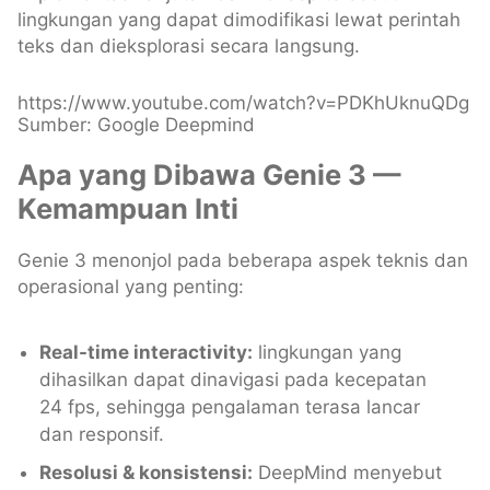
lingkungan yang dapat dimodifikasi lewat perintah
teks dan dieksplorasi secara langsung.
https://www.youtube.com/watch?v=PDKhUknuQDg
Sumber: Google Deepmind
Apa yang Dibawa Genie 3 —
Kemampuan Inti
Genie 3 menonjol pada beberapa aspek teknis dan
operasional yang penting:
Real-time interactivity:
lingkungan yang
dihasilkan dapat dinavigasi pada kecepatan
24 fps, sehingga pengalaman terasa lancar
dan responsif.
Resolusi & konsistensi:
DeepMind menyebut