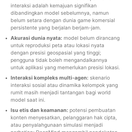
interaksi adalah kemajuan signifikan
dibandingkan model sebelumnya, namun
belum setara dengan dunia game komersial
persistente yang berjalan berjam-jam.
Akurasi dunia nyata:
model belum dirancang
untuk reproduksi peta atau lokasi nyata
dengan presisi geospasial yang tinggi;
pengguna tidak boleh mengandalkannya
untuk aplikasi yang memerlukan presisi lokasi.
Interaksi kompleks multi-agen:
skenario
interaksi sosial atau dinamika kelompok yang
rumit masih menjadi tantangan bagi world
model saat ini.
Isu etis dan keamanan:
potensi pembuatan
konten menyesatkan, pelanggaran hak cipta,
atau penyalahgunaan simulasi menjadi