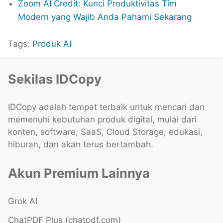
Zoom AI Credit: Kunci Produktivitas Tim
Modern yang Wajib Anda Pahami Sekarang
Tags:
Produk AI
Sekilas IDCopy
IDCopy adalah tempat terbaik untuk mencari dan
memenuhi kebutuhan produk digital, mulai dari
konten, software, SaaS, Cloud Storage, edukasi,
hiburan, dan akan terus bertambah.
Akun Premium Lainnya
Grok AI
ChatPDF Plus (chatpdf.com)