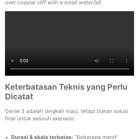
over coastal cliff with a small waterfall
.
Keterbatasan Teknis yang Perlu
Dicatat
Genie 3 adalah langkah maju, tetapi bukan solusi
final untuk seluruh skenario:
Durasi & skala terbatas:
“Beberapa menit”