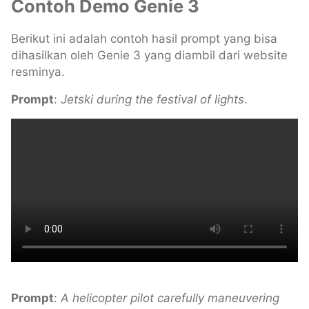
Contoh Demo Genie 3
Berikut ini adalah contoh hasil prompt yang bisa
dihasilkan oleh Genie 3 yang diambil dari website
resminya.
Prompt
:
Jetski during the festival of lights
.
Prompt
:
A helicopter pilot carefully maneuvering