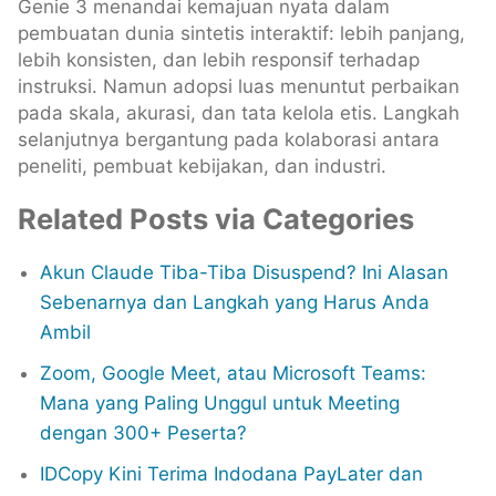
Genie 3 menandai kemajuan nyata dalam
pembuatan dunia sintetis interaktif: lebih panjang,
lebih konsisten, dan lebih responsif terhadap
instruksi. Namun adopsi luas menuntut perbaikan
pada skala, akurasi, dan tata kelola etis. Langkah
selanjutnya bergantung pada kolaborasi antara
peneliti, pembuat kebijakan, dan industri.
Related Posts via Categories
Akun Claude Tiba-Tiba Disuspend? Ini Alasan
Sebenarnya dan Langkah yang Harus Anda
Ambil
Zoom, Google Meet, atau Microsoft Teams:
Mana yang Paling Unggul untuk Meeting
dengan 300+ Peserta?
IDCopy Kini Terima Indodana PayLater dan