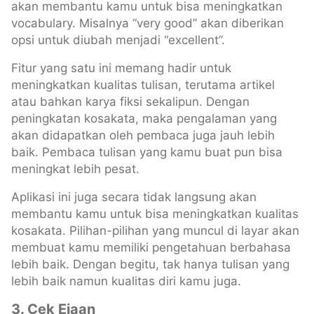
akan membantu kamu untuk bisa meningkatkan
vocabulary. Misalnya “very good” akan diberikan
opsi untuk diubah menjadi “excellent”.
Fitur yang satu ini memang hadir untuk
meningkatkan kualitas tulisan, terutama artikel
atau bahkan karya fiksi sekalipun. Dengan
peningkatan kosakata, maka pengalaman yang
akan didapatkan oleh pembaca juga jauh lebih
baik. Pembaca tulisan yang kamu buat pun bisa
meningkat lebih pesat.
Aplikasi ini juga secara tidak langsung akan
membantu kamu untuk bisa meningkatkan kualitas
kosakata. Pilihan-pilihan yang muncul di layar akan
membuat kamu memiliki pengetahuan berbahasa
lebih baik. Dengan begitu, tak hanya tulisan yang
lebih baik namun kualitas diri kamu juga.
3.
Cek Ejaan