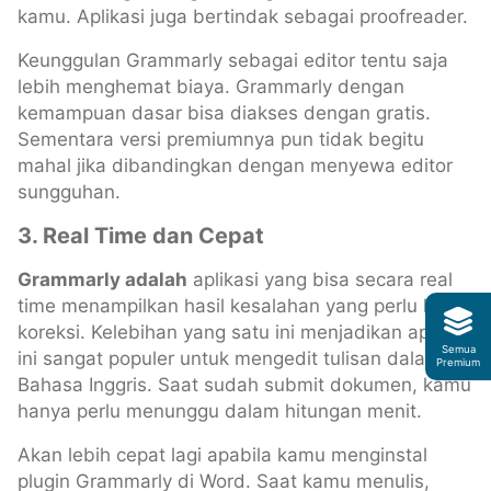
kamu. Aplikasi juga bertindak sebagai proofreader.
Keunggulan Grammarly sebagai editor tentu saja
lebih menghemat biaya. Grammarly dengan
kemampuan dasar bisa diakses dengan gratis.
Sementara versi premiumnya pun tidak begitu
mahal jika dibandingkan dengan menyewa editor
sungguhan.
3.
Real Time dan Cepat
Grammarly adalah
aplikasi yang bisa secara real
time menampilkan hasil kesalahan yang perlu kita
koreksi. Kelebihan yang satu ini menjadikan aplikasi
Semua
ini sangat populer untuk mengedit tulisan dalam
Premium
Bahasa Inggris. Saat sudah submit dokumen, kamu
hanya perlu menunggu dalam hitungan menit.
Akan lebih cepat lagi apabila kamu menginstal
plugin Grammarly di Word. Saat kamu menulis,