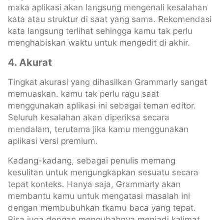
maka aplikasi akan langsung mengenali kesalahan
kata atau struktur di saat yang sama. Rekomendasi
kata langsung terlihat sehingga kamu tak perlu
menghabiskan waktu untuk mengedit di akhir.
4.
Akurat
Tingkat akurasi yang dihasilkan Grammarly sangat
memuaskan. kamu tak perlu ragu saat
menggunakan aplikasi ini sebagai teman editor.
Seluruh kesalahan akan diperiksa secara
mendalam, terutama jika kamu menggunakan
aplikasi versi premium.
Kadang-kadang, sebagai penulis memang
kesulitan untuk mengungkapkan sesuatu secara
tepat konteks. Hanya saja, Grammarly akan
membantu kamu untuk mengatasi masalah ini
dengan membubuhkan tkamu baca yang tepat.
Bisa juga dengan mengubahnya menjadi kalimat