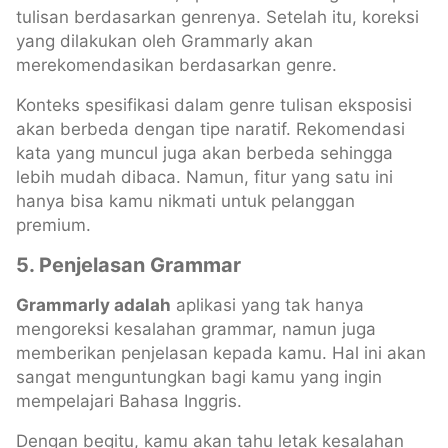
tulisan berdasarkan genrenya. Setelah itu, koreksi
yang dilakukan oleh Grammarly akan
merekomendasikan berdasarkan genre.
Konteks spesifikasi dalam genre tulisan eksposisi
akan berbeda dengan tipe naratif. Rekomendasi
kata yang muncul juga akan berbeda sehingga
lebih mudah dibaca. Namun, fitur yang satu ini
hanya bisa kamu nikmati untuk pelanggan
premium.
5.
Penjelasan Grammar
Grammarly adalah
aplikasi yang tak hanya
mengoreksi kesalahan grammar, namun juga
memberikan penjelasan kepada kamu. Hal ini akan
sangat menguntungkan bagi kamu yang ingin
mempelajari Bahasa Inggris.
Dengan begitu, kamu akan tahu letak kesalahan