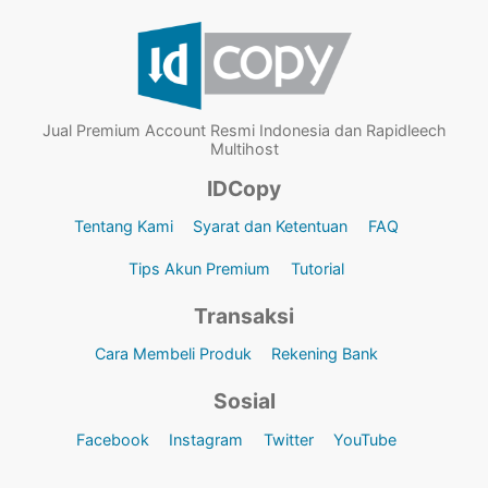
Jual Premium Account Resmi Indonesia dan Rapidleech
Multihost
IDCopy
Tentang Kami
Syarat dan Ketentuan
FAQ
Tips Akun Premium
Tutorial
Transaksi
Cara Membeli Produk
Rekening Bank
Sosial
Facebook
Instagram
Twitter
YouTube