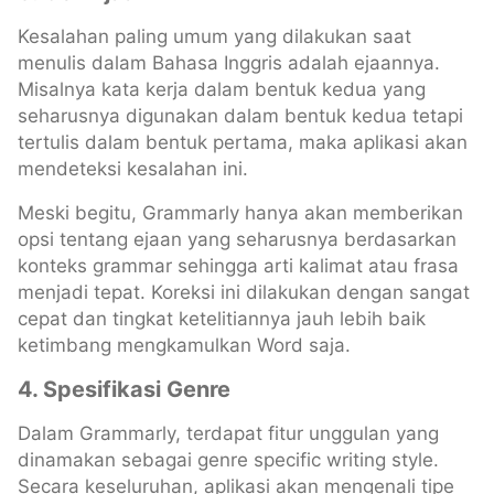
Kesalahan paling umum yang dilakukan saat
menulis dalam Bahasa Inggris adalah ejaannya.
Misalnya kata kerja dalam bentuk kedua yang
seharusnya digunakan dalam bentuk kedua tetapi
tertulis dalam bentuk pertama, maka aplikasi akan
mendeteksi kesalahan ini.
Meski begitu, Grammarly hanya akan memberikan
opsi tentang ejaan yang seharusnya berdasarkan
konteks grammar sehingga arti kalimat atau frasa
menjadi tepat. Koreksi ini dilakukan dengan sangat
cepat dan tingkat ketelitiannya jauh lebih baik
ketimbang mengkamulkan Word saja.
4.
Spesifikasi Genre
Dalam Grammarly, terdapat fitur unggulan yang
dinamakan sebagai genre specific writing style.
Secara keseluruhan, aplikasi akan mengenali tipe