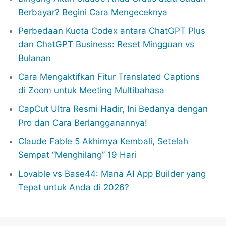
Berbayar? Begini Cara Mengeceknya
Perbedaan Kuota Codex antara ChatGPT Plus
dan ChatGPT Business: Reset Mingguan vs
Bulanan
Cara Mengaktifkan Fitur Translated Captions
di Zoom untuk Meeting Multibahasa
CapCut Ultra Resmi Hadir, Ini Bedanya dengan
Pro dan Cara Berlangganannya!
Claude Fable 5 Akhirnya Kembali, Setelah
Sempat “Menghilang” 19 Hari
Lovable vs Base44: Mana AI App Builder yang
Tepat untuk Anda di 2026?