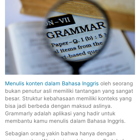
Menulis konten dalam Bahasa Inggris
oleh seorang
bukan penutur asli memiliki tantangan yang sangat
besar. Struktur kebahasaan memiliki konteks yang
bisa jadi berbeda dengan maksud aslinya.
Grammarly adalah aplikasi yang hadir untuk
membantu kamu menulis dalam Bahasa Inggris.
Sebagian orang yakin bahwa hanya dengan