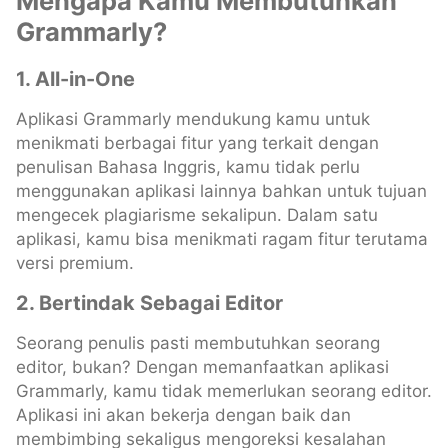
Mengapa Kamu Membutuhkan
Grammarly?
1.
All-in-One
Aplikasi Grammarly mendukung kamu untuk
menikmati berbagai fitur yang terkait dengan
penulisan Bahasa Inggris, kamu tidak perlu
menggunakan aplikasi lainnya bahkan untuk tujuan
mengecek plagiarisme sekalipun. Dalam satu
aplikasi, kamu bisa menikmati ragam fitur terutama
versi premium.
2.
Bertindak Sebagai Editor
Seorang penulis pasti membutuhkan seorang
editor, bukan? Dengan memanfaatkan aplikasi
Grammarly, kamu tidak memerlukan seorang editor.
Aplikasi ini akan bekerja dengan baik dan
membimbing sekaligus mengoreksi kesalahan