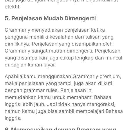
efektif.
5.
Penjelasan Mudah Dimengerti
Grammarly menyediakan penjelasan ketika
pengguna memiliki kesalahan dari tulisan yang
dimilikinya. Penjelasan yang disampaikan oleh
Grammarly sangat mudah dimengerti. Penjelasan
yang disampaikan juga cukup lengkap dan muncul
di bagian kanan layar.
Apabila kamu menggunakan Grammarly premium,
maka penjelasan yang tampil juga akan diikuti
dengan grammar rules. Penjelasan ini
memudahkan kamu untuk memahami Bahasa
Inggris lebih jauh. Jadi tidak hanya mengoreksi,
namun kamu juga bisa sambil mempelajari Bahasa
Inggris.
6.
Menyesuaikan dengan Program yang