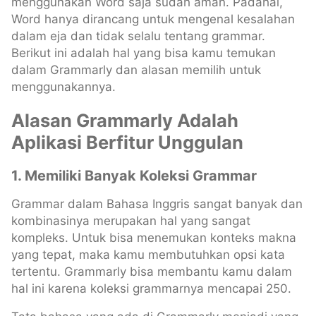
menggunakan Word saja sudah aman. Padahal,
Word hanya dirancang untuk mengenal kesalahan
dalam eja dan tidak selalu tentang grammar.
Berikut ini adalah hal yang bisa kamu temukan
dalam Grammarly dan alasan memilih untuk
menggunakannya.
Alasan Grammarly Adalah
Aplikasi Berfitur Unggulan
1.
Memiliki Banyak Koleksi Grammar
Grammar dalam Bahasa Inggris sangat banyak dan
kombinasinya merupakan hal yang sangat
kompleks. Untuk bisa menemukan konteks makna
yang tepat, maka kamu membutuhkan opsi kata
tertentu. Grammarly bisa membantu kamu dalam
hal ini karena koleksi grammarnya mencapai 250.