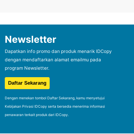
Newsletter
Dapatkan info promo dan produk menarik IDCopy
dengan mendaftarkan alamat emailmu pada
program Newsletter.
Dengan menekan tombol Daftar Sekarang, kamu menyetujui
Kebijakan Privasi IDCopy serta bersedia menerima informasi
penawaran terkait produk dari IDCopy.