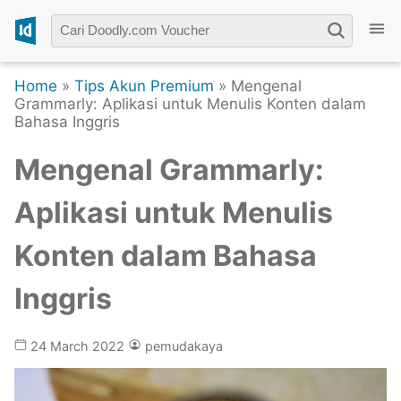
Home
»
Tips Akun Premium
» Mengenal
Grammarly: Aplikasi untuk Menulis Konten dalam
Bahasa Inggris
Mengenal Grammarly:
Aplikasi untuk Menulis
Konten dalam Bahasa
Inggris
24 March 2022
pemudakaya