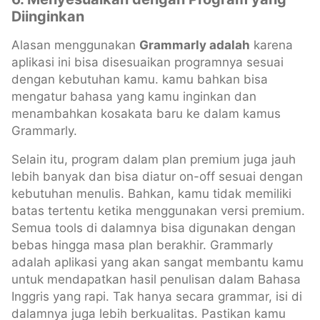
Diinginkan
Alasan menggunakan
Grammarly adalah
karena
aplikasi ini bisa disesuaikan programnya sesuai
dengan kebutuhan kamu. kamu bahkan bisa
mengatur bahasa yang kamu inginkan dan
menambahkan kosakata baru ke dalam kamus
Grammarly.
Selain itu, program dalam plan premium juga jauh
lebih banyak dan bisa diatur on-off sesuai dengan
kebutuhan menulis. Bahkan, kamu tidak memiliki
batas tertentu ketika menggunakan versi premium.
Semua tools di dalamnya bisa digunakan dengan
bebas hingga masa plan berakhir. Grammarly
adalah aplikasi yang akan sangat membantu kamu
untuk mendapatkan hasil penulisan dalam Bahasa
Inggris yang rapi. Tak hanya secara grammar, isi di
dalamnya juga lebih berkualitas. Pastikan kamu