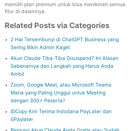
memilih plan premium untuk bisa menikmati semua
fitur di dalamnya.
Related Posts via Categories
2 Hal Tersembunyi di ChatGPT Business yang
Sering Bikin Admin Kaget
Akun Claude Tiba-Tiba Disuspend? Ini Alasan
Sebenarnya dan Langkah yang Harus Anda
Ambil
Zoom, Google Meet, atau Microsoft Teams:
Mana yang Paling Unggul untuk Meeting
dengan 300+ Peserta?
IDCopy Kini Terima Indodana PayLater dan
SPaylater
Bingung Akun Claude Anda Gratis atau Sudah