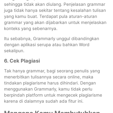
sehingga tidak akan diulang. Penjelasan grammar
juga tidak hanya sekitar tentang kesalahan tulisan
yang kamu buat. Terdapat pula aturan-aturan
grammar yang akan dijabarkan untuk menjelaskan
konteks yang sebenarnya.
Itu sebabnya, Grammarly unggul dibandingkan
dengan aplikasi serupa atau bahkan Word
sekalipun.
6.
Cek Plagiasi
Tak hanya grammar, bagi seorang penulis yang
menerbitkan tulisannya secara online, maka
tindakan plagiarisme harus dihindari. Dengan
menggunakan Grammarly, kamu tidak perlu
berpindah platform untuk mengecek plagiarisme
karena di dalamnya sudah ada fitur ini.