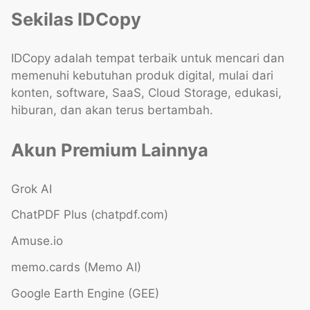
Sekilas IDCopy
IDCopy adalah tempat terbaik untuk mencari dan
memenuhi kebutuhan produk digital, mulai dari
konten, software, SaaS, Cloud Storage, edukasi,
hiburan, dan akan terus bertambah.
Akun Premium Lainnya
Grok AI
ChatPDF Plus (chatpdf.com)
Amuse.io
memo.cards (Memo AI)
Google Earth Engine (GEE)