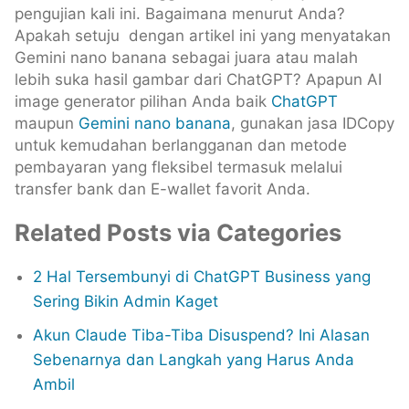
pengujian kali ini. Bagaimana menurut Anda?
Apakah setuju dengan artikel ini yang menyatakan
Gemini nano banana sebagai juara atau malah
lebih suka hasil gambar dari ChatGPT? Apapun AI
image generator pilihan Anda baik
ChatGPT
maupun
Gemini nano banana
, gunakan jasa IDCopy
untuk kemudahan berlangganan dan metode
pembayaran yang fleksibel termasuk melalui
transfer bank dan E-wallet favorit Anda.
Related Posts via Categories
2 Hal Tersembunyi di ChatGPT Business yang
Sering Bikin Admin Kaget
Akun Claude Tiba-Tiba Disuspend? Ini Alasan
Sebenarnya dan Langkah yang Harus Anda
Ambil