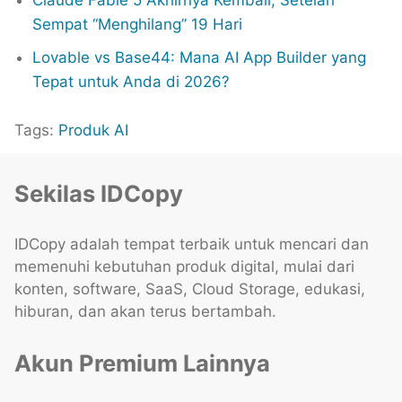
Sempat “Menghilang” 19 Hari
Lovable vs Base44: Mana AI App Builder yang
Tepat untuk Anda di 2026?
Tags:
Produk AI
Sekilas IDCopy
IDCopy adalah tempat terbaik untuk mencari dan
memenuhi kebutuhan produk digital, mulai dari
konten, software, SaaS, Cloud Storage, edukasi,
hiburan, dan akan terus bertambah.
Akun Premium Lainnya