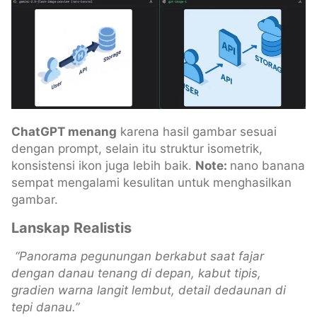
ChatGPT menang
karena hasil gambar sesuai
dengan prompt, selain itu struktur isometrik,
konsistensi ikon juga lebih baik.
Note:
nano banana
sempat mengalami kesulitan untuk menghasilkan
gambar.
Lanskap Realistis
“Panorama pegunungan berkabut saat fajar
dengan danau tenang di depan, kabut tipis,
gradien warna langit lembut, detail dedaunan di
tepi danau.”