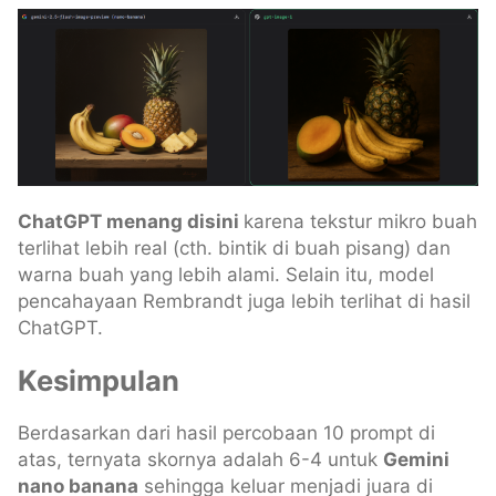
ChatGPT menang disini
karena tekstur mikro buah
terlihat lebih real (cth. bintik di buah pisang) dan
warna buah yang lebih alami. Selain itu, model
pencahayaan Rembrandt juga lebih terlihat di hasil
ChatGPT.
Kesimpulan
Berdasarkan dari hasil percobaan 10 prompt di
atas, ternyata skornya adalah 6-4 untuk
Gemini
nano banana
sehingga keluar menjadi juara di