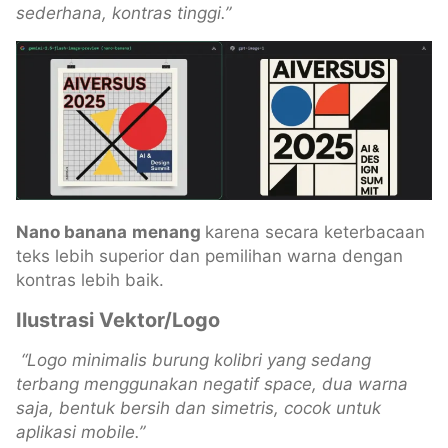
sederhana, kontras tinggi.”
Nano banana
menang
karena secara keterbacaan
teks lebih superior dan pemilihan warna dengan
kontras lebih baik.
Ilustrasi Vektor/Logo
“Logo minimalis burung kolibri yang sedang
terbang menggunakan negatif space, dua warna
saja, bentuk bersih dan simetris, cocok untuk
aplikasi mobile.”