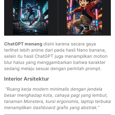
ChatGPT menang
disini karena secara gaya
terlihat lebih anime dari pada hasil Nano banana,
selain itu hasil ChatGPT juga menampilkan motion
blur halus yang menggambarkan bahwa karakter
sedang melaju sesuai dengan perintah prompt.
Interior Arsitektur
“Ruang kerja modern minimalis dengan jendela
besar menghadap kota, cahaya pagi yang lembut,
tanaman Monstera, kursi ergonomis, laptop terbuka
menampilkan dashboard grafis yang abstrak.”