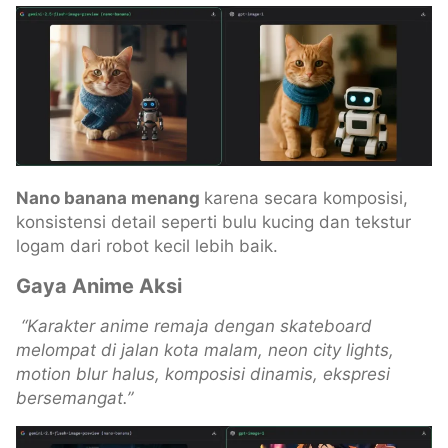
Nano banana menang
karena secara komposisi,
konsistensi detail seperti bulu kucing dan tekstur
logam dari robot kecil lebih baik.
Gaya Anime Aksi
“Karakter anime remaja dengan skateboard
melompat di jalan kota malam, neon city lights,
motion blur halus, komposisi dinamis, ekspresi
bersemangat.”