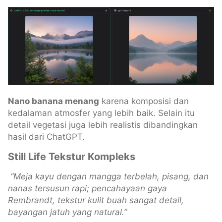
Nano banana menang
karena komposisi dan
kedalaman atmosfer yang lebih baik. Selain itu
detail vegetasi juga lebih realistis dibandingkan
hasil dari ChatGPT.
Still Life Tekstur Kompleks
“Meja kayu dengan mangga terbelah, pisang, dan
nanas tersusun rapi; pencahayaan gaya
Rembrandt, tekstur kulit buah sangat detail,
bayangan jatuh yang natural.”