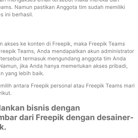
teams. Namun pastikan Anggota tim sudah memiliki
 ini berhasil.
n akses ke konten di Freepik, maka Freepik Teams
 Freepik Teams, Anda mendapatkan akun administrator
n tersebut termasuk mengundang anggota tim Anda
. Namun, jika Anda hanya memerlukan akses pribadi,
n yang lebih baik.
lih antara Freepik personal atau Freepik Teams mari
ikut.
alankan bisnis dengan
bar dari Freepik dengan desainer-
k.