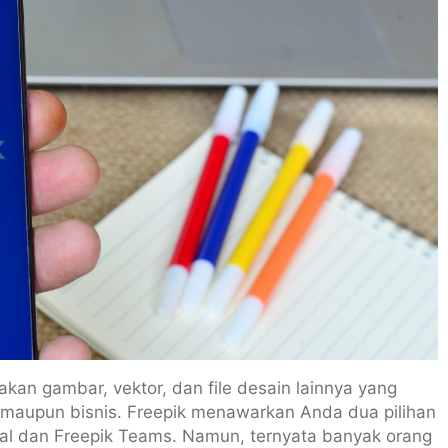
kan gambar, vektor, dan file desain lainnya yang
 maupun bisnis. Freepik menawarkan Anda dua pilihan
nal dan Freepik Teams. Namun, ternyata banyak orang