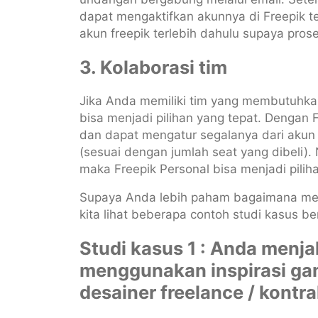
dapat mengaktifkan akunnya di Freepik 
akun freepik terlebih dahulu supaya proses
3. Kolaborasi tim
Jika Anda memiliki tim yang membutuhka
bisa menjadi pilihan yang tepat. Dengan
dan dapat mengatur segalanya dari aku
(sesuai dengan jumlah seat yang dibeli)
maka Freepik Personal bisa menjadi piliha
Supaya Anda lebih paham bagaimana memi
kita lihat beberapa contoh studi kasus ber
Studi kasus 1 : Anda menj
menggunakan inspirasi gam
desainer freelance / kontra