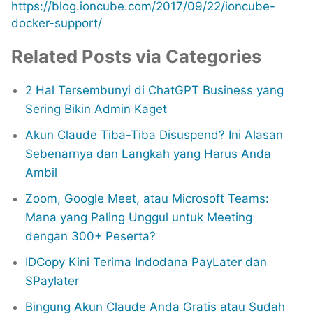
https://blog.ioncube.com/2017/09/22/ioncube-
docker-support/
Related Posts via Categories
2 Hal Tersembunyi di ChatGPT Business yang
Sering Bikin Admin Kaget
Akun Claude Tiba-Tiba Disuspend? Ini Alasan
Sebenarnya dan Langkah yang Harus Anda
Ambil
Zoom, Google Meet, atau Microsoft Teams:
Mana yang Paling Unggul untuk Meeting
dengan 300+ Peserta?
IDCopy Kini Terima Indodana PayLater dan
SPaylater
Bingung Akun Claude Anda Gratis atau Sudah