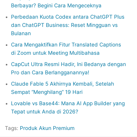
Berbayar? Begini Cara Mengeceknya
Perbedaan Kuota Codex antara ChatGPT Plus
dan ChatGPT Business: Reset Mingguan vs
Bulanan
Cara Mengaktifkan Fitur Translated Captions
di Zoom untuk Meeting Multibahasa
CapCut Ultra Resmi Hadir, Ini Bedanya dengan
Pro dan Cara Berlangganannya!
Claude Fable 5 Akhirnya Kembali, Setelah
Sempat “Menghilang” 19 Hari
Lovable vs Base44: Mana AI App Builder yang
Tepat untuk Anda di 2026?
Tags:
Produk Akun Premium