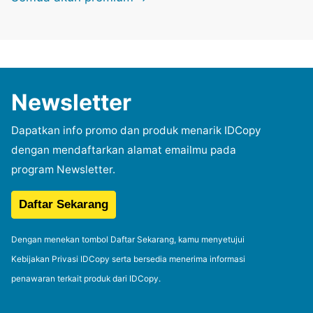
Newsletter
Dapatkan info promo dan produk menarik IDCopy
dengan mendaftarkan alamat emailmu pada
program Newsletter.
Dengan menekan tombol Daftar Sekarang, kamu menyetujui
Kebijakan Privasi IDCopy serta bersedia menerima informasi
penawaran terkait produk dari IDCopy.