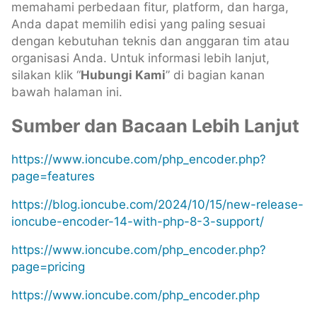
memahami perbedaan fitur, platform, dan harga,
Anda dapat memilih edisi yang paling sesuai
dengan kebutuhan teknis dan anggaran tim atau
organisasi Anda. Untuk informasi lebih lanjut,
silakan klik “
Hubungi Kami
” di bagian kanan
bawah halaman ini.
Sumber dan Bacaan Lebih Lanjut
https://www.ioncube.com/php_encoder.php?
page=features
https://blog.ioncube.com/2024/10/15/new-release-
ioncube-encoder-14-with-php-8-3-support/
https://www.ioncube.com/php_encoder.php?
page=pricing
https://www.ioncube.com/php_encoder.php