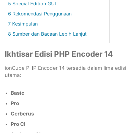
5
Special Edition GUI
6
Rekomendasi Penggunaan
7
Kesimpulan
8
Sumber dan Bacaan Lebih Lanjut
Ikhtisar Edisi PHP Encoder 14
ionCube PHP Encoder 14 tersedia dalam lima edisi
utama:
Basic
Pro
Cerberus
Pro CI