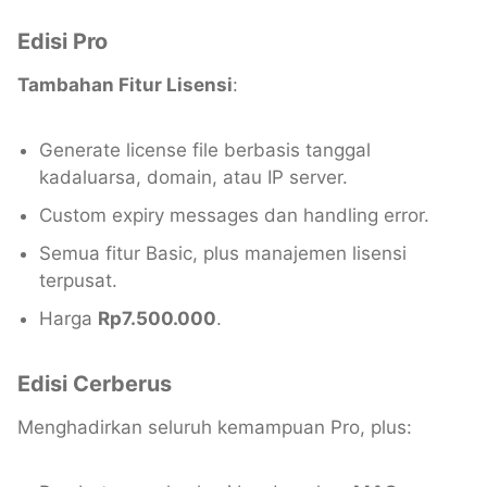
Edisi Pro
Tambahan Fitur Lisensi
:
Generate license file berbasis tanggal
kadaluarsa, domain, atau IP server.
Custom expiry messages dan handling error.
Semua fitur Basic, plus manajemen lisensi
terpusat.
Harga
Rp7.500.000
.
Edisi Cerberus
Menghadirkan seluruh kemampuan Pro, plus: