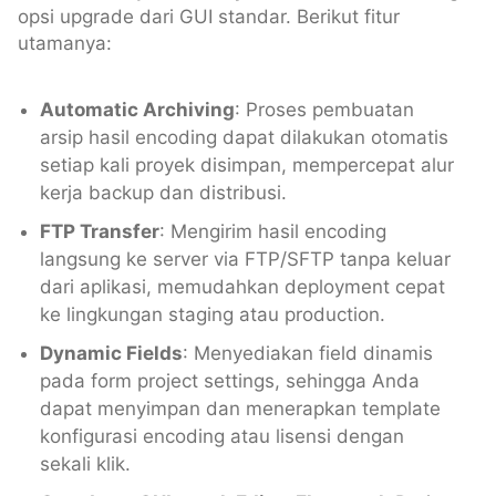
opsi upgrade dari GUI standar. Berikut fitur
utamanya:
Automatic Archiving
: Proses pembuatan
arsip hasil encoding dapat dilakukan otomatis
setiap kali proyek disimpan, mempercepat alur
kerja backup dan distribusi.
FTP Transfer
: Mengirim hasil encoding
langsung ke server via FTP/SFTP tanpa keluar
dari aplikasi, memudahkan deployment cepat
ke lingkungan staging atau production.
Dynamic Fields
: Menyediakan field dinamis
pada form project settings, sehingga Anda
dapat menyimpan dan menerapkan template
konfigurasi encoding atau lisensi dengan
sekali klik.