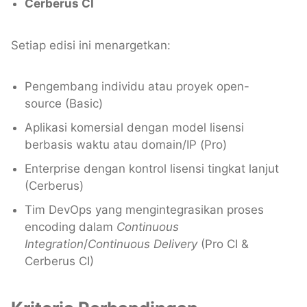
Cerberus CI
Setiap edisi ini menargetkan:
Pengembang individu atau proyek open-
source (Basic)
Aplikasi komersial dengan model lisensi
berbasis waktu atau domain/IP (Pro)
Enterprise dengan kontrol lisensi tingkat lanjut
(Cerberus)
Tim DevOps yang mengintegrasikan proses
encoding dalam
Continuous
Integration
/
Continuous Delivery
(Pro CI &
Cerberus CI)