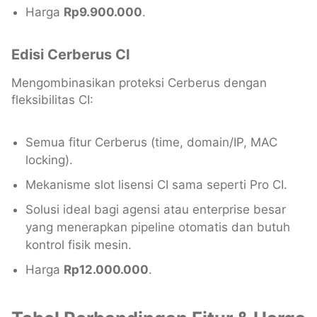
Harga
Rp9.900.000
.
Edisi Cerberus CI
Mengombinasikan proteksi Cerberus dengan
fleksibilitas CI:
Semua fitur Cerberus (time, domain/IP, MAC
locking).
Mekanisme slot lisensi CI sama seperti Pro CI.
Solusi ideal bagi agensi atau enterprise besar
yang menerapkan pipeline otomatis dan butuh
kontrol fisik mesin.
Harga
Rp12.000.000
.