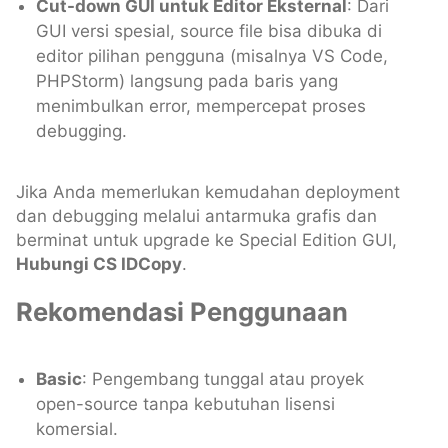
Cut-down GUI untuk Editor Eksternal
: Dari
GUI versi spesial, source file bisa dibuka di
editor pilihan pengguna (misalnya VS Code,
PHPStorm) langsung pada baris yang
menimbulkan error, mempercepat proses
debugging.
Jika Anda memerlukan kemudahan deployment
dan debugging melalui antarmuka grafis dan
berminat untuk upgrade ke Special Edition GUI,
Hubungi CS IDCopy
.
Rekomendasi Penggunaan
Basic
: Pengembang tunggal atau proyek
open-source tanpa kebutuhan lisensi
komersial.