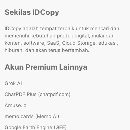
Sekilas IDCopy
IDCopy adalah tempat terbaik untuk mencari dan
memenuhi kebutuhan produk digital, mulai dari
konten, software, SaaS, Cloud Storage, edukasi,
hiburan, dan akan terus bertambah.
Akun Premium Lainnya
Grok AI
ChatPDF Plus (chatpdf.com)
Amuse.io
memo.cards (Memo AI)
Google Earth Engine (GEE)