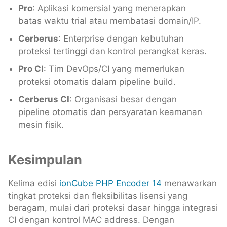
Pro
: Aplikasi komersial yang menerapkan
batas waktu trial atau membatasi domain/IP.
Cerberus
: Enterprise dengan kebutuhan
proteksi tertinggi dan kontrol perangkat keras.
Pro CI
: Tim DevOps/CI yang memerlukan
proteksi otomatis dalam pipeline build.
Cerberus CI
: Organisasi besar dengan
pipeline otomatis dan persyaratan keamanan
mesin fisik.
Kesimpulan
Kelima edisi
ionCube PHP Encoder 14
menawarkan
tingkat proteksi dan fleksibilitas lisensi yang
beragam, mulai dari proteksi dasar hingga integrasi
CI dengan kontrol MAC address. Dengan