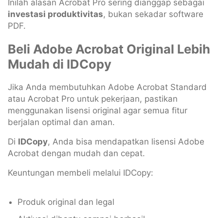
Inilah alasan Acrobat Pro sering dianggap sebagai
investasi produktivitas
, bukan sekadar software
PDF.
Beli Adobe Acrobat Original Lebih
Mudah di IDCopy
Jika Anda membutuhkan Adobe Acrobat Standard
atau Acrobat Pro untuk pekerjaan, pastikan
menggunakan lisensi original agar semua fitur
berjalan optimal dan aman.
Di
IDCopy
, Anda bisa mendapatkan lisensi Adobe
Acrobat dengan mudah dan cepat.
Keuntungan membeli melalui IDCopy:
Produk original dan legal