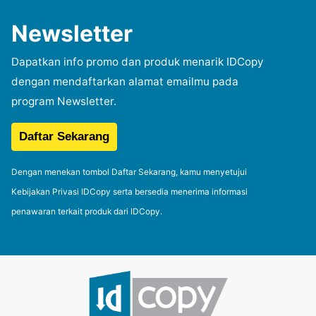
Newsletter
Dapatkan info promo dan produk menarik IDCopy
dengan mendaftarkan alamat emailmu pada
program Newsletter.
Dengan menekan tombol Daftar Sekarang, kamu menyetujui
Kebijakan Privasi IDCopy serta bersedia menerima informasi
penawaran terkait produk dari IDCopy.