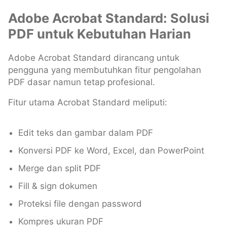
Adobe Acrobat Standard: Solusi
PDF untuk Kebutuhan Harian
Adobe Acrobat Standard dirancang untuk
pengguna yang membutuhkan fitur pengolahan
PDF dasar namun tetap profesional.
Fitur utama Acrobat Standard meliputi:
Edit teks dan gambar dalam PDF
Konversi PDF ke Word, Excel, dan PowerPoint
Merge dan split PDF
Fill & sign dokumen
Proteksi file dengan password
Kompres ukuran PDF