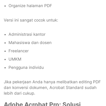
Organize halaman PDF
Versi ini sangat cocok untuk:
Administrasi kantor
Mahasiswa dan dosen
Freelancer
UMKM
Pengguna individu
Jika pekerjaan Anda hanya melibatkan editing PDF
dan konversi dokumen, Acrobat Standard sudah
lebih dari cukup.
Adobe Acrobat Pro: Solusi