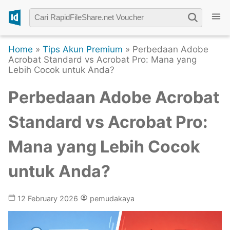
Home
»
Tips Akun Premium
» Perbedaan Adobe
Acrobat Standard vs Acrobat Pro: Mana yang
Lebih Cocok untuk Anda?
Perbedaan Adobe Acrobat
Standard vs Acrobat Pro:
Mana yang Lebih Cocok
untuk Anda?
12 February 2026
pemudakaya