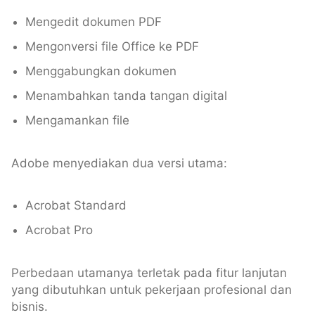
Mengedit dokumen PDF
Mengonversi file Office ke PDF
Menggabungkan dokumen
Menambahkan tanda tangan digital
Mengamankan file
Adobe menyediakan dua versi utama:
Acrobat Standard
Acrobat Pro
Perbedaan utamanya terletak pada fitur lanjutan
yang dibutuhkan untuk pekerjaan profesional dan
bisnis.