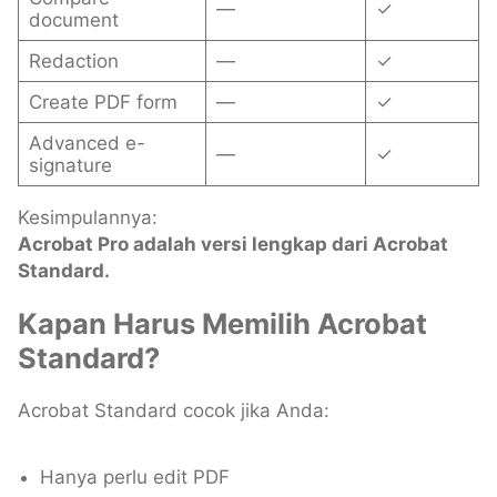
—
✓
document
Redaction
—
✓
Create PDF form
—
✓
Advanced e-
—
✓
signature
Kesimpulannya:
Acrobat Pro adalah versi lengkap dari Acrobat
Standard.
Kapan Harus Memilih Acrobat
Standard?
Acrobat Standard cocok jika Anda:
Hanya perlu edit PDF