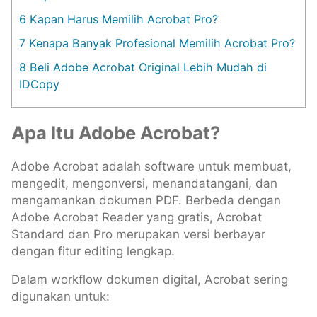
6
Kapan Harus Memilih Acrobat Pro?
7
Kenapa Banyak Profesional Memilih Acrobat Pro?
8
Beli Adobe Acrobat Original Lebih Mudah di
IDCopy
Apa Itu Adobe Acrobat?
Adobe Acrobat adalah software untuk membuat,
mengedit, mengonversi, menandatangani, dan
mengamankan dokumen PDF. Berbeda dengan
Adobe Acrobat Reader yang gratis, Acrobat
Standard dan Pro merupakan versi berbayar
dengan fitur editing lengkap.
Dalam workflow dokumen digital, Acrobat sering
digunakan untuk: