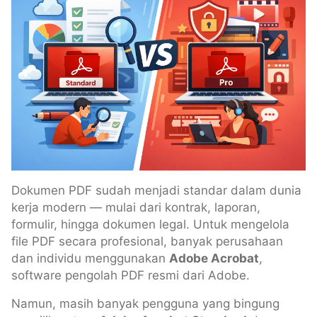
Dokumen PDF sudah menjadi standar dalam dunia
kerja modern — mulai dari kontrak, laporan,
formulir, hingga dokumen legal. Untuk mengelola
file PDF secara profesional, banyak perusahaan
dan individu menggunakan
Adobe Acrobat
,
software pengolah PDF resmi dari Adobe.
Namun, masih banyak pengguna yang bingung