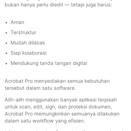
bukan hanya perlu diedit — tetapi juga harus:
Aman
Terstruktur
Mudah dilacak
Siap kolaborasi
Mendukung tanda tangan digital
Acrobat Pro menyediakan semua kebutuhan
tersebut dalam satu software.
Alih-alih menggunakan banyak aplikasi terpisah
untuk scan, edit, sign, dan proteksi dokumen,
Acrobat Pro memungkinkan semuanya dilakukan
dalam satu workflow yang efisien.