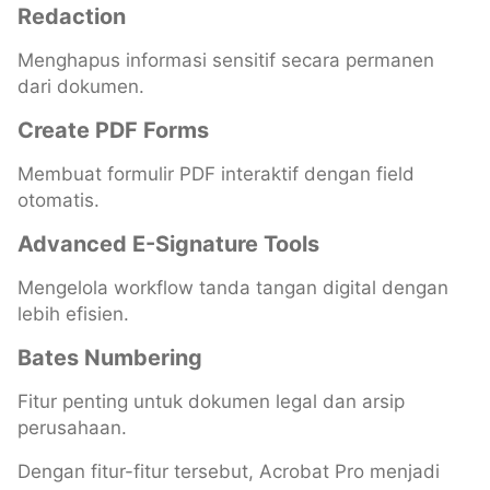
Redaction
Menghapus informasi sensitif secara permanen
dari dokumen.
Create PDF Forms
Membuat formulir PDF interaktif dengan field
otomatis.
Advanced E-Signature Tools
Mengelola workflow tanda tangan digital dengan
lebih efisien.
Bates Numbering
Fitur penting untuk dokumen legal dan arsip
perusahaan.
Dengan fitur-fitur tersebut, Acrobat Pro menjadi