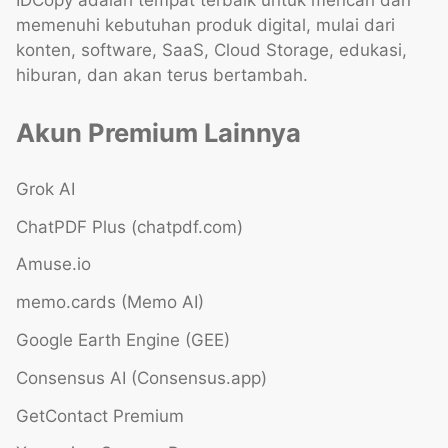
memenuhi kebutuhan produk digital, mulai dari
konten, software, SaaS, Cloud Storage, edukasi,
hiburan, dan akan terus bertambah.
Akun Premium Lainnya
Grok AI
ChatPDF Plus (chatpdf.com)
Amuse.io
memo.cards (Memo AI)
Google Earth Engine (GEE)
Consensus AI (Consensus.app)
GetContact Premium