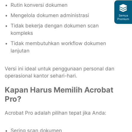
Rutin konversi dokumen
Mengelola dokumen administrasi
Semua
Premium
Tidak bekerja dengan dokumen scan
kompleks
Tidak membutuhkan workflow dokumen
lanjutan
Versi ini ideal untuk penggunaan personal dan
operasional kantor sehari-hari.
Kapan Harus Memilih Acrobat
Pro?
Acrobat Pro adalah pilihan tepat jika Anda:
Sering scan dokumen