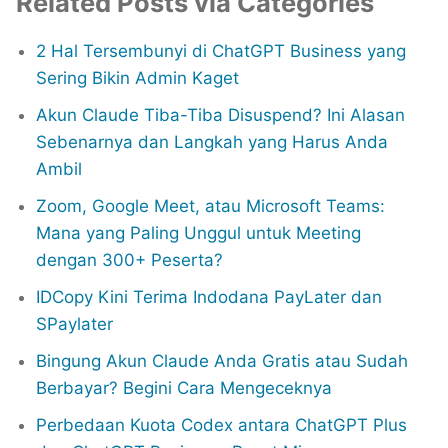
Related Posts via Categories
2 Hal Tersembunyi di ChatGPT Business yang
Sering Bikin Admin Kaget
Akun Claude Tiba-Tiba Disuspend? Ini Alasan
Sebenarnya dan Langkah yang Harus Anda
Ambil
Zoom, Google Meet, atau Microsoft Teams:
Mana yang Paling Unggul untuk Meeting
dengan 300+ Peserta?
IDCopy Kini Terima Indodana PayLater dan
SPaylater
Bingung Akun Claude Anda Gratis atau Sudah
Berbayar? Begini Cara Mengeceknya
Perbedaan Kuota Codex antara ChatGPT Plus