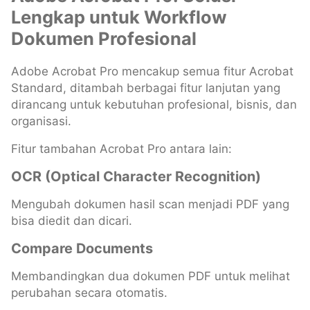
Lengkap untuk Workflow
Dokumen Profesional
Adobe Acrobat Pro mencakup semua fitur Acrobat
Standard, ditambah berbagai fitur lanjutan yang
dirancang untuk kebutuhan profesional, bisnis, dan
organisasi.
Fitur tambahan Acrobat Pro antara lain:
OCR (Optical Character Recognition)
Mengubah dokumen hasil scan menjadi PDF yang
bisa diedit dan dicari.
Compare Documents
Membandingkan dua dokumen PDF untuk melihat
perubahan secara otomatis.