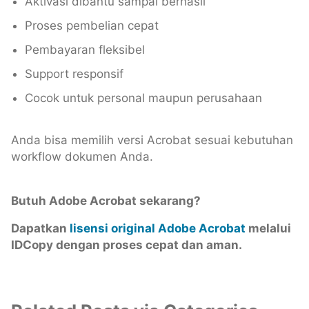
Aktivasi dibantu sampai berhasil
Proses pembelian cepat
Pembayaran fleksibel
Support responsif
Cocok untuk personal maupun perusahaan
Anda bisa memilih versi Acrobat sesuai kebutuhan
workflow dokumen Anda.
Butuh Adobe Acrobat sekarang?
Dapatkan
lisensi original Adobe Acrobat
melalui
IDCopy dengan proses cepat dan aman.