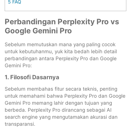
5
FAQ
Perbandingan Perplexity Pro vs
Google Gemini Pro
Sebelum memutuskan mana yang paling cocok
untuk kebutuhanmu, yuk kita bedah lebih detail
perbandingan antara Perplexity Pro dan Google
Gemini Pro:
1. Filosofi Dasarnya
Sebelum membahas fitur secara teknis, penting
untuk memahami bahwa Perplexity Pro dan Google
Gemini Pro memang lahir dengan tujuan yang
berbeda. Perplexity Pro dirancang sebagai AI
search engine yang mengutamakan akurasi dan
transparansi.