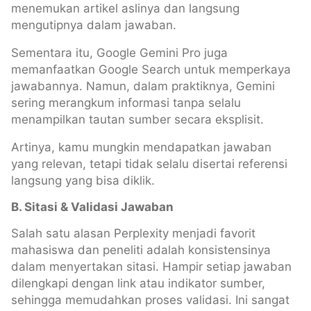
menemukan artikel aslinya dan langsung
mengutipnya dalam jawaban.
Sementara itu, Google Gemini Pro juga
memanfaatkan Google Search untuk memperkaya
jawabannya. Namun, dalam praktiknya, Gemini
sering merangkum informasi tanpa selalu
menampilkan tautan sumber secara eksplisit.
Artinya, kamu mungkin mendapatkan jawaban
yang relevan, tetapi tidak selalu disertai referensi
langsung yang bisa diklik.
B. Sitasi & Validasi Jawaban
Salah satu alasan Perplexity menjadi favorit
mahasiswa dan peneliti adalah konsistensinya
dalam menyertakan sitasi. Hampir setiap jawaban
dilengkapi dengan link atau indikator sumber,
sehingga memudahkan proses validasi. Ini sangat