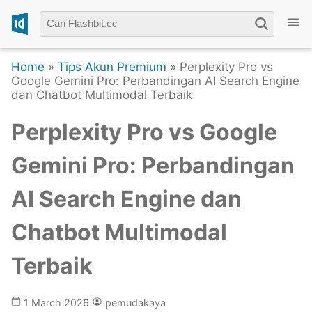
Home
»
Tips Akun Premium
» Perplexity Pro vs
Google Gemini Pro: Perbandingan AI Search Engine
dan Chatbot Multimodal Terbaik
Perplexity Pro vs Google
Gemini Pro: Perbandingan
AI Search Engine dan
Chatbot Multimodal
Terbaik
1 March 2026
pemudakaya