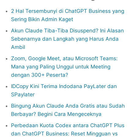
2 Hal Tersembunyi di ChatGPT Business yang
Sering Bikin Admin Kaget
Akun Claude Tiba-Tiba Disuspend? Ini Alasan
Sebenarnya dan Langkah yang Harus Anda
Ambil
Zoom, Google Meet, atau Microsoft Teams:
Mana yang Paling Unggul untuk Meeting
dengan 300+ Peserta?
IDCopy Kini Terima Indodana PayLater dan
SPaylater
Bingung Akun Claude Anda Gratis atau Sudah
Berbayar? Begini Cara Mengeceknya
Perbedaan Kuota Codex antara ChatGPT Plus
dan ChatGPT Business: Reset Mingguan vs