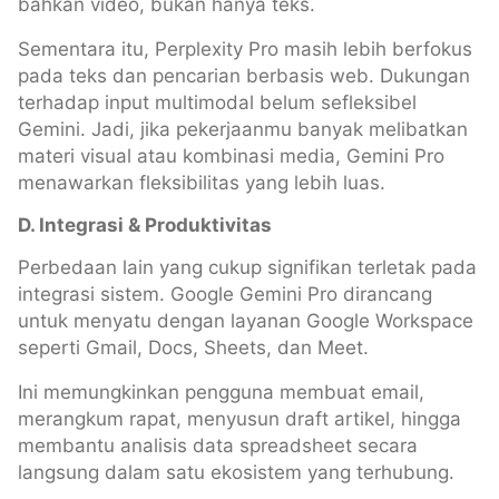
bahkan video, bukan hanya teks.
Sementara itu, Perplexity Pro masih lebih berfokus
pada teks dan pencarian berbasis web. Dukungan
terhadap input multimodal belum sefleksibel
Gemini. Jadi, jika pekerjaanmu banyak melibatkan
materi visual atau kombinasi media, Gemini Pro
menawarkan fleksibilitas yang lebih luas.
D. Integrasi & Produktivitas
Perbedaan lain yang cukup signifikan terletak pada
integrasi sistem. Google Gemini Pro dirancang
untuk menyatu dengan layanan Google Workspace
seperti Gmail, Docs, Sheets, dan Meet.
Ini memungkinkan pengguna membuat email,
merangkum rapat, menyusun draft artikel, hingga
membantu analisis data spreadsheet secara
langsung dalam satu ekosistem yang terhubung.