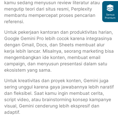
kamu sedang menyusun review literatur atau
mengutip teori dari situs resmi, Perplexity
membantu mempercepat proses pencarian
Semua
Premium
referensi.
Untuk pekerjaan kantoran dan produktivitas harian,
Google Gemini Pro lebih cocok karena integrasinya
dengan Gmail, Docs, dan Sheets membuat alur
kerja lebih lancar. Misalnya, seorang marketing bisa
mengembangkan ide konten, membuat email
campaign, dan menyusun presentasi dalam satu
ekosistem yang sama.
Untuk kreativitas dan proyek konten, Gemini juga
sering unggul karena gaya jawabannya lebih naratif
dan fleksibel. Saat kamu ingin membuat cerita,
script video, atau brainstorming konsep kampanye
visual, Gemini cenderung lebih ekspresif dan
adaptif.