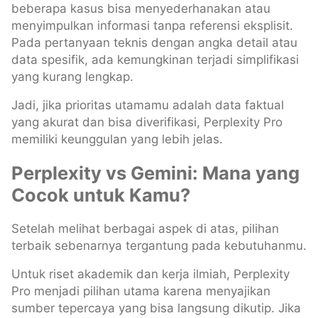
beberapa kasus bisa menyederhanakan atau
menyimpulkan informasi tanpa referensi eksplisit.
Pada pertanyaan teknis dengan angka detail atau
data spesifik, ada kemungkinan terjadi simplifikasi
yang kurang lengkap.
Jadi, jika prioritas utamamu adalah data faktual
yang akurat dan bisa diverifikasi, Perplexity Pro
memiliki keunggulan yang lebih jelas.
Perplexity vs Gemini: Mana yang
Cocok untuk Kamu?
Setelah melihat berbagai aspek di atas, pilihan
terbaik sebenarnya tergantung pada kebutuhanmu.
Untuk riset akademik dan kerja ilmiah, Perplexity
Pro menjadi pilihan utama karena menyajikan
sumber tepercaya yang bisa langsung dikutip. Jika