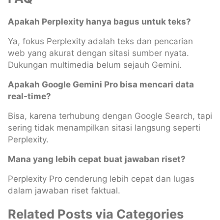
Apakah Perplexity hanya bagus untuk teks?
Ya, fokus Perplexity adalah teks dan pencarian
web yang akurat dengan sitasi sumber nyata.
Dukungan multimedia belum sejauh Gemini.
Apakah Google Gemini Pro bisa mencari data
real-time?
Bisa, karena terhubung dengan Google Search, tapi
sering tidak menampilkan sitasi langsung seperti
Perplexity.
Mana yang lebih cepat buat jawaban riset?
Perplexity Pro cenderung lebih cepat dan lugas
dalam jawaban riset faktual.
Related Posts via Categories