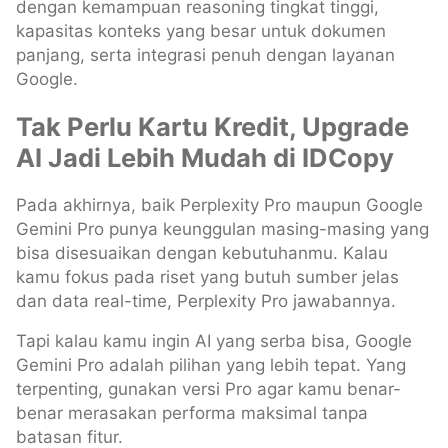
dengan kemampuan reasoning tingkat tinggi,
kapasitas konteks yang besar untuk dokumen
panjang, serta integrasi penuh dengan layanan
Google.
Tak Perlu Kartu Kredit, Upgrade
AI Jadi Lebih Mudah di IDCopy
Pada akhirnya, baik Perplexity Pro maupun Google
Gemini Pro punya keunggulan masing-masing yang
bisa disesuaikan dengan kebutuhanmu. Kalau
kamu fokus pada riset yang butuh sumber jelas
dan data real-time, Perplexity Pro jawabannya.
Tapi kalau kamu ingin AI yang serba bisa, Google
Gemini Pro adalah pilihan yang lebih tepat. Yang
terpenting, gunakan versi Pro agar kamu benar-
benar merasakan performa maksimal tanpa
batasan fitur.