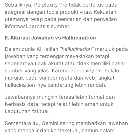
Sebaliknya, Perplexity Pro tidak berfokus pada
integrasi dengan tools produktivitas. Kekuatan
utamanya tetap pada pencarian dan penyajian
informasi berbasis sumber.
E. Akurasi Jawaban vs Hallucination
Dalam dunia AI, istilah “
hallucination
” merujuk pada
jawaban yang terdengar meyakinkan tetapi
sebenarnya tidak akurat atau tidak memiliki dasar
sumber yang jelas. Karena Perplexity Pro selalu
merujuk pada sumber nyata dari web, tingkat
hallucination-nya cenderung lebih rendah.
Jawabannya mungkin terasa lebih formal dan
berbasis data, tetapi relatif lebih aman untuk
kebutuhan faktual.
Sementara itu, Gemini sering memberikan jawaban
yang mengalir dan kontekstual, namun dalam