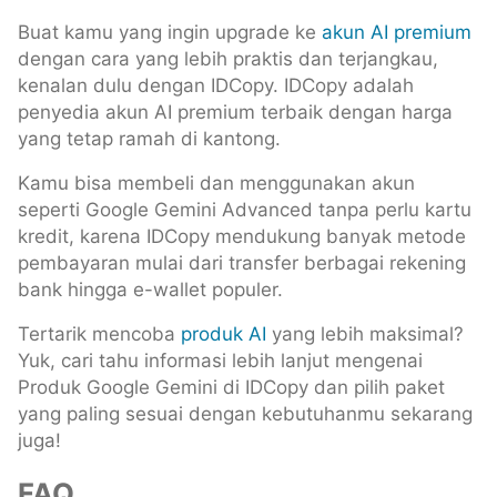
Buat kamu yang ingin upgrade ke
akun AI premium
dengan cara yang lebih praktis dan terjangkau,
kenalan dulu dengan IDCopy. IDCopy adalah
penyedia akun AI premium terbaik dengan harga
yang tetap ramah di kantong.
Kamu bisa membeli dan menggunakan akun
seperti Google Gemini Advanced tanpa perlu kartu
kredit, karena IDCopy mendukung banyak metode
pembayaran mulai dari transfer berbagai rekening
bank hingga e-wallet populer.
Tertarik mencoba
produk AI
yang lebih maksimal?
Yuk, cari tahu informasi lebih lanjut mengenai
Produk Google Gemini di IDCopy dan pilih paket
yang paling sesuai dengan kebutuhanmu sekarang
juga!
FAQ