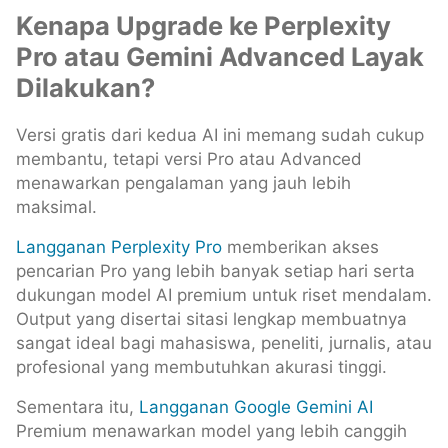
Kenapa Upgrade ke Perplexity
Pro atau Gemini Advanced Layak
Dilakukan?
Versi gratis dari kedua AI ini memang sudah cukup
membantu, tetapi versi Pro atau Advanced
menawarkan pengalaman yang jauh lebih
maksimal.
Langganan Perplexity Pro
memberikan akses
pencarian Pro yang lebih banyak setiap hari serta
dukungan model AI premium untuk riset mendalam.
Output yang disertai sitasi lengkap membuatnya
sangat ideal bagi mahasiswa, peneliti, jurnalis, atau
profesional yang membutuhkan akurasi tinggi.
Sementara itu,
Langganan Google Gemini AI
Premium menawarkan model yang lebih canggih