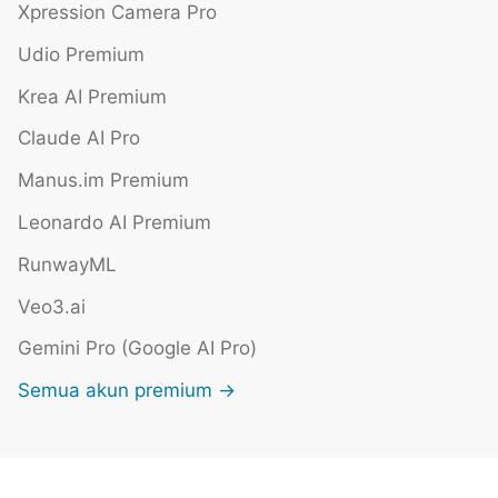
Xpression Camera Pro
Udio Premium
Krea AI Premium
Claude AI Pro
Manus.im Premium
Leonardo AI Premium
RunwayML
Veo3.ai
Gemini Pro (Google AI Pro)
Semua akun premium →