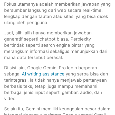
Fokus utamanya adalah memberikan jawaban yang
bersumber langsung dari web secara real-time,
lengkap dengan tautan atau sitasi yang bisa dicek
ulang oleh pengguna.
Jadi, alih-alih hanya memberikan jawaban
generatif seperti chatbot biasa, Perplexity
bertindak seperti search engine pintar yang
merangkum informasi sekaligus menunjukkan dari
mana data tersebut berasal.
Di sisi lain, Google Gemini Pro lebih berperan
sebagai
AI writing assistance
yang serba bisa dan
terintegrasi. Ia tidak hanya menjawab pertanyaan
berbasis teks, tetapi juga mampu memahami
berbagai jenis input seperti gambar, audio, dan
video.
Selain itu, Gemini memiliki keunggulan besar dalam