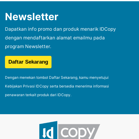
Newsletter
Dapatkan info promo dan produk menarik IDCopy
dengan mendaftarkan alamat emailmu pada
program Newsletter.
Dengan menekan tombol Daftar Sekarang, kamu menyetujui
Kebijakan Privasi IDCopy serta bersedia menerima informasi
penawaran terkait produk dari IDCopy.