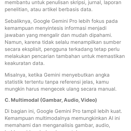
membantu untuk penulisan skripsi, jurnal, laporan
penelitian, atau artikel berbasis data.
Sebaliknya, Google Gemini Pro lebih fokus pada
kemampuan menyintesis informasi menjadi
jawaban yang mengalir dan mudah dipahami.
Namun, karena tidak selalu menampilkan sumber
secara eksplisit, pengguna terkadang tetap perlu
melakukan pencarian tambahan untuk memastikan
keakuratan data.
Misalnya, ketika Gemini menyebutkan angka
statistik tertentu tanpa referensi jelas, kamu
mungkin harus mengecek ulang secara manual.
C. Multimodal (Gambar, Audio, Video)
Di bagian ini, Google Gemini Pro tampil lebih kuat.
Kemampuan multimodalnya memungkinkan AI ini
memahami dan menganalisis gambar, audio,