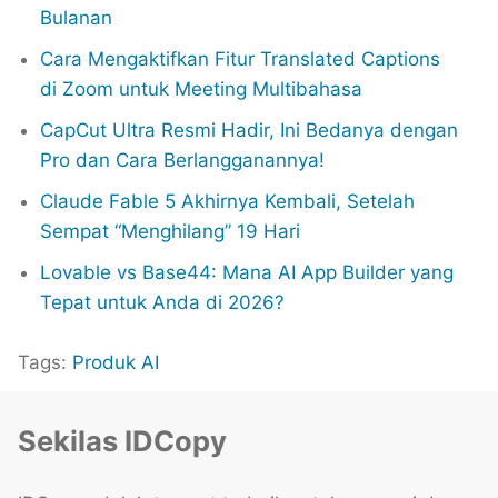
Bulanan
Cara Mengaktifkan Fitur Translated Captions
di Zoom untuk Meeting Multibahasa
CapCut Ultra Resmi Hadir, Ini Bedanya dengan
Pro dan Cara Berlangganannya!
Claude Fable 5 Akhirnya Kembali, Setelah
Sempat “Menghilang” 19 Hari
Lovable vs Base44: Mana AI App Builder yang
Tepat untuk Anda di 2026?
Tags:
Produk AI
Sekilas IDCopy