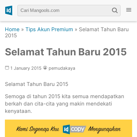
Home
»
Tips Akun Premium
» Selamat Tahun Baru
2015
Selamat Tahun Baru 2015
1 January 2015
pemudakaya
Selamat Tahun Baru 2015
Semoga di tahun 2015 kita semua mendapatkan
berkah dan cita-cita yang makin mendekati
kenyataan.