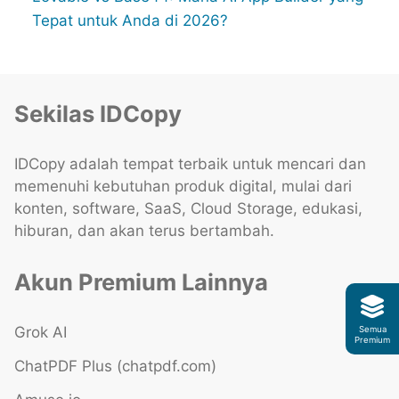
Tepat untuk Anda di 2026?
Sekilas IDCopy
IDCopy adalah tempat terbaik untuk mencari dan
memenuhi kebutuhan produk digital, mulai dari
konten, software, SaaS, Cloud Storage, edukasi,
hiburan, dan akan terus bertambah.
Akun Premium Lainnya
Grok AI
Semua
Premium
ChatPDF Plus (chatpdf.com)