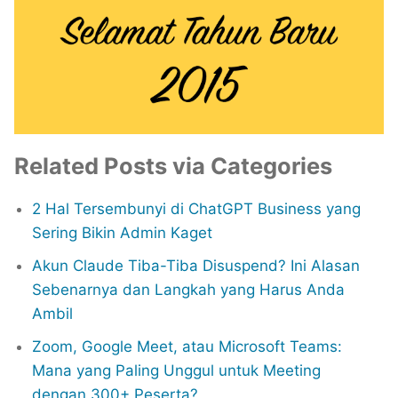
Related Posts via Categories
2 Hal Tersembunyi di ChatGPT Business yang
Sering Bikin Admin Kaget
Akun Claude Tiba-Tiba Disuspend? Ini Alasan
Sebenarnya dan Langkah yang Harus Anda
Ambil
Zoom, Google Meet, atau Microsoft Teams:
Mana yang Paling Unggul untuk Meeting
dengan 300+ Peserta?