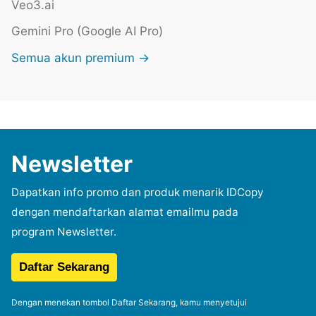
Veo3.ai
Gemini Pro (Google AI Pro)
Semua akun premium →
Newsletter
Dapatkan info promo dan produk menarik IDCopy
dengan mendaftarkan alamat emailmu pada
program Newsletter.
Dengan menekan tombol Daftar Sekarang, kamu menyetujui