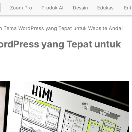
Zoom Pro
Produk AI
Desain
Edukasi
Ent
ih Tema WordPress yang Tepat untuk Website Anda!
ordPress yang Tepat untuk