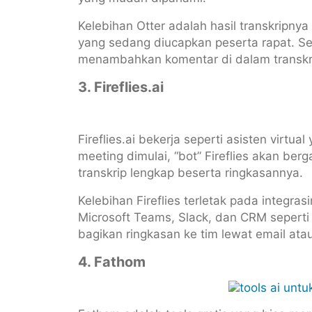
Kelebihan Otter adalah hasil transkripnya
yang sedang diucapkan peserta rapat. Sela
menambahkan komentar di dalam transkr
3. Fireflies.ai
Fireflies.ai bekerja seperti asisten virt
meeting dimulai, “bot” Fireflies akan b
transkrip lengkap beserta ringkasannya.
Kelebihan Fireflies terletak pada integra
Microsoft Teams, Slack, dan CRM seperti
bagikan ringkasan ke tim lewat email ata
4. Fathom