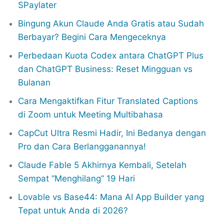
SPaylater
Bingung Akun Claude Anda Gratis atau Sudah
Berbayar? Begini Cara Mengeceknya
Perbedaan Kuota Codex antara ChatGPT Plus
dan ChatGPT Business: Reset Mingguan vs
Bulanan
Cara Mengaktifkan Fitur Translated Captions
di Zoom untuk Meeting Multibahasa
CapCut Ultra Resmi Hadir, Ini Bedanya dengan
Pro dan Cara Berlangganannya!
Claude Fable 5 Akhirnya Kembali, Setelah
Sempat “Menghilang” 19 Hari
Lovable vs Base44: Mana AI App Builder yang
Tepat untuk Anda di 2026?