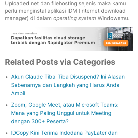
Uploaded.net dan filehosting sejenis maka kamu
perlu menginstal aplikasi IDM (internet download
manager) di dalam
operating system
Windowsmu.
Related Posts via Categories
Akun Claude Tiba-Tiba Disuspend? Ini Alasan
Sebenarnya dan Langkah yang Harus Anda
Ambil
Zoom, Google Meet, atau Microsoft Teams:
Mana yang Paling Unggul untuk Meeting
dengan 300+ Peserta?
IDCopy Kini Terima Indodana PayLater dan