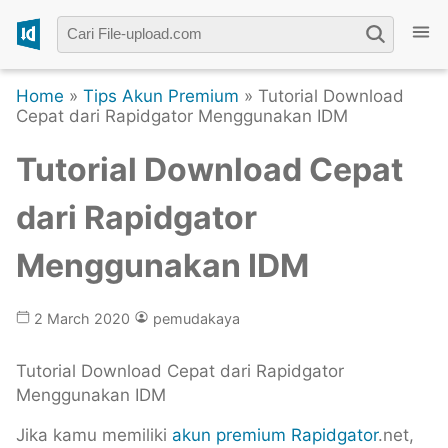
Home
»
Tips Akun Premium
» Tutorial Download
Cepat dari Rapidgator Menggunakan IDM
Tutorial Download Cepat
dari Rapidgator
Menggunakan IDM
2 March 2020
pemudakaya
Tutorial Download Cepat dari Rapidgator
Menggunakan IDM
Jika kamu memiliki
akun premium Rapidgator
.net,