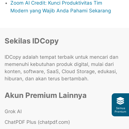
Zoom AI Credit: Kunci Produktivitas Tim
Modern yang Wajib Anda Pahami Sekarang
Sekilas IDCopy
IDCopy adalah tempat terbaik untuk mencari dan
memenuhi kebutuhan produk digital, mulai dari
konten, software, SaaS, Cloud Storage, edukasi,
hiburan, dan akan terus bertambah.
Akun Premium Lainnya
Semua
Grok AI
Premium
ChatPDF Plus (chatpdf.com)