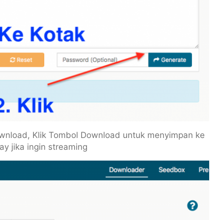
ownload, Klik Tombol Download untuk menyimpan ke
ay jika ingin streaming