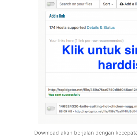
Download akan berjalan dengan kecepatan