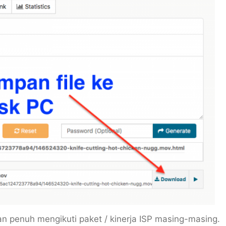
 penuh mengikuti paket / kinerja ISP masing-masing.