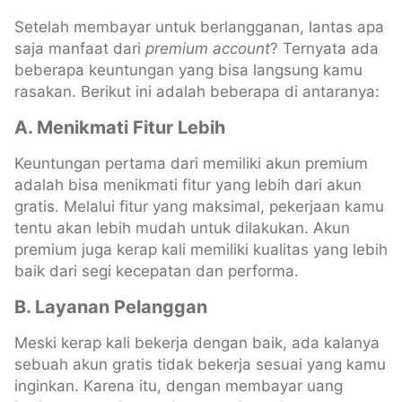
Setelah membayar untuk berlangganan, lantas apa
saja manfaat dari
premium
account
? Ternyata ada
beberapa keuntungan yang bisa langsung kamu
rasakan. Berikut ini adalah beberapa di antaranya:
A. Menikmati Fitur Lebih
Keuntungan pertama dari memiliki akun premium
adalah bisa menikmati fitur yang lebih dari akun
gratis. Melalui fitur yang maksimal, pekerjaan kamu
tentu akan lebih mudah untuk dilakukan. Akun
premium juga kerap kali memiliki kualitas yang lebih
baik dari segi kecepatan dan performa.
B. Layanan Pelanggan
Meski kerap kali bekerja dengan baik, ada kalanya
sebuah akun gratis tidak bekerja sesuai yang kamu
inginkan. Karena itu, dengan membayar uang