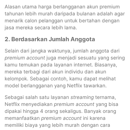
Alasan utama harga berlangganan akun premium
tahunan lebih murah daripada bulanan adalah agar
menarik calon pelanggan untuk bertahan dengan
jasa mereka secara lebih lama.
2. Berdasarkan Jumlah Anggota
Selain dari jangka waktunya, jumlah anggota dari
premium
account
juga menjadi sesuatu yang sering
kamu temukan pada layanan internet. Biasanya,
mereka terbagi dari akun individu dan akun
kelompok. Sebagai contoh, kamu dapat melihat
model berlangganan yang Netflix tawarkan.
Sebagai salah satu layanan
streaming
ternama,
Netflix menyediakan
premium account
yang bisa
dipakai hingga 4 orang sekaligus. Banyak orang
memanfaatkan
premium
account
ini karena
memiliki biaya yang lebih murah dengan cara