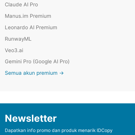
Claude AI Pro
Manus.im Premium
Leonardo AI Premium
RunwayML
Veo3.ai
Gemini Pro (Google AI Pro)
Semua akun premium →
Newsletter
Dapatkan info promo dan produk menarik IDCopy