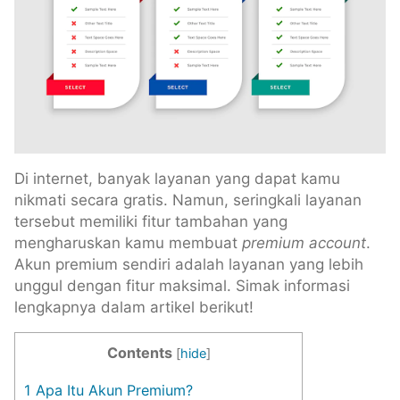
Di internet, banyak layanan yang dapat kamu
nikmati secara gratis. Namun, seringkali layanan
tersebut memiliki fitur tambahan yang
mengharuskan kamu membuat
premium
account
.
Akun premium sendiri adalah layanan yang lebih
unggul dengan fitur maksimal. Simak informasi
lengkapnya dalam artikel berikut!
Contents
[
hide
]
1
Apa Itu Akun Premium?