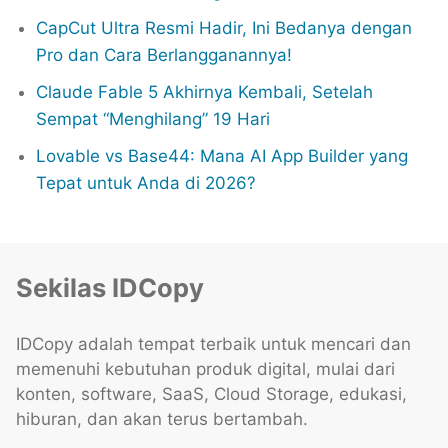
CapCut Ultra Resmi Hadir, Ini Bedanya dengan
Pro dan Cara Berlangganannya!
Claude Fable 5 Akhirnya Kembali, Setelah
Sempat “Menghilang” 19 Hari
Lovable vs Base44: Mana AI App Builder yang
Tepat untuk Anda di 2026?
Sekilas IDCopy
IDCopy adalah tempat terbaik untuk mencari dan
memenuhi kebutuhan produk digital, mulai dari
konten, software, SaaS, Cloud Storage, edukasi,
hiburan, dan akan terus bertambah.