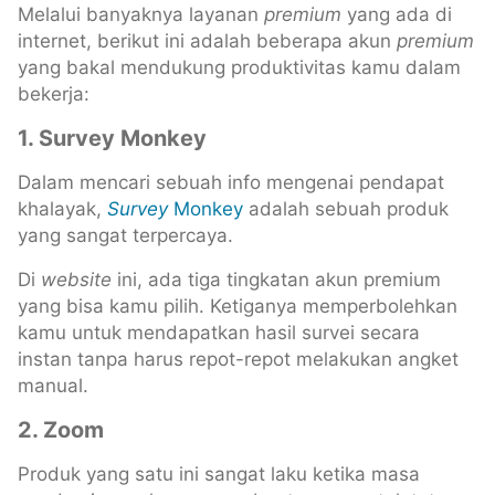
Melalui banyaknya layanan
premium
yang ada di
internet, berikut ini adalah beberapa akun
premium
yang bakal mendukung produktivitas kamu dalam
bekerja:
1. Survey Monkey
Dalam mencari sebuah info mengenai pendapat
khalayak,
Survey
Monkey
adalah sebuah produk
yang sangat terpercaya.
Di
website
ini, ada tiga tingkatan akun premium
yang bisa kamu pilih. Ketiganya memperbolehkan
kamu untuk mendapatkan hasil survei secara
instan tanpa harus repot-repot melakukan angket
manual.
2. Zoom
Produk yang satu ini sangat laku ketika masa