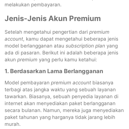
melakukan pembayaran.
Jenis-Jenis Akun Premium
Setelah mengetahui pengertian dari
premium
account
, kamu dapat mengetahui beberapa jenis
model berlangganan atau
subscription plan
yang
ada di pasaran. Berikut ini adalah beberapa jenis
akun
premium
yang perlu kamu ketahui:
1. Berdasarkan Lama Berlangganan
Model pembayaran
premium account
biasanya
terbagi atas jangka waktu yang sebuah layanan
tawarkan. Biasanya, sebuah penyedia layanan di
internet akan menyediakan paket berlangganan
secara bulanan. Namun, mereka juga menyediakan
paket tahunan yang harganya tidak jarang lebih
murah.