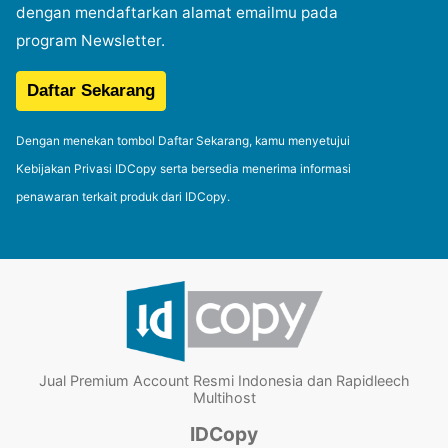
dengan mendaftarkan alamat emailmu pada
program Newsletter.
Dengan menekan tombol Daftar Sekarang, kamu menyetujui
Kebijakan Privasi IDCopy serta bersedia menerima informasi
penawaran terkait produk dari IDCopy.
Jual Premium Account Resmi Indonesia dan Rapidleech
Multihost
IDCopy