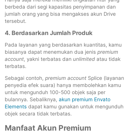
berbeda dari segi kapasitas penyimpanan dan
jumlah orang yang bisa mengakses akun Drive
tersebut.
4. Berdasarkan Jumlah Produk
Pada layanan yang berdasarkan kuantitas, kamu
biasanya dapat menemukan dua jenis
premium
account
, yakni terbatas dan
unlimited
atau tidak
terbatas.
Sebagai contoh,
premium
account
Splice (layanan
penyedia efek suara) hanya membolehkan kamu
untuk mengunduh 100-500 objek saja per
bulannya. Sebaliknya,
akun premium Envato
Elements
dapat kamu gunakan untuk mengunduh
objek secara tidak terbatas.
Manfaat Akun Premium