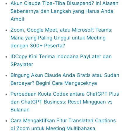
Akun Claude Tiba-Tiba Disuspend? Ini Alasan
Sebenarnya dan Langkah yang Harus Anda
Ambil
Zoom, Google Meet, atau Microsoft Teams:
Mana yang Paling Unggul untuk Meeting
dengan 300+ Peserta?
IDCopy Kini Terima Indodana PayLater dan
SPaylater
Bingung Akun Claude Anda Gratis atau Sudah
Berbayar? Begini Cara Mengeceknya
Perbedaan Kuota Codex antara ChatGPT Plus
dan ChatGPT Business: Reset Mingguan vs
Bulanan
Cara Mengaktifkan Fitur Translated Captions
di Zoom untuk Meeting Multibahasa