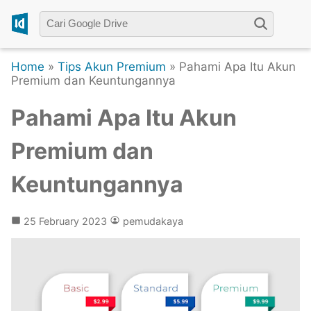
Home
»
Tips Akun Premium
» Pahami Apa Itu Akun
Premium dan Keuntungannya
Pahami Apa Itu Akun
Premium dan
Keuntungannya
25 February 2023
pemudakaya