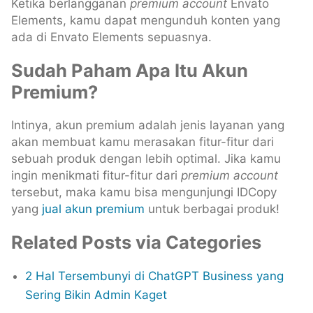
Ketika berlangganan
premium account
Envato
Elements, kamu dapat mengunduh konten yang
ada di Envato Elements sepuasnya.
Sudah Paham Apa Itu Akun
Premium?
Intinya, akun premium adalah jenis layanan yang
akan membuat kamu merasakan fitur-fitur dari
sebuah produk dengan lebih optimal. Jika kamu
ingin menikmati fitur-fitur dari
premium account
tersebut, maka kamu bisa mengunjungi IDCopy
yang
jual akun premium
untuk berbagai produk!
Related Posts via Categories
2 Hal Tersembunyi di ChatGPT Business yang
Sering Bikin Admin Kaget