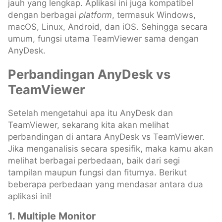
jauh yang lengkap. Aplikasi ini juga kompatibel
dengan berbagai
platform
, termasuk Windows,
macOS, Linux, Android, dan iOS. Sehingga secara
umum, fungsi utama TeamViewer sama dengan
AnyDesk.
Perbandingan AnyDesk vs
TeamViewer
Setelah mengetahui apa itu AnyDesk dan
TeamViewer, sekarang kita akan melihat
perbandingan di antara AnyDesk vs TeamViewer.
Jika menganalisis secara spesifik, maka kamu akan
melihat berbagai perbedaan, baik dari segi
tampilan maupun fungsi dan fiturnya. Berikut
beberapa perbedaan yang mendasar antara dua
aplikasi ini!
1. Multiple Monitor