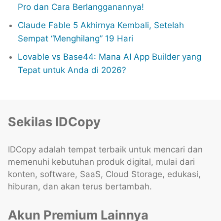
Pro dan Cara Berlangganannya!
Claude Fable 5 Akhirnya Kembali, Setelah
Sempat “Menghilang” 19 Hari
Lovable vs Base44: Mana AI App Builder yang
Tepat untuk Anda di 2026?
Sekilas IDCopy
IDCopy adalah tempat terbaik untuk mencari dan
memenuhi kebutuhan produk digital, mulai dari
konten, software, SaaS, Cloud Storage, edukasi,
hiburan, dan akan terus bertambah.
Akun Premium Lainnya