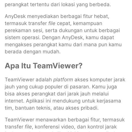
perangkat tertentu dari lokasi yang berbeda.
AnyDesk menyediakan berbagai fitur hebat,
termasuk transfer
file
cepat, kemampuan
perekaman sesi, serta dukungan untuk berbagai
sistem operasi. Dengan AnyDesk, kamu dapat
mengakses perangkat kamu dari mana pun kamu
berada dengan mudah.
Apa Itu TeamViewer?
TeamViewer adalah
platform
akses komputer jarak
jauh yang cukup populer di pasaran. Kamu juga
bisa akses perangkat dari jarak jauh melalui
internet. Aplikasi ini mendukung untuk kerjasama
tim, bantuan teknis, atau akses pribadi.
TeamViewer menawarkan berbagai fitur, termasuk
transfer
file
, konferensi video, dan kontrol jarak