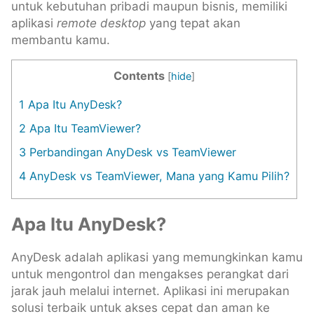
untuk kebutuhan pribadi maupun bisnis, memiliki
aplikasi
remote desktop
yang tepat akan
membantu kamu.
Contents
[
hide
]
1
Apa Itu AnyDesk?
2
Apa Itu TeamViewer?
3
Perbandingan AnyDesk vs TeamViewer
4
AnyDesk vs TeamViewer, Mana yang Kamu Pilih?
Apa Itu AnyDesk?
AnyDesk adalah aplikasi yang memungkinkan kamu
untuk mengontrol dan mengakses perangkat dari
jarak jauh melalui internet. Aplikasi ini merupakan
solusi terbaik untuk akses cepat dan aman ke