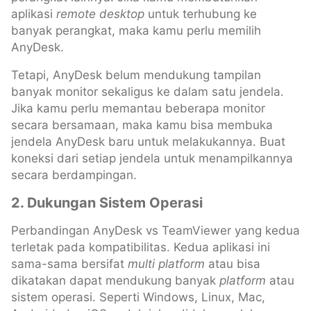
aplikasi
remote desktop
untuk terhubung ke
banyak perangkat, maka kamu perlu memilih
AnyDesk.
Tetapi, AnyDesk belum mendukung tampilan
banyak monitor sekaligus ke dalam satu jendela.
Jika kamu perlu memantau beberapa monitor
secara bersamaan, maka kamu bisa membuka
jendela AnyDesk baru untuk melakukannya. Buat
koneksi dari setiap jendela untuk menampilkannya
secara berdampingan.
2. Dukungan Sistem Operasi
Perbandingan AnyDesk vs TeamViewer yang kedua
terletak pada kompatibilitas. Kedua aplikasi ini
sama-sama bersifat
multi platform
atau bisa
dikatakan dapat mendukung banyak
platform
atau
sistem operasi. Seperti Windows, Linux, Mac,