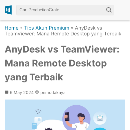
Home
»
Tips Akun Premium
» AnyDesk vs
TeamViewer: Mana Remote Desktop yang Terbaik
AnyDesk vs TeamViewer:
Mana Remote Desktop
yang Terbaik
6 May 2024
pemudakaya