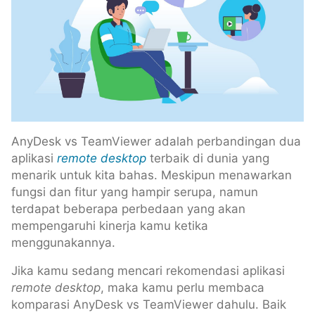
AnyDesk vs TeamViewer adalah perbandingan dua
aplikasi
remote desktop
terbaik di dunia yang
menarik untuk kita bahas. Meskipun menawarkan
fungsi dan fitur yang hampir serupa, namun
terdapat beberapa perbedaan yang akan
mempengaruhi kinerja kamu ketika
menggunakannya.
Jika kamu sedang mencari rekomendasi aplikasi
remote desktop
, maka kamu perlu membaca
komparasi AnyDesk vs TeamViewer dahulu. Baik