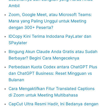
Ambil
Zoom, Google Meet, atau Microsoft Teams:
Mana yang Paling Unggul untuk Meeting
dengan 300+ Peserta?
IDCopy Kini Terima Indodana PayLater dan
SPaylater
Bingung Akun Claude Anda Gratis atau Sudah
Berbayar? Begini Cara Mengeceknya
Perbedaan Kuota Codex antara ChatGPT Plus
dan ChatGPT Business: Reset Mingguan vs
Bulanan
Cara Mengaktifkan Fitur Translated Captions
di Zoom untuk Meeting Multibahasa
CapCut Ultra Resmi Hadir, Ini Bedanya dengan