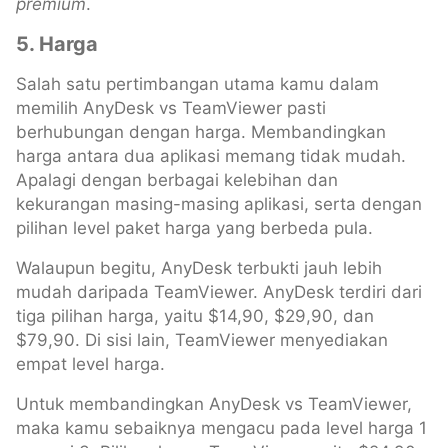
premium
.
5. Harga
Salah satu pertimbangan utama kamu dalam
memilih AnyDesk vs TeamViewer pasti
berhubungan dengan harga. Membandingkan
harga antara dua aplikasi memang tidak mudah.
Apalagi dengan berbagai kelebihan dan
kekurangan masing-masing aplikasi, serta dengan
pilihan level paket harga yang berbeda pula.
Walaupun begitu, AnyDesk terbukti jauh lebih
mudah daripada TeamViewer. AnyDesk terdiri dari
tiga pilihan harga, yaitu $14,90, $29,90, dan
$79,90. Di sisi lain, TeamViewer menyediakan
empat level harga.
Untuk membandingkan AnyDesk vs TeamViewer,
maka kamu sebaiknya mengacu pada level harga 1