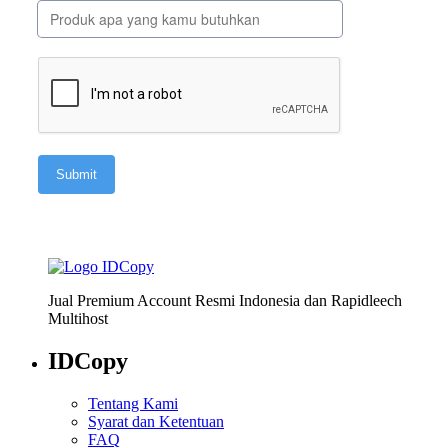
Jual Premium Account Resmi Indonesia dan Rapidleech
Multihost
IDCopy
Tentang Kami
Syarat dan Ketentuan
FAQ