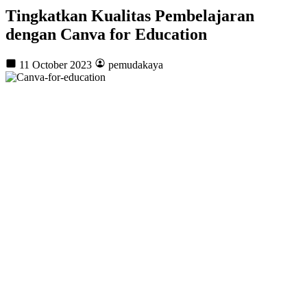
Tingkatkan Kualitas Pembelajaran
dengan Canva for Education
11 October 2023
pemudakaya