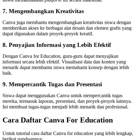
7. Mengembangkan Kreativitas
Canva juga membantu mengembangkan kreativitas siswa dengan
memberikan akses ke berbagai alat desain dan elemen grafis yang
dapat digunakan dalam proyek-proyek kreatif.
8. Penyajian Informasi yang Lebih Efektif
Dengan Canva for Education, guru-guru dapat menyajikan
informasi secara lebih efektif. Visualisasi data dan konten yang
menarik dapat membantu siswa memahami konsep dengan lebih
baik.
9. Mempercantik Tugas dan Presentasi
Siswa dapat menggunakan Canva untuk mempercantik tugas
mereka, termasuk laporan, presentasi, dan proyek-proyek lainnya.
Ini membuat tugas-tugas menjadi lebih menarik dan profesional.
Cara Daftar Canva For Education
Untuk tutorial cara daftar Canva for education yang lebih lengkap,
berikut panduannya: