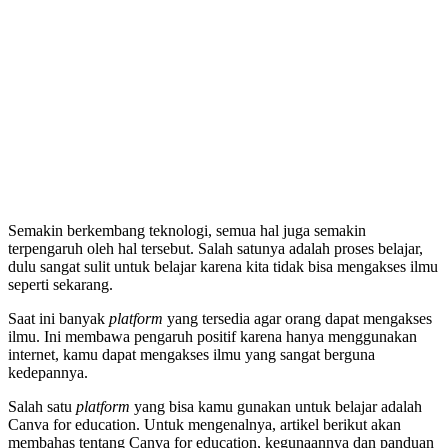
Semakin berkembang teknologi, semua hal juga semakin
terpengaruh oleh hal tersebut. Salah satunya adalah proses belajar,
dulu sangat sulit untuk belajar karena kita tidak bisa mengakses ilmu
seperti sekarang.
Saat ini banyak
platform
yang tersedia agar orang dapat mengakses
ilmu. Ini membawa pengaruh positif karena hanya menggunakan
internet, kamu dapat mengakses ilmu yang sangat berguna
kedepannya.
Salah satu
platform
yang bisa kamu gunakan untuk belajar adalah
Canva for education. Untuk mengenalnya, artikel berikut akan
membahas tentang Canva for education, kegunaannya dan panduan