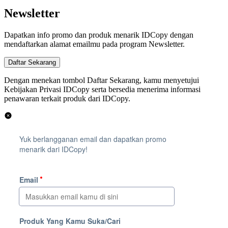
Newsletter
Dapatkan info promo dan produk menarik IDCopy dengan
mendaftarkan alamat emailmu pada program Newsletter.
Dengan menekan tombol Daftar Sekarang, kamu menyetujui
Kebijakan Privasi IDCopy serta bersedia menerima informasi
penawaran terkait produk dari IDCopy.