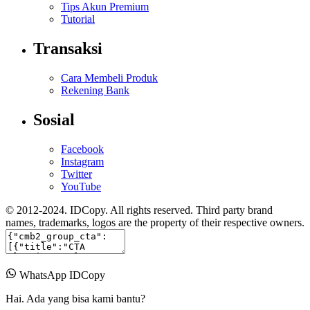
Tips Akun Premium
Tutorial
Transaksi
Cara Membeli Produk
Rekening Bank
Sosial
Facebook
Instagram
Twitter
YouTube
© 2012-2024. IDCopy. All rights reserved. Third party brand
names, trademarks, logos are the property of their respective owners.
WhatsApp IDCopy
Hai. Ada yang bisa kami bantu?