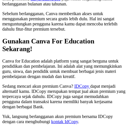
berlangganan bulanan atau tahunan.
Sebelum berlangganan, Canva memberikan akses untuk
menggunakan premium secara gratis lebih dulu. Hal ini sangat
menguntungkan pengguna karena kamu dapat mencoba terlebih
dahulu fitur-fitur premium tersebut.
Gunakan Canva For Education
Sekarang!
Canva for Education adalah platform yang sangat berguna untuk
pendidikan dan pembelajaran. Ini adalah alat yang memungkinkan
guru, siswa, dan pendidik untuk membuat berbagai jenis materi
pembelajaran dengan mudah dan kreatif.
Sedang mencari akun premium Canva?
IDCopy
dapat menjadi
alternatif kamu. IDCopy merupakan tempat jual akun premium yang
terpercaya sejak dahulu. IDCopy juga sangat memudahkan
pengguna dalam transaksi karena memiliki banyak kerjasama
dengan berbagai Bank.
Yuk, langsung berlangganan akun premium bersama IDCopy
dengan cara menghubungi
kontak IdCopy
.