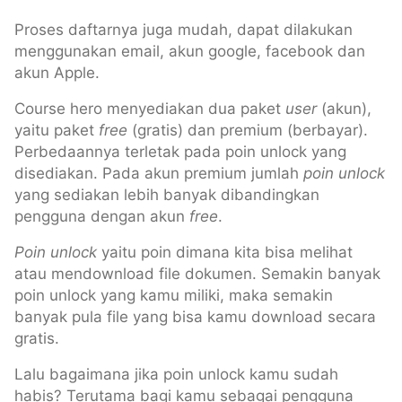
Proses daftarnya juga mudah, dapat dilakukan
menggunakan email, akun google, facebook dan
akun Apple.
Course hero menyediakan dua paket
user
(akun),
yaitu paket
free
(gratis) dan premium (berbayar).
Perbedaannya terletak pada poin unlock yang
disediakan. Pada akun premium jumlah
poin unlock
yang sediakan lebih banyak dibandingkan
pengguna dengan akun
free
.
Poin unlock
yaitu poin dimana kita bisa melihat
atau mendownload file dokumen. Semakin banyak
poin unlock yang kamu miliki, maka semakin
banyak pula file yang bisa kamu download secara
gratis.
Lalu bagaimana jika poin unlock kamu sudah
habis? Terutama bagi kamu sebagai pengguna