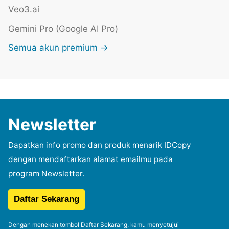
Veo3.ai
Gemini Pro (Google AI Pro)
Semua akun premium →
Newsletter
Dapatkan info promo dan produk menarik IDCopy
dengan mendaftarkan alamat emailmu pada
program Newsletter.
Dengan menekan tombol Daftar Sekarang, kamu menyetujui