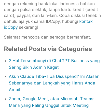
dengan rekening bank lokal Indonesia bahkan
dengan pulsa elektrik, tanpa kartu kredit (credit
card), paypal, dan lain-lain. Coba diskusi terlebih
dahulu aja yuk sama IDCopy, hubungi
kontak
idCopy
sekarang!
Selamat mencoba dan semoga bermanfaat.
Related Posts via Categories
2 Hal Tersembunyi di ChatGPT Business yang
Sering Bikin Admin Kaget
Akun Claude Tiba-Tiba Disuspend? Ini Alasan
Sebenarnya dan Langkah yang Harus Anda
Ambil
Zoom, Google Meet, atau Microsoft Teams:
Mana yang Paling Unggul untuk Meeting