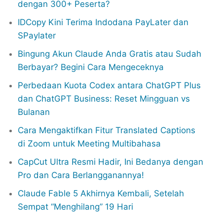
dengan 300+ Peserta?
IDCopy Kini Terima Indodana PayLater dan
SPaylater
Bingung Akun Claude Anda Gratis atau Sudah
Berbayar? Begini Cara Mengeceknya
Perbedaan Kuota Codex antara ChatGPT Plus
dan ChatGPT Business: Reset Mingguan vs
Bulanan
Cara Mengaktifkan Fitur Translated Captions
di Zoom untuk Meeting Multibahasa
CapCut Ultra Resmi Hadir, Ini Bedanya dengan
Pro dan Cara Berlangganannya!
Claude Fable 5 Akhirnya Kembali, Setelah
Sempat “Menghilang” 19 Hari