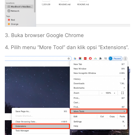
3. Buka browser Google Chrome
4. Pilih menu “More Tool” dan klik opsi “Extensions“.