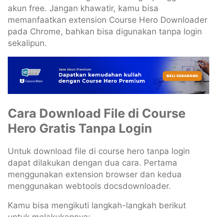
akun free. Jangan khawatir, kamu bisa
memanfaatkan extension Course Hero Downloader
pada Chrome, bahkan bisa digunakan tanpa login
sekalipun.
Cara Download File di Course
Hero Gratis Tanpa Login
Untuk download file di course hero tanpa login
dapat dilakukan dengan dua cara. Pertama
menggunakan extension browser dan kedua
menggunakan webtools docsdownloader.
Kamu bisa mengikuti langkah-langkah berikut
untuk melakukannya: