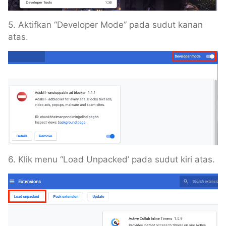
5. Aktifkan “Developer Mode” pada sudut kanan
atas.
6. Klik menu “Load Unpacked’ pada sudut kiri atas.