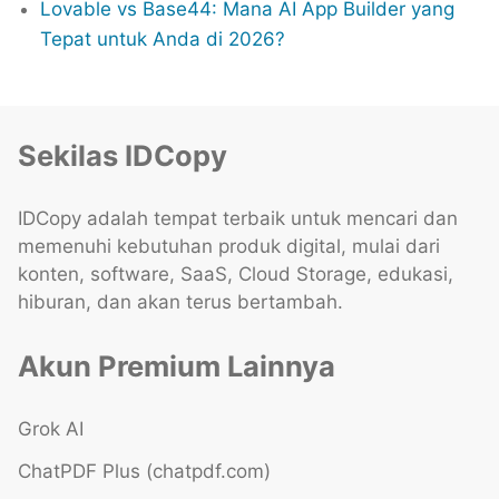
Lovable vs Base44: Mana AI App Builder yang
Tepat untuk Anda di 2026?
Sekilas IDCopy
IDCopy adalah tempat terbaik untuk mencari dan
memenuhi kebutuhan produk digital, mulai dari
konten, software, SaaS, Cloud Storage, edukasi,
hiburan, dan akan terus bertambah.
Akun Premium Lainnya
Grok AI
ChatPDF Plus (chatpdf.com)