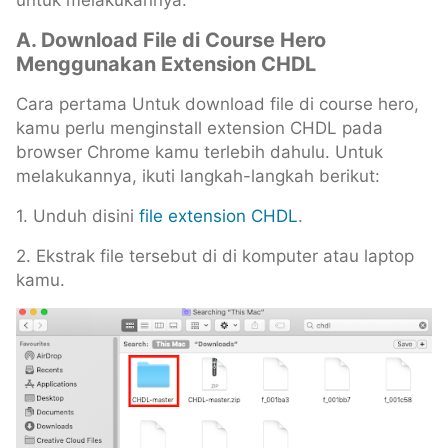
A. Download File di Course Hero
Menggunakan Extension CHDL
Cara pertama Untuk download file di course hero,
kamu perlu menginstall extension CHDL pada
browser Chrome kamu terlebih dahulu. Untuk
melakukannya, ikuti langkah-langkah berikut:
1. Unduh disini
file extension CHDL
.
2. Ekstrak file tersebut di di komputer atau laptop
kamu.