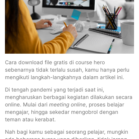
Cara download file gratis di course hero
sebenarnya tidak terlalu susah, kamu hanya perlu
mengikuti langkah-langkahnya dalam artikel ini.
Di tengah pandemi yang terjadi saat ini,
mengharuskan berbagai kegiatan dilakukan secara
online. Mulai dari
meeting online
, proses belajar
mengajar, hingga sekedar mengobrol dengan
teman atau kerabat.
Nah bagi kamu sebagai seorang pelajar, mungkin