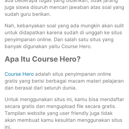
ada beberapa tugas yang diberikan, tidak jarang
juga siswa disuruh mencari jawaban atas soal yang
sudah guru berikan.
Nah, kebanyakan soal yang ada mungkin akan sulit
untuk didapatkan karena sudah di unggah ke situs
penyimpanan online. Dan salah satu situs yang
banyak digunakan yaitu Course Hero.
Apa Itu Course Hero?
Course Hero
adalah situs penyimpanan online
gratis yang berisi berbagai macam materi pelajaran
dan berasal dari seluruh dunia.
Untuk menggunakan situs ini, kamu bisa mendaftar
secara gratis dan mengupload file secara gratis.
Tampilan website yang user friendly juga tidak
akan membuat kamu kesulitan menggunakan situs
ini.