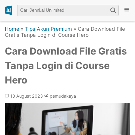
Home
»
Tips Akun Premium
» Cara Download File
Gratis Tanpa Login di Course Hero
Cara Download File Gratis
Tanpa Login di Course
Hero
10 August 2023
pemudakaya