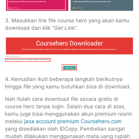
3. Masukkan link file course hero yang akan kamu
download dan klik “
Get Link
”.
4. Kemudian ikuti beberapa langkah berikutnya
hingga
file
yang kamu butuhkan bisa di download.
Nah itulah cara download
file
secara gratis di
course hero tanpa login. Selain dua cara di atas,
kamu juga bisa menggunakan akun premium resmi
melalui
jasa account premium Coursehero.com
yang disediakan oleh IDCopy. Pembelian sangat
mudah dilakukan menggunakan mata uang rupiah