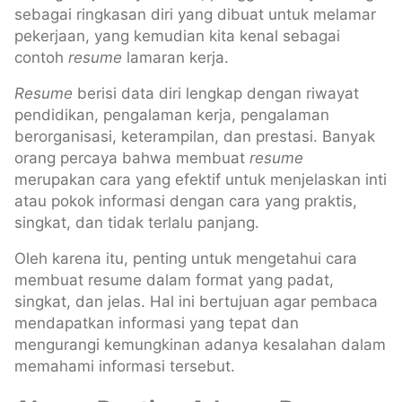
sebagai ringkasan diri yang dibuat untuk melamar
pekerjaan, yang kemudian kita kenal sebagai
contoh
resume
lamaran kerja.
Resume
berisi data diri lengkap dengan riwayat
pendidikan, pengalaman kerja, pengalaman
berorganisasi, keterampilan, dan prestasi. Banyak
orang percaya bahwa membuat
resume
merupakan cara yang efektif untuk menjelaskan inti
atau pokok informasi dengan cara yang praktis,
singkat, dan tidak terlalu panjang.
Oleh karena itu, penting untuk mengetahui cara
membuat resume dalam format yang padat,
singkat, dan jelas. Hal ini bertujuan agar pembaca
mendapatkan informasi yang tepat dan
mengurangi kemungkinan adanya kesalahan dalam
memahami informasi tersebut.