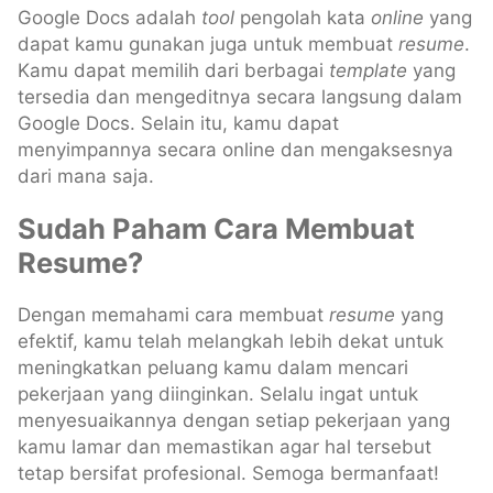
Google Docs adalah
tool
pengolah kata
online
yang
dapat kamu gunakan juga untuk membuat
resume
.
Kamu dapat memilih dari berbagai
template
yang
tersedia dan mengeditnya secara langsung dalam
Google Docs. Selain itu, kamu dapat
menyimpannya secara online dan mengaksesnya
dari mana saja.
Sudah Paham Cara Membuat
Resume?
Dengan memahami cara membuat
resume
yang
efektif, kamu telah melangkah lebih dekat untuk
meningkatkan peluang kamu dalam mencari
pekerjaan yang diinginkan. Selalu ingat untuk
menyesuaikannya dengan setiap pekerjaan yang
kamu lamar dan memastikan agar hal tersebut
tetap bersifat profesional. Semoga bermanfaat!