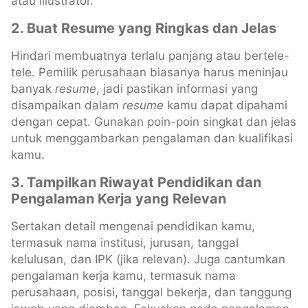
atau Illustrator.
2. Buat Resume yang Ringkas dan Jelas
Hindari membuatnya terlalu panjang atau bertele-
tele. Pemilik perusahaan biasanya harus meninjau
banyak
resume
, jadi pastikan informasi yang
disampaikan dalam
resume
kamu dapat dipahami
dengan cepat. Gunakan poin-poin singkat dan jelas
untuk menggambarkan pengalaman dan kualifikasi
kamu.
3. Tampilkan Riwayat Pendidikan dan
Pengalaman Kerja yang Relevan
Sertakan detail mengenai pendidikan kamu,
termasuk nama institusi, jurusan, tanggal
kelulusan, dan IPK (jika relevan). Juga cantumkan
pengalaman kerja kamu, termasuk nama
perusahaan, posisi, tanggal bekerja, dan tanggung