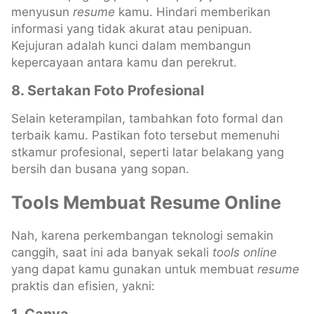
menyusun
resume
kamu. Hindari memberikan
informasi yang tidak akurat atau penipuan.
Kejujuran adalah kunci dalam membangun
kepercayaan antara kamu dan perekrut.
8. Sertakan Foto Profesional
Selain keterampilan, tambahkan foto formal dan
terbaik kamu. Pastikan foto tersebut memenuhi
stkamur profesional, seperti latar belakang yang
bersih dan busana yang sopan.
Tools Membuat Resume Online
Nah, karena perkembangan teknologi semakin
canggih, saat ini ada banyak sekali
tools online
yang dapat kamu gunakan untuk membuat
resume
praktis dan efisien, yakni: