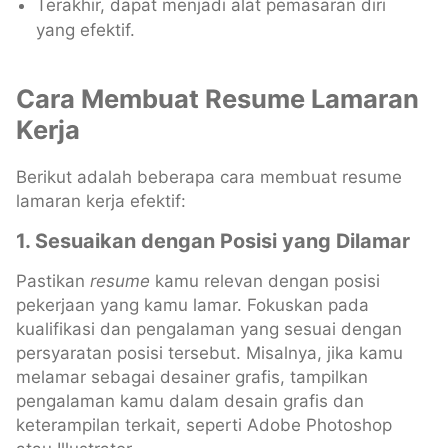
Terakhir, dapat menjadi alat pemasaran diri
yang efektif.
Cara Membuat Resume Lamaran
Kerja
Berikut adalah beberapa cara membuat resume
lamaran kerja efektif:
1. Sesuaikan dengan Posisi yang Dilamar
Pastikan
resume
kamu relevan dengan posisi
pekerjaan yang kamu lamar. Fokuskan pada
kualifikasi dan pengalaman yang sesuai dengan
persyaratan posisi tersebut. Misalnya, jika kamu
melamar sebagai desainer grafis, tampilkan
pengalaman kamu dalam desain grafis dan
keterampilan terkait, seperti Adobe Photoshop