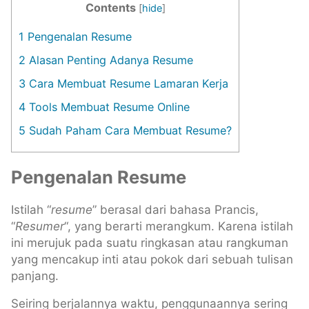
Contents
[
hide
]
1
Pengenalan Resume
2
Alasan Penting Adanya Resume
3
Cara Membuat Resume Lamaran Kerja
4
Tools Membuat Resume Online
5
Sudah Paham Cara Membuat Resume?
Pengenalan Resume
Istilah “
resume
” berasal dari bahasa Prancis,
“
Resumer
“, yang berarti merangkum. Karena istilah
ini merujuk pada suatu ringkasan atau rangkuman
yang mencakup inti atau pokok dari sebuah tulisan
panjang.
Seiring berjalannya waktu, penggunaannya sering