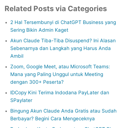
Related Posts via Categories
2 Hal Tersembunyi di ChatGPT Business yang
Sering Bikin Admin Kaget
Akun Claude Tiba-Tiba Disuspend? Ini Alasan
Sebenarnya dan Langkah yang Harus Anda
Ambil
Zoom, Google Meet, atau Microsoft Teams:
Mana yang Paling Unggul untuk Meeting
dengan 300+ Peserta?
IDCopy Kini Terima Indodana PayLater dan
SPaylater
Bingung Akun Claude Anda Gratis atau Sudah
Berbayar? Begini Cara Mengeceknya