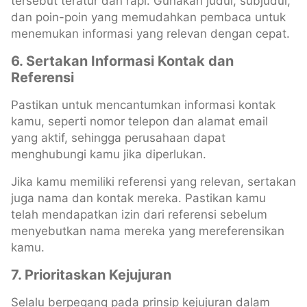
tersebut teratur dan rapi. Gunakan judul, subjudul,
dan poin-poin yang memudahkan pembaca untuk
menemukan informasi yang relevan dengan cepat.
6. Sertakan Informasi Kontak dan
Referensi
Pastikan untuk mencantumkan informasi kontak
kamu, seperti nomor telepon dan alamat email
yang aktif, sehingga perusahaan dapat
menghubungi kamu jika diperlukan.
Jika kamu memiliki referensi yang relevan, sertakan
juga nama dan kontak mereka. Pastikan kamu
telah mendapatkan izin dari referensi sebelum
menyebutkan nama mereka yang mereferensikan
kamu.
7. Prioritaskan Kejujuran
Selalu berpegang pada prinsip kejujuran dalam