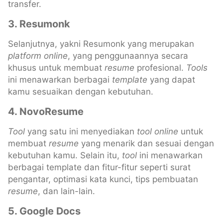
transfer.
3. Resumonk
Selanjutnya, yakni Resumonk yang merupakan
platform online
, yang penggunaannya secara
khusus untuk membuat
resume
profesional.
Tools
ini menawarkan berbagai
template
yang dapat
kamu sesuaikan dengan kebutuhan.
4. NovoResume
Tool
yang satu ini menyediakan
tool online
untuk
membuat
resume
yang menarik dan sesuai dengan
kebutuhan kamu. Selain itu,
tool
ini menawarkan
berbagai template dan fitur-fitur seperti surat
pengantar, optimasi kata kunci, tips pembuatan
resume
, dan lain-lain.
5. Google Docs