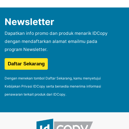
Newsletter
Dapatkan info promo dan produk menarik IDCopy
dengan mendaftarkan alamat emailmu pada
program Newsletter.
Dengan menekan tombol Daftar Sekarang, kamu menyetujui
Kebijakan Privasi IDCopy serta bersedia menerima informasi
penawaran terkait produk dari IDCopy.