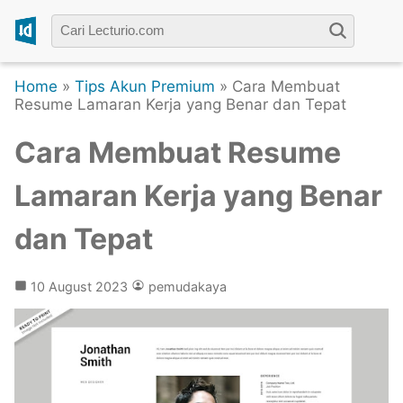
Home
»
Tips Akun Premium
» Cara Membuat
Resume Lamaran Kerja yang Benar dan Tepat
Cara Membuat Resume
Lamaran Kerja yang Benar
dan Tepat
10 August 2023
pemudakaya