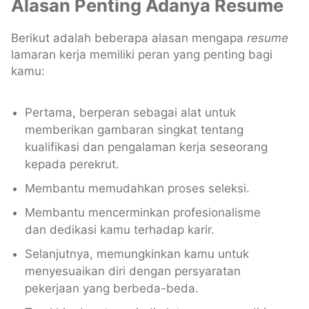
Alasan Penting Adanya Resume
Berikut adalah beberapa alasan mengapa
resume
lamaran kerja memiliki peran yang penting bagi
kamu:
Pertama, berperan sebagai alat untuk
memberikan gambaran singkat tentang
kualifikasi dan pengalaman kerja seseorang
kepada perekrut.
Membantu memudahkan proses seleksi.
Membantu mencerminkan profesionalisme
dan dedikasi kamu terhadap karir.
Selanjutnya, memungkinkan kamu untuk
menyesuaikan diri dengan persyaratan
pekerjaan yang berbeda-beda.