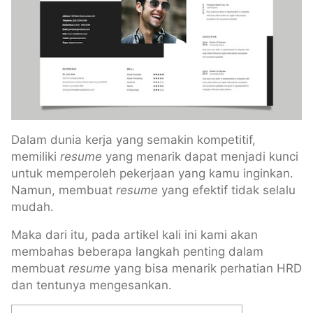
Dalam dunia kerja yang semakin kompetitif,
memiliki
resume
yang menarik dapat menjadi kunci
untuk memperoleh pekerjaan yang kamu inginkan.
Namun, membuat
resume
yang efektif tidak selalu
mudah.
Maka dari itu, pada artikel kali ini kami akan
membahas beberapa langkah penting dalam
membuat
resume
yang bisa menarik perhatian HRD
dan tentunya mengesankan.