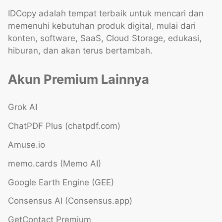
IDCopy adalah tempat terbaik untuk mencari dan
memenuhi kebutuhan produk digital, mulai dari
konten, software, SaaS, Cloud Storage, edukasi,
hiburan, dan akan terus bertambah.
Akun Premium Lainnya
Grok AI
ChatPDF Plus (chatpdf.com)
Amuse.io
memo.cards (Memo AI)
Google Earth Engine (GEE)
Consensus AI (Consensus.app)
GetContact Premium