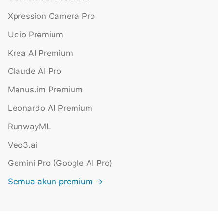
Xpression Camera Pro
Udio Premium
Krea AI Premium
Claude AI Pro
Manus.im Premium
Leonardo AI Premium
RunwayML
Veo3.ai
Gemini Pro (Google AI Pro)
Semua akun premium →