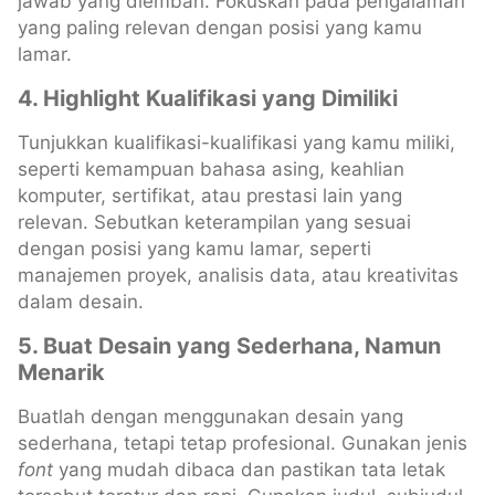
jawab yang diemban. Fokuskan pada pengalaman
yang paling relevan dengan posisi yang kamu
lamar.
4. Highlight Kualifikasi yang Dimiliki
Tunjukkan kualifikasi-kualifikasi yang kamu miliki,
seperti kemampuan bahasa asing, keahlian
komputer, sertifikat, atau prestasi lain yang
relevan. Sebutkan keterampilan yang sesuai
dengan posisi yang kamu lamar, seperti
manajemen proyek, analisis data, atau kreativitas
dalam desain.
5. Buat Desain yang Sederhana, Namun
Menarik
Buatlah dengan menggunakan desain yang
sederhana, tetapi tetap profesional. Gunakan jenis
font
yang mudah dibaca dan pastikan tata letak