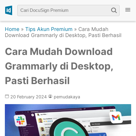
Home
»
Tips Akun Premium
» Cara Mudah
Download Grammarly di Desktop, Pasti Berhasil
Cara Mudah Download
Grammarly di Desktop,
Pasti Berhasil
20 February 2024
pemudakaya