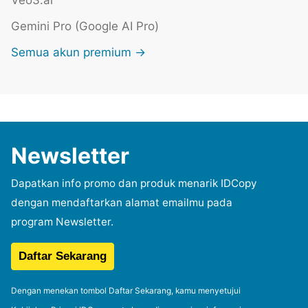
Gemini Pro (Google AI Pro)
Semua akun premium →
Newsletter
Dapatkan info promo dan produk menarik IDCopy
dengan mendaftarkan alamat emailmu pada
program Newsletter.
Dengan menekan tombol Daftar Sekarang, kamu menyetujui