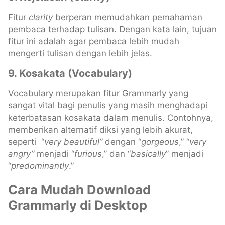
Fitur
clarity
berperan memudahkan pemahaman
pembaca terhadap tulisan. Dengan kata lain, tujuan
fitur ini adalah agar pembaca lebih mudah
mengerti tulisan dengan lebih jelas.
9. Kosakata (Vocabulary)
Vocabulary merupakan fitur Grammarly yang
sangat vital bagi penulis yang masih menghadapi
keterbatasan kosakata dalam menulis. Contohnya,
memberikan alternatif diksi yang lebih akurat,
seperti “
very beautiful”
dengan “
gorgeous
,” “
very
angry”
menjadi “
furious
,” dan “
basically
” menjadi
“
predominantly
.”
Cara Mudah Download
Grammarly di Desktop