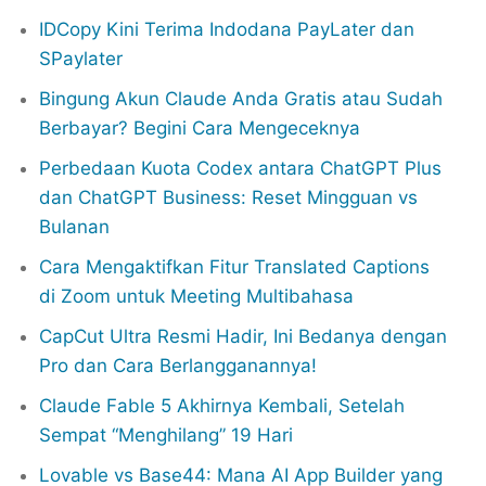
IDCopy Kini Terima Indodana PayLater dan
SPaylater
Bingung Akun Claude Anda Gratis atau Sudah
Berbayar? Begini Cara Mengeceknya
Perbedaan Kuota Codex antara ChatGPT Plus
dan ChatGPT Business: Reset Mingguan vs
Bulanan
Cara Mengaktifkan Fitur Translated Captions
di Zoom untuk Meeting Multibahasa
CapCut Ultra Resmi Hadir, Ini Bedanya dengan
Pro dan Cara Berlangganannya!
Claude Fable 5 Akhirnya Kembali, Setelah
Sempat “Menghilang” 19 Hari
Lovable vs Base44: Mana AI App Builder yang