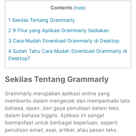
Contents
[
hide
]
1
Sekilas Tentang Grammarly
2
9 Fitur yang Aplikasi Grammarly Sediakan
3
Cara Mudah Download Grammarly di Desktop
4
Sudah Tahu Cara Mudah Download Grammarly di
Desktop?
Sekilas Tentang Grammarly
Grammarly merupakan aplikasi
online
yang
membantu dalam mengecek dan memperbaiki tata
bahasa, ejaan, dan gaya penulisan dalam teks
dalam bahasa Inggris. Aplikasi ini sangat
bermanfaat untuk berbagai keperluan, seperti
penulisan
email
, esai, artikel, atau pesan teks.