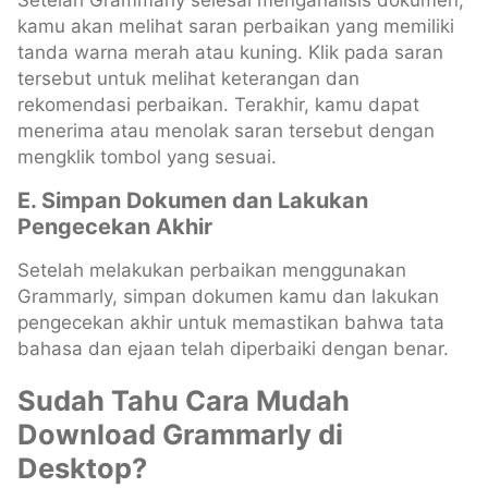
kamu akan melihat saran perbaikan yang memiliki
tanda warna merah atau kuning. Klik pada saran
tersebut untuk melihat keterangan dan
rekomendasi perbaikan. Terakhir, kamu dapat
menerima atau menolak saran tersebut dengan
mengklik tombol yang sesuai.
E. Simpan Dokumen dan Lakukan
Pengecekan Akhir
Setelah melakukan perbaikan menggunakan
Grammarly, simpan dokumen kamu dan lakukan
pengecekan akhir untuk memastikan bahwa tata
bahasa dan ejaan telah diperbaiki dengan benar.
Sudah Tahu Cara Mudah
Download Grammarly di
Desktop?