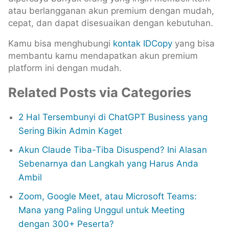
atau berlangganan akun premium dengan mudah,
cepat, dan dapat disesuaikan dengan kebutuhan.
Kamu bisa menghubungi
kontak IDCopy
yang bisa
membantu kamu mendapatkan akun premium
platform ini dengan mudah.
Related Posts via Categories
2 Hal Tersembunyi di ChatGPT Business yang
Sering Bikin Admin Kaget
Akun Claude Tiba-Tiba Disuspend? Ini Alasan
Sebenarnya dan Langkah yang Harus Anda
Ambil
Zoom, Google Meet, atau Microsoft Teams:
Mana yang Paling Unggul untuk Meeting
dengan 300+ Peserta?