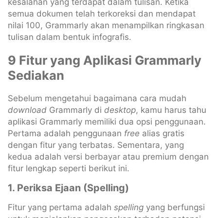
kesalahan yang terdapat dalam tulisan. Ketika
semua dokumen telah terkoreksi dan mendapat
nilai 100, Grammarly akan menampilkan ringkasan
tulisan dalam bentuk infografis.
9 Fitur yang Aplikasi Grammarly
Sediakan
Sebelum mengetahui bagaimana cara mudah
download
Grammarly di
desktop
, kamu harus tahu
aplikasi Grammarly memiliki dua opsi penggunaan.
Pertama adalah penggunaan
free
alias gratis
dengan fitur yang terbatas. Sementara, yang
kedua adalah versi berbayar atau premium dengan
fitur lengkap seperti berikut ini.
1. Periksa Ejaan (Spelling)
Fitur yang pertama adalah
spelling
yang berfungsi