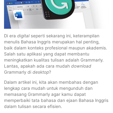
Di era
digital
seperti sekarang ini, keterampilan
menulis Bahasa Inggris merupakan hal penting,
baik dalam konteks profesional maupun akademis.
Salah satu aplikasi yang dapat membantu
meningkatkan kualitas tulisan adalah Grammarly.
Lantas, apakah ada cara mudah
download
Grammarly di
desktop
?
Dalam artikel ini, kita akan membahas dengan
lengkap cara mudah untuk mengunduh dan
memasang Grammarly agar kamu dapat
memperbaiki tata bahasa dan ejaan Bahasa Inggris
dalam tulisan secara efisien.