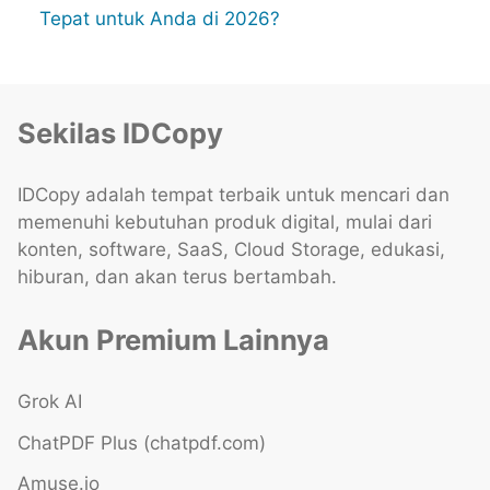
Tepat untuk Anda di 2026?
Sekilas IDCopy
IDCopy adalah tempat terbaik untuk mencari dan
memenuhi kebutuhan produk digital, mulai dari
konten, software, SaaS, Cloud Storage, edukasi,
hiburan, dan akan terus bertambah.
Akun Premium Lainnya
Grok AI
ChatPDF Plus (chatpdf.com)
Amuse.io