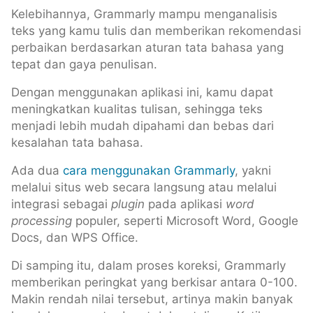
Kelebihannya, Grammarly mampu menganalisis
teks yang kamu tulis dan memberikan rekomendasi
perbaikan berdasarkan aturan tata bahasa yang
tepat dan gaya penulisan.
Dengan menggunakan aplikasi ini, kamu dapat
meningkatkan kualitas tulisan, sehingga teks
menjadi lebih mudah dipahami dan bebas dari
kesalahan tata bahasa.
Ada dua
cara menggunakan Grammarly
, yakni
melalui situs web secara langsung atau melalui
integrasi sebagai
plugin
pada aplikasi
word
processing
populer, seperti Microsoft Word, Google
Docs, dan WPS Office.
Di samping itu, dalam proses koreksi, Grammarly
memberikan peringkat yang berkisar antara 0-100.
Makin rendah nilai tersebut, artinya makin banyak