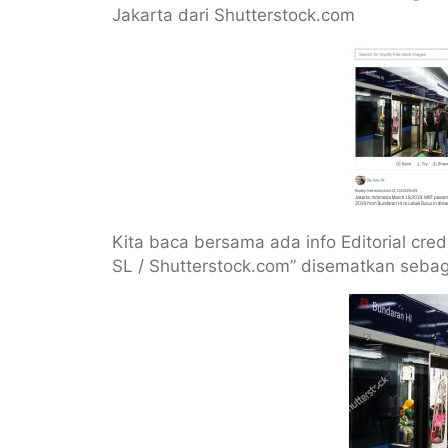
Jakarta dari Shutterstock.com
Kita baca bersama ada info Editorial credi
SL / Shutterstock.com” disematkan sebag