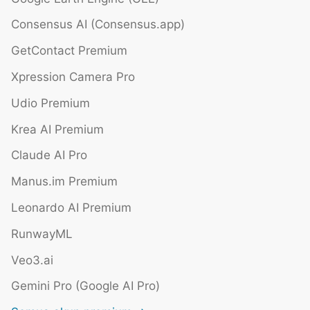
Consensus AI (Consensus.app)
GetContact Premium
Xpression Camera Pro
Udio Premium
Krea AI Premium
Claude AI Pro
Manus.im Premium
Leonardo AI Premium
RunwayML
Veo3.ai
Gemini Pro (Google AI Pro)