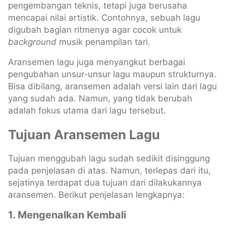
pengembangan teknis, tetapi juga berusaha
mencapai nilai artistik. Contohnya, sebuah lagu
digubah bagian ritmenya agar cocok untuk
background
musik penampilan tari.
Aransemen lagu juga menyangkut berbagai
pengubahan unsur-unsur lagu maupun strukturnya.
Bisa dibilang, aransemen adalah versi lain dari lagu
yang sudah ada. Namun, yang tidak berubah
adalah fokus utama dari lagu tersebut.
Tujuan Aransemen Lagu
Tujuan menggubah lagu sudah sedikit disinggung
pada penjelasan di atas. Namun, terlepas dari itu,
sejatinya terdapat dua tujuan dari dilakukannya
aransemen. Berikut penjelasan lengkapnya:
1. Mengenalkan Kembali