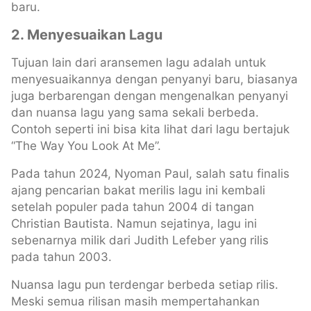
baru.
2. Menyesuaikan Lagu
Tujuan lain dari aransemen lagu adalah untuk
menyesuaikannya dengan penyanyi baru, biasanya
juga berbarengan dengan mengenalkan penyanyi
dan nuansa lagu yang sama sekali berbeda.
Contoh seperti ini bisa kita lihat dari lagu bertajuk
“The Way You Look At Me”.
Pada tahun 2024, Nyoman Paul, salah satu finalis
ajang pencarian bakat merilis lagu ini kembali
setelah populer pada tahun 2004 di tangan
Christian Bautista. Namun sejatinya, lagu ini
sebenarnya milik dari Judith Lefeber yang rilis
pada tahun 2003.
Nuansa lagu pun terdengar berbeda setiap rilis.
Meski semua rilisan masih mempertahankan