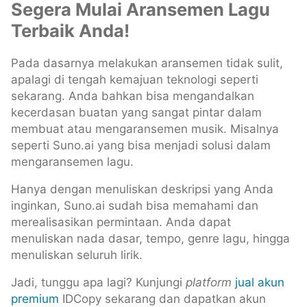
Segera Mulai Aransemen Lagu
Terbaik Anda!
Pada dasarnya melakukan aransemen tidak sulit,
apalagi di tengah kemajuan teknologi seperti
sekarang. Anda bahkan bisa mengandalkan
kecerdasan buatan yang sangat pintar dalam
membuat atau mengaransemen musik. Misalnya
seperti Suno.ai yang bisa menjadi solusi dalam
mengaransemen lagu.
Hanya dengan menuliskan deskripsi yang Anda
inginkan, Suno.ai sudah bisa memahami dan
merealisasikan permintaan. Anda dapat
menuliskan nada dasar, tempo, genre lagu, hingga
menuliskan seluruh lirik.
Jadi, tunggu apa lagi? Kunjungi
platform
jual akun
premium
IDCopy sekarang dan dapatkan akun