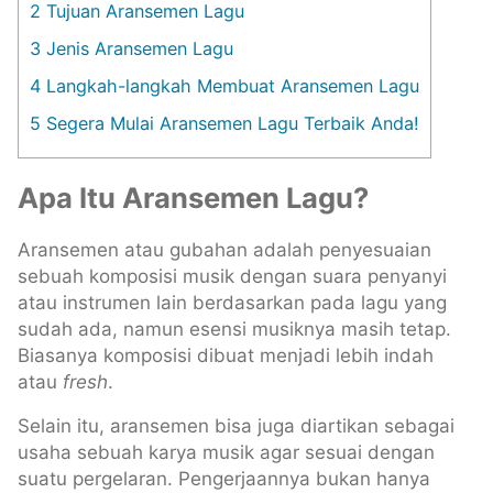
2
Tujuan Aransemen Lagu
3
Jenis Aransemen Lagu
4
Langkah-langkah Membuat Aransemen Lagu
5
Segera Mulai Aransemen Lagu Terbaik Anda!
Apa Itu Aransemen Lagu?
Aransemen atau gubahan adalah penyesuaian
sebuah komposisi musik dengan suara penyanyi
atau instrumen lain berdasarkan pada lagu yang
sudah ada, namun esensi musiknya masih tetap.
Biasanya komposisi dibuat menjadi lebih indah
atau
fresh
.
Selain itu, aransemen bisa juga diartikan sebagai
usaha sebuah karya musik agar sesuai dengan
suatu pergelaran. Pengerjaannya bukan hanya