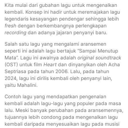
Kita mulai dari gubahan lagu untuk mengenalkan
kembali. Konsep ini hadir untuk meremajakan lagu
legendaris kesayangan pendengar sehingga lebih
fresh
dengan berkembangnya perlengkapan
recording
dan adanya jajaran penyanyi baru.
Salah satu lagu yang mengalami aransemen
seperti ini adalah lagu bertajuk “Sampai Menutup
Mata”. Lagu ini awalnya adalah
original soundtrack
(OST) untuk film
Heart
dan dinyanyikan oleh Acha
Septriasa pada tahun 2006. Lalu, pada tahun
2024, lagu ini dirilis kembali oleh penyanyi lain,
yaitu Mahalini.
Contoh lagu yang mendapatkan pengenalan
kembali adalah lagu-lagu yang populer pada masa
lalu. Meski banyak perubahan pada aransemennya,
tujuannya lebih condong pada mengenalkan lagu
kembali daripada menyesuaikan lagu pada musisi