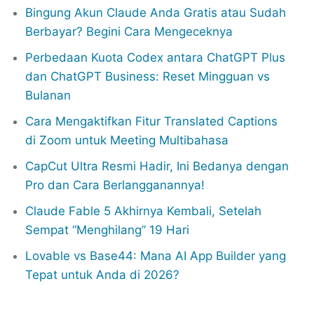
Bingung Akun Claude Anda Gratis atau Sudah
Berbayar? Begini Cara Mengeceknya
Perbedaan Kuota Codex antara ChatGPT Plus
dan ChatGPT Business: Reset Mingguan vs
Bulanan
Cara Mengaktifkan Fitur Translated Captions
di Zoom untuk Meeting Multibahasa
CapCut Ultra Resmi Hadir, Ini Bedanya dengan
Pro dan Cara Berlangganannya!
Claude Fable 5 Akhirnya Kembali, Setelah
Sempat “Menghilang” 19 Hari
Lovable vs Base44: Mana AI App Builder yang
Tepat untuk Anda di 2026?