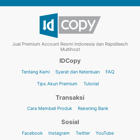
Jual Premium Account Resmi Indonesia dan Rapidleech
Multihost
IDCopy
Tentang Kami
Syarat dan Ketentuan
FAQ
Tips Akun Premium
Tutorial
Transaksi
Cara Membeli Produk
Rekening Bank
Sosial
Facebook
Instagram
Twitter
YouTube