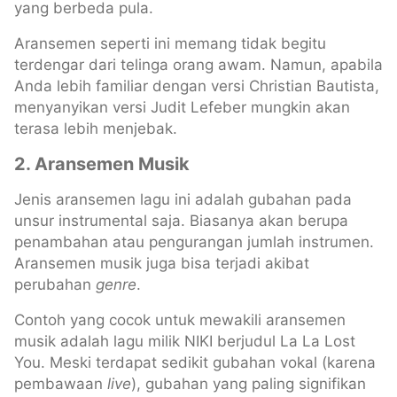
yang berbeda pula.
Aransemen seperti ini memang tidak begitu
terdengar dari telinga orang awam. Namun, apabila
Anda lebih familiar dengan versi Christian Bautista,
menyanyikan versi Judit Lefeber mungkin akan
terasa lebih menjebak.
2. Aransemen Musik
Jenis aransemen lagu ini adalah gubahan pada
unsur instrumental saja. Biasanya akan berupa
penambahan atau pengurangan jumlah instrumen.
Aransemen musik juga bisa terjadi akibat
perubahan
genre
.
Contoh yang cocok untuk mewakili aransemen
musik adalah lagu milik NIKI berjudul La La Lost
You. Meski terdapat sedikit gubahan vokal (karena
pembawaan
live
), gubahan yang paling signifikan