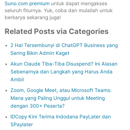
Suno.com premium
untuk dapat mengakses
seluruh fiturnya. Yuk, coba dan mulailah untuk
berkarya sekarang juga!
Related Posts via Categories
2 Hal Tersembunyi di ChatGPT Business yang
Sering Bikin Admin Kaget
Akun Claude Tiba-Tiba Disuspend? Ini Alasan
Sebenarnya dan Langkah yang Harus Anda
Ambil
Zoom, Google Meet, atau Microsoft Teams:
Mana yang Paling Unggul untuk Meeting
dengan 300+ Peserta?
IDCopy Kini Terima Indodana PayLater dan
SPaylater