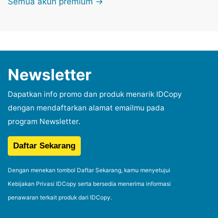
Semua akun premium →
Newsletter
Dapatkan info promo dan produk menarik IDCopy
dengan mendaftarkan alamat emailmu pada
program Newsletter.
Dengan menekan tombol Daftar Sekarang, kamu menyetujui
Kebijakan Privasi IDCopy serta bersedia menerima informasi
penawaran terkait produk dari IDCopy.