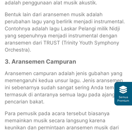
adalah penggunaan alat musik akustik.
Bentuk lain dari aransemen musik adalah
perubahan lagu yang berlirik menjadi instrumental.
Contohnya adalah lagu Laskar Pelangi milik Nidji
yang sepenuhnya menjadi instrumental dengan
aransemen dari TRUST (Trinity Youth Symphony
Orchestra).
3. Aransemen Campuran
Aransemen campuran adalah jenis gubahan yang
memengaruhi kedua unsur lagu. Jenis aransemen
ini sebenarnya sudah sangat sering Anda temui,
termasuk di antaranya semua lagu pada ajang
Semua
pencarian bakat.
Premium
Para pemusik pada acara tersebut biasanya
memainkan musik secara langsung karena
keunikan dan permintaan aransemen musik dari