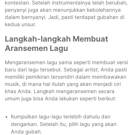
kontestan. Setelah instrumentalnya telah berubah,
penyanyi juga akan menunjukkan kebolehannya
dalam bernyanyi. Jadi, pasti terdapat gubahan di
kedua unsur.
Langkah-langkah Membuat
Aransemen Lagu
Mengaransemen lagu sama seperti membuat versi
baru dari lagu tersebut. Sebagai
artist
, Anda pasti
memiliki pemikiran tersendiri dalam membawakan
musik, di mana hal itulah yang akan menjadi ciri
khas Anda. Langkah mengaransemen secara
umum juga bisa Anda lakukan seperti berikut:
Kumpulkan lagu-lagu terlebih dahulu dan
dengarkan. Setelah itu, pilih lagu yang akan
Anda gubah.