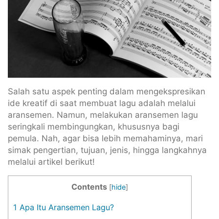
Salah satu aspek penting dalam mengekspresikan
ide kreatif di saat membuat lagu adalah melalui
aransemen. Namun, melakukan aransemen lagu
seringkali membingungkan, khususnya bagi
pemula. Nah, agar bisa lebih memahaminya, mari
simak pengertian, tujuan, jenis, hingga langkahnya
melalui artikel berikut!
Contents
[
hide
]
1
Apa Itu Aransemen Lagu?