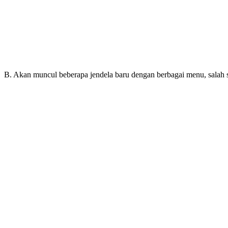
B. Akan muncul beberapa jendela baru dengan berbagai menu, salah 