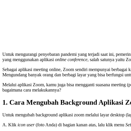
Untuk mengurangi penyebaran pandemi yang terjadi saat ini, pemeri
yang menggunakan aplikasi
online conference
, salah satunya yaitu Z
Sebagai aplikasi meeting online, Zoom sendiri mempunyai berbagai 
Mengundang banyak orang dan berbagi layar yang bisa berfungsi untuk
Melalui aplikasi Zoom, kamu juga bisa mengganti suasana meeting (
bagaimana cara melakukannya?
1. Cara Mengubah Background Aplikasi Z
Untuk mengubah background aplikasi zoom melalui layar desktop (lap
A. Klik
icon user
(foto Anda) di bagian kanan atas, lalu klik menu
Set