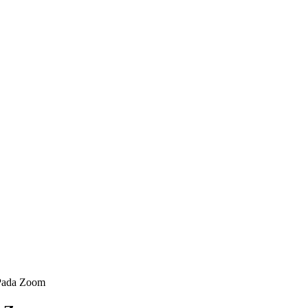
 Pada Zoom