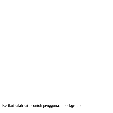
Berikut salah satu contoh penggunaan background: