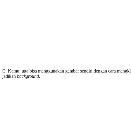
C. Kamu juga bisa menggunakan gambar sendiri dengan cara mengkli
jadikan
background
.