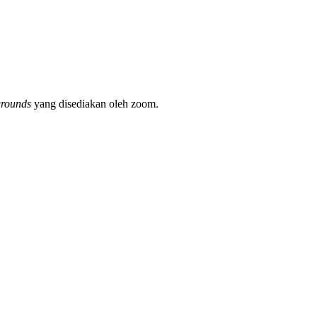
grounds
yang disediakan oleh zoom.