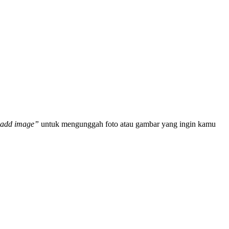
add image”
untuk mengunggah foto atau gambar yang ingin kamu