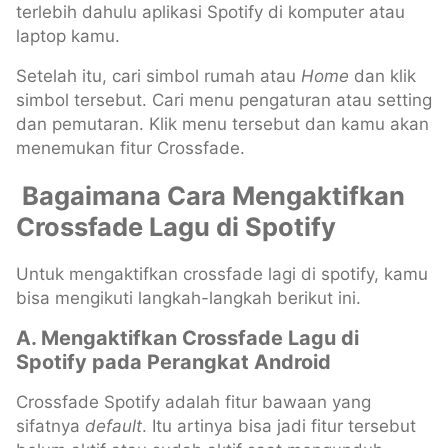
terlebih dahulu aplikasi Spotify di komputer atau
laptop kamu.
Setelah itu, cari simbol rumah atau
Home
dan klik
simbol tersebut. Cari menu pengaturan atau setting
dan pemutaran. Klik menu tersebut dan kamu akan
menemukan fitur Crossfade.
Bagaimana Cara Mengaktifkan
Crossfade Lagu di Spotify
Untuk mengaktifkan crossfade lagi di spotify, kamu
bisa mengikuti langkah-langkah berikut ini.
A. Mengaktifkan Crossfade Lagu di
Spotify pada Perangkat Android
Crossfade Spotify adalah fitur bawaan yang
sifatnya
default
. Itu artinya bisa jadi fitur tersebut