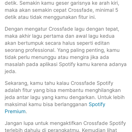
detik. Semakin kamu geser garisnya ke arah kiri,
maka akan semakin cepat Crossfade, minimal 5
detik atau tidak menggunakan fitur ini.
Dengan mengatur Crossfade lagu dengan tepat,
maka akhir lagu pertama dan awal lagu kedua
akan bertumpuk secara halus seperti editan
seorang professional. Yang paling penting, kamu
tidak perlu menunggu atau mengira jika ada
masalah pada aplikasi Spotify kamu karena adanya
jeda.
Sekarang, kamu tahu kalau Crossfade Spotify
adalah fitur yang bisa membantu menghilangkan
jeda antar lagu yang kamu dengarkan. Untuk lebih
maksimal kamu bisa berlangganan
Spotify
Premium
.
Jangan lupa untuk mengaktifkan Crossfade Spotify
terlebih dahulu di perangkatmu. Kemudian lihat