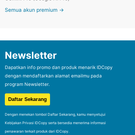
Semua akun premium →
Newsletter
Dapatkan info promo dan produk menarik IDCopy
dengan mendaftarkan alamat emailmu pada
program Newsletter.
Dengan menekan tombol Daftar Sekarang, kamu menyetujui
Kebijakan Privasi IDCopy serta bersedia menerima informasi
penawaran terkait produk dari IDCopy.