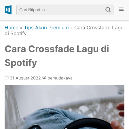
Home
»
Tips Akun Premium
» Cara Crossfade Lagu
di Spotify
Cara Crossfade Lagu di
Spotify
31 August 2022
pemudakaya