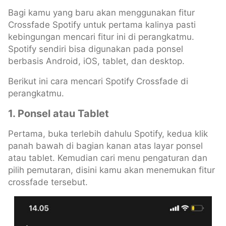
Bagi kamu yang baru akan menggunakan fitur
Crossfade Spotify untuk pertama kalinya pasti
kebingungan mencari fitur ini di perangkatmu.
Spotify sendiri bisa digunakan pada ponsel
berbasis Android, iOS, tablet, dan desktop.
Berikut ini cara mencari Spotify Crossfade di
perangkatmu.
1. Ponsel atau Tablet
Pertama, buka terlebih dahulu Spotify, kedua klik
panah bawah di bagian kanan atas layar ponsel
atau tablet. Kemudian cari menu pengaturan dan
pilih pemutaran, disini kamu akan menemukan fitur
crossfade tersebut.