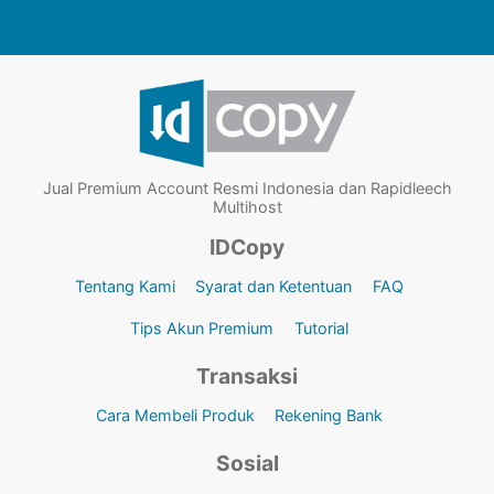
Jual Premium Account Resmi Indonesia dan Rapidleech
Multihost
IDCopy
Tentang Kami
Syarat dan Ketentuan
FAQ
Tips Akun Premium
Tutorial
Transaksi
Cara Membeli Produk
Rekening Bank
Sosial