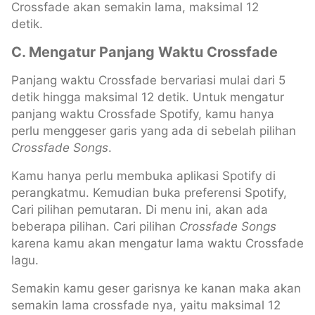
Crossfade akan semakin lama, maksimal 12
detik.
C. Mengatur Panjang Waktu Crossfade
Panjang waktu Crossfade bervariasi mulai dari 5
detik hingga maksimal 12 detik. Untuk mengatur
panjang waktu Crossfade Spotify, kamu hanya
perlu menggeser garis yang ada di sebelah pilihan
Crossfade Songs
.
Kamu hanya perlu membuka aplikasi Spotify di
perangkatmu. Kemudian buka preferensi Spotify,
Cari pilihan pemutaran. Di menu ini, akan ada
beberapa pilihan. Cari pilihan
Crossfade Songs
karena kamu akan mengatur lama waktu Crossfade
lagu.
Semakin kamu geser garisnya ke kanan maka akan
semakin lama crossfade nya, yaitu maksimal 12