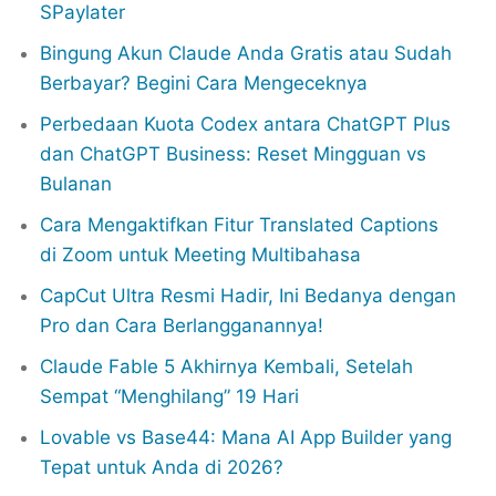
SPaylater
Bingung Akun Claude Anda Gratis atau Sudah
Berbayar? Begini Cara Mengeceknya
Perbedaan Kuota Codex antara ChatGPT Plus
dan ChatGPT Business: Reset Mingguan vs
Bulanan
Cara Mengaktifkan Fitur Translated Captions
di Zoom untuk Meeting Multibahasa
CapCut Ultra Resmi Hadir, Ini Bedanya dengan
Pro dan Cara Berlangganannya!
Claude Fable 5 Akhirnya Kembali, Setelah
Sempat “Menghilang” 19 Hari
Lovable vs Base44: Mana AI App Builder yang
Tepat untuk Anda di 2026?