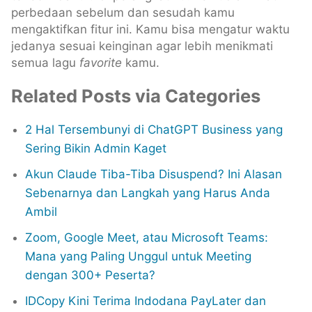
perbedaan sebelum dan sesudah kamu
mengaktifkan fitur ini. Kamu bisa mengatur waktu
jedanya sesuai keinginan agar lebih menikmati
semua lagu
favorite
kamu.
Related Posts via Categories
2 Hal Tersembunyi di ChatGPT Business yang
Sering Bikin Admin Kaget
Akun Claude Tiba-Tiba Disuspend? Ini Alasan
Sebenarnya dan Langkah yang Harus Anda
Ambil
Zoom, Google Meet, atau Microsoft Teams:
Mana yang Paling Unggul untuk Meeting
dengan 300+ Peserta?
IDCopy Kini Terima Indodana PayLater dan