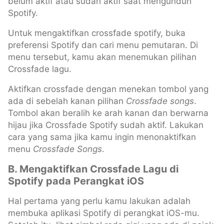
belum aktif atau sudah aktif saat mengunduh
Spotify.
Untuk mengaktifkan crossfade spotify, buka
preferensi Spotify dan cari menu pemutaran. Di
menu tersebut, kamu akan menemukan pilihan
Crossfade lagu.
Aktifkan crossfade dengan menekan tombol yang
ada di sebelah kanan pilihan
Crossfade songs
.
Tombol akan beralih ke arah kanan dan berwarna
hijau jika Crossfade Spotify sudah aktif. Lakukan
cara yang sama jika kamu ingin menonaktifkan
menu
Crossfade Songs
.
B. Mengaktifkan Crossfade Lagu di
Spotify pada Perangkat iOS
Hal pertama yang perlu kamu lakukan adalah
membuka aplikasi Spotify di perangkat iOS-mu.