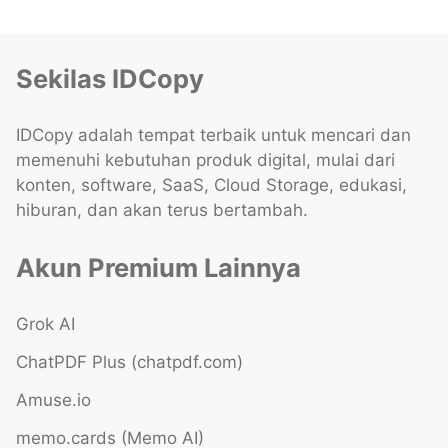
Sekilas IDCopy
IDCopy adalah tempat terbaik untuk mencari dan
memenuhi kebutuhan produk digital, mulai dari
konten, software, SaaS, Cloud Storage, edukasi,
hiburan, dan akan terus bertambah.
Akun Premium Lainnya
Grok AI
ChatPDF Plus (chatpdf.com)
Amuse.io
memo.cards (Memo AI)