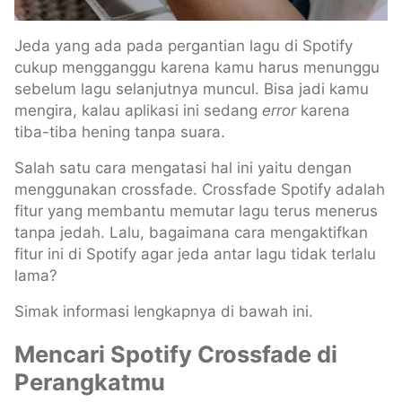
Jeda yang ada pada pergantian lagu di Spotify
cukup mengganggu karena kamu harus menunggu
sebelum lagu selanjutnya muncul. Bisa jadi kamu
mengira, kalau aplikasi ini sedang
error
karena
tiba-tiba hening tanpa suara.
Salah satu cara mengatasi hal ini yaitu dengan
menggunakan crossfade. Crossfade Spotify adalah
fitur yang membantu memutar lagu terus menerus
tanpa jedah. Lalu, bagaimana cara mengaktifkan
fitur ini di Spotify agar jeda antar lagu tidak terlalu
lama?
Simak informasi lengkapnya di bawah ini.
Mencari Spotify Crossfade di
Perangkatmu