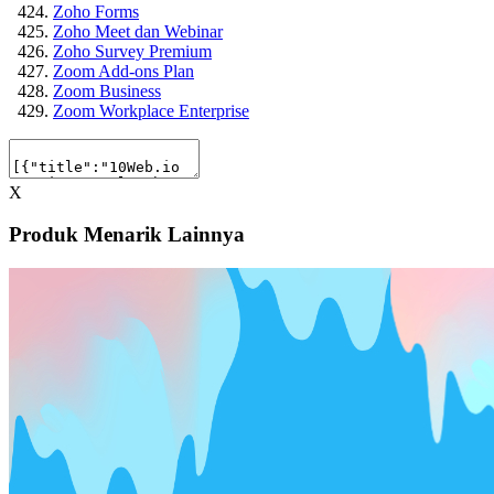
Zoho Forms
Zoho Meet dan Webinar
Zoho Survey Premium
Zoom Add-ons Plan
Zoom Business
Zoom Workplace Enterprise
X
Produk Menarik Lainnya