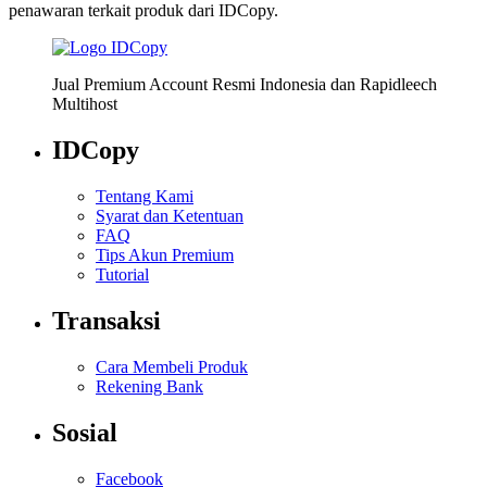
penawaran terkait produk dari IDCopy.
Jual Premium Account Resmi Indonesia dan Rapidleech
Multihost
IDCopy
Tentang Kami
Syarat dan Ketentuan
FAQ
Tips Akun Premium
Tutorial
Transaksi
Cara Membeli Produk
Rekening Bank
Sosial
Facebook