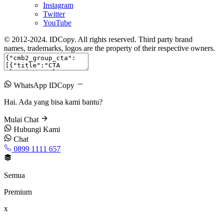
Instagram
Twitter
YouTube
© 2012-2024. IDCopy. All rights reserved. Third party brand
names, trademarks, logos are the property of their respective owners.
WhatsApp IDCopy
Hai. Ada yang bisa kami bantu?
Mulai Chat
Hubungi Kami
Chat
0899 1111 657
Semua
Premium
x