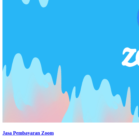
Jasa Pembayaran Zoom