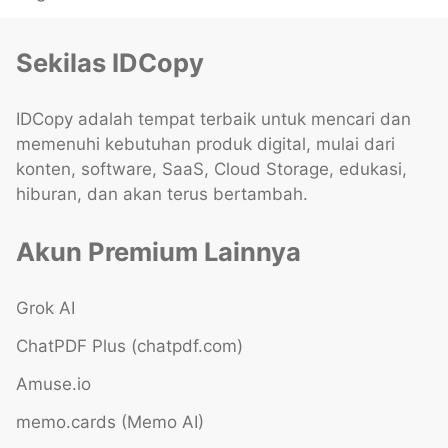
Sekilas IDCopy
IDCopy adalah tempat terbaik untuk mencari dan
memenuhi kebutuhan produk digital, mulai dari
konten, software, SaaS, Cloud Storage, edukasi,
hiburan, dan akan terus bertambah.
Akun Premium Lainnya
Grok AI
ChatPDF Plus (chatpdf.com)
Amuse.io
memo.cards (Memo AI)