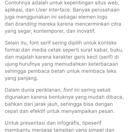
Contohnya adalah untuk kepentingan situs web,
aplikasi, dan
User Interface
. Banyak perusahaan
juga menggunakan ini sebagai elemen logo
dan
branding
mereka karena mencerminkan citra
yang segar, kontemporer, dan inovatif.
Selain itu, font serif sering dipilih untuk konteks
formal dan media cetak seperti surat kabar, buku,
dan majalah karena karakter garis kecil (serif) di
ujung hurufnya yang memudahkan keterbacaan
sehingga pembaca betah untuk membaca teks
yang panjang.
Dalam dunia periklanan,
font
ini sering sekali
digunakan karena bentuknya yang mudah dibaca,
bahkan dari jarak jauh, sehingga bisa dengan
cepat dan efektif untuk menyampaikan pesan.
Untuk presentasi dan infografis, tipeserif
membantu menjaga tampilan yang simpel dan