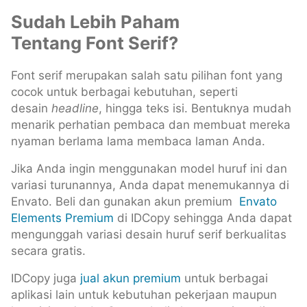
Sudah Lebih Paham
Tentang Font Serif?
Font serif merupakan salah satu pilihan font yang
cocok untuk berbagai kebutuhan, seperti
desain
headline
, hingga teks isi. Bentuknya mudah
menarik perhatian pembaca dan membuat mereka
nyaman berlama lama membaca laman Anda.
Jika Anda ingin menggunakan model huruf ini dan
variasi turunannya, Anda dapat menemukannya di
Envato. Beli dan gunakan akun premium
Envato
Elements Premium
di IDCopy sehingga Anda dapat
mengunggah variasi desain huruf serif berkualitas
secara gratis.
IDCopy juga
jual akun premium
untuk berbagai
aplikasi lain untuk kebutuhan pekerjaan maupun