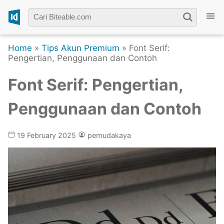
Home
»
Tips Akun Premium
» Font Serif:
Pengertian, Penggunaan dan Contoh
Font Serif: Pengertian,
Penggunaan dan Contoh
19 February 2025
pemudakaya