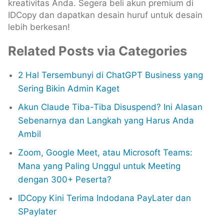
kreativitas Anda. Segera beli akun premium di
IDCopy dan dapatkan desain huruf untuk desain
lebih berkesan!
Related Posts via Categories
2 Hal Tersembunyi di ChatGPT Business yang
Sering Bikin Admin Kaget
Akun Claude Tiba-Tiba Disuspend? Ini Alasan
Sebenarnya dan Langkah yang Harus Anda
Ambil
Zoom, Google Meet, atau Microsoft Teams:
Mana yang Paling Unggul untuk Meeting
dengan 300+ Peserta?
IDCopy Kini Terima Indodana PayLater dan
SPaylater