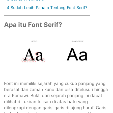
4
Sudah Lebih Paham Tentang Font Serif?
Apa itu Font Serif?
Font ini memiliki sejarah yang cukup panjang yang
berasal dari zaman kuno dan bisa ditelusuri hingga
era Romawi. Bukti dari sejarah panjang ini dapat
dilihat di ukiran tulisan di atas batu yang
dilengkapi dengan garis-garis di ujung huruf. Garis