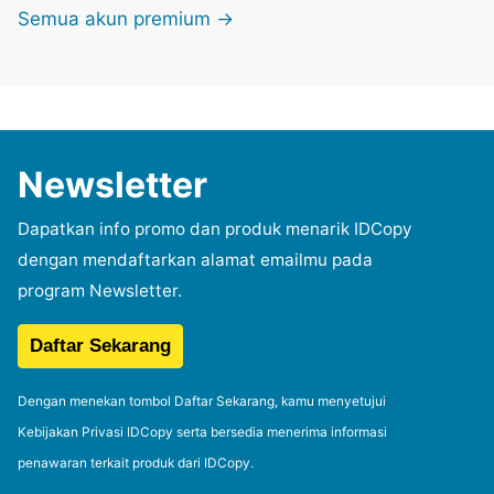
Semua akun premium →
Newsletter
Dapatkan info promo dan produk menarik IDCopy
dengan mendaftarkan alamat emailmu pada
program Newsletter.
Dengan menekan tombol Daftar Sekarang, kamu menyetujui
Kebijakan Privasi IDCopy serta bersedia menerima informasi
penawaran terkait produk dari IDCopy.