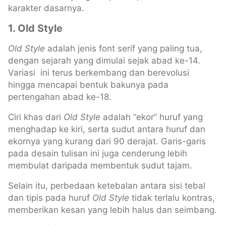
karakter dasarnya.
1. Old Style
Old Style
adalah jenis font serif yang paling tua,
dengan sejarah yang dimulai sejak abad ke-14.
Variasi ini terus berkembang dan berevolusi
hingga mencapai bentuk bakunya pada
pertengahan abad ke-18.
Ciri khas dari
Old Style
adalah “ekor” huruf yang
menghadap ke kiri, serta sudut antara huruf dan
ekornya yang kurang dari 90 derajat. Garis-garis
pada desain tulisan ini juga cenderung lebih
membulat daripada membentuk sudut tajam.
Selain itu, perbedaan ketebalan antara sisi tebal
dan tipis pada huruf
Old Style
tidak terlalu kontras,
memberikan kesan yang lebih halus dan seimbang.