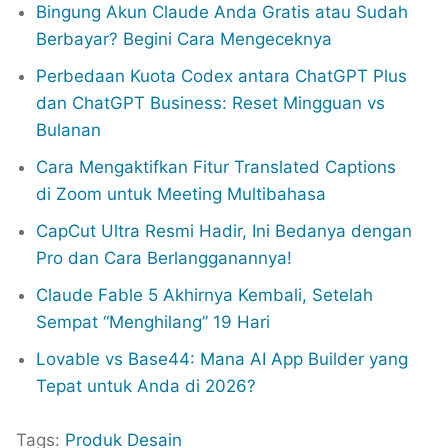
Bingung Akun Claude Anda Gratis atau Sudah
Berbayar? Begini Cara Mengeceknya
Perbedaan Kuota Codex antara ChatGPT Plus
dan ChatGPT Business: Reset Mingguan vs
Bulanan
Cara Mengaktifkan Fitur Translated Captions
di Zoom untuk Meeting Multibahasa
CapCut Ultra Resmi Hadir, Ini Bedanya dengan
Pro dan Cara Berlangganannya!
Claude Fable 5 Akhirnya Kembali, Setelah
Sempat “Menghilang” 19 Hari
Lovable vs Base44: Mana AI App Builder yang
Tepat untuk Anda di 2026?
Tags:
Produk Desain