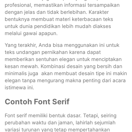
profesional, memastikan informasi tersampaikan
dengan jelas dan tidak berlebihan. Karakter
bentuknya membuat materi keterbacaan teks
untuk dunia pendidikan lebih mudah diakses
melalui gawai apapun.
Yang terakhir, Anda bisa menggunakan ini untuk
teks undangan pernikahan karena dapat
memberikan sentuhan elegan untuk menciptakan
kesan mewah. Kombinasi desain yang bersih dan
minimalis juga akan membuat desain tipe ini makin
elegan tanpa mengurang makna penting dari acara
istimewa ini.
Contoh Font Serif
Font serif memiliki bentuk dasar. Tetapi, seiring
perubahan waktu dan jaman, lahirlah sejumlah
variasi turunan yang tetap mempertahankan