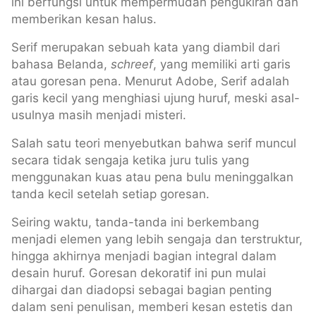
ini berfungsi untuk mempermudah pengukiran dan
memberikan kesan halus.
Serif merupakan sebuah kata yang diambil dari
bahasa Belanda,
schreef
, yang memiliki arti garis
atau goresan pena. Menurut Adobe, Serif adalah
garis kecil yang menghiasi ujung huruf, meski asal-
usulnya masih menjadi misteri.
Salah satu teori menyebutkan bahwa serif muncul
secara tidak sengaja ketika juru tulis yang
menggunakan kuas atau pena bulu meninggalkan
tanda kecil setelah setiap goresan.
Seiring waktu, tanda-tanda ini berkembang
menjadi elemen yang lebih sengaja dan terstruktur,
hingga akhirnya menjadi bagian integral dalam
desain huruf. Goresan dekoratif ini pun mulai
dihargai dan diadopsi sebagai bagian penting
dalam seni penulisan, memberi kesan estetis dan