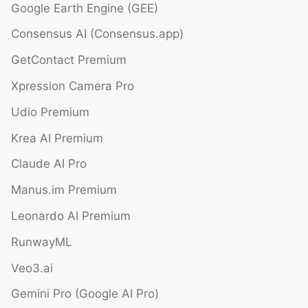
Google Earth Engine (GEE)
Consensus AI (Consensus.app)
GetContact Premium
Xpression Camera Pro
Udio Premium
Krea AI Premium
Claude AI Pro
Manus.im Premium
Leonardo AI Premium
RunwayML
Veo3.ai
Gemini Pro (Google AI Pro)