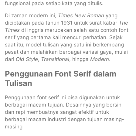
fungsional pada setiap kata yang ditulis.
Di zaman modern ini,
Times New Roman
yang
diciptakan pada tahun 1931 untuk surat kabar
The
Times
di Inggris merupakan salah satu contoh font
serif yang pertama kali mencuri perhatian. Sejak
saat itu, model tulisan yang satu ini berkembang
pesat dan melahirkan berbagai variasi gaya, mulai
dari
Old Style
,
Transitional
, hingga
Modern
.
Penggunaan Font Serif dalam
Tulisan
Penggunaan font serif ini bisa digunakan untuk
berbagai macam tujuan. Desainnya yang bersih
dan rapi membuatnya sangat efektif untuk
berbagai macam industri dengan tujuan masing-
masing