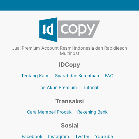
Jual Premium Account Resmi Indonesia dan Rapidleech
Multihost
IDCopy
Tentang Kami
Syarat dan Ketentuan
FAQ
Tips Akun Premium
Tutorial
Transaksi
Cara Membeli Produk
Rekening Bank
Sosial
Facebook
Instagram
Twitter
YouTube