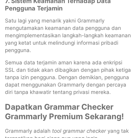
7. Sistem Keamanan Terhadap Data
Pengguna Terjamin
Satu lagi yang menarik yakni Grammarly
mengutamakan keamanan data pengguna dan
mengimplementasikan langkah-langkah keamanan
yang ketat untuk melindungi informasi pribadi
pengguna.
Semua data terjamin aman karena ada enkripsi
SSL dan tidak akan dibagikan dengan pihak ketiga
tanpa izin pengguna. Dengan demikian, pengguna
dapat menggunakan Grammarly dengan percaya
diri tanpa khawatir tentang privasi mereka.
Dapatkan Grammar Checker
Grammarly Premium Sekarang!
Grammarly adalah
tool
grammar checker
yang tak