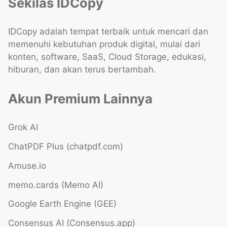
Sekilas IDCopy
IDCopy adalah tempat terbaik untuk mencari dan
memenuhi kebutuhan produk digital, mulai dari
konten, software, SaaS, Cloud Storage, edukasi,
hiburan, dan akan terus bertambah.
Akun Premium Lainnya
Grok AI
ChatPDF Plus (chatpdf.com)
Amuse.io
memo.cards (Memo AI)
Google Earth Engine (GEE)
Consensus AI (Consensus.app)