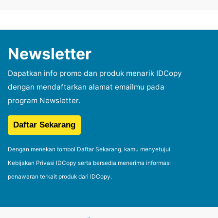
Newsletter
Dapatkan info promo dan produk menarik IDCopy
dengan mendaftarkan alamat emailmu pada
program Newsletter.
Dengan menekan tombol Daftar Sekarang, kamu menyetujui
Kebijakan Privasi IDCopy serta bersedia menerima informasi
penawaran terkait produk dari IDCopy.