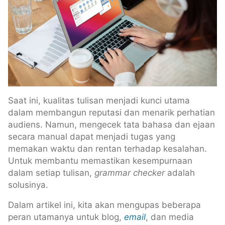
Saat ini, kualitas tulisan menjadi kunci utama
dalam membangun reputasi dan menarik perhatian
audiens. Namun, mengecek tata bahasa dan ejaan
secara manual dapat menjadi tugas yang
memakan waktu dan rentan terhadap kesalahan.
Untuk membantu memastikan kesempurnaan
dalam setiap tulisan,
grammar checker
adalah
solusinya.
Dalam artikel ini, kita akan mengupas beberapa
peran utamanya untuk blog,
email
, dan media