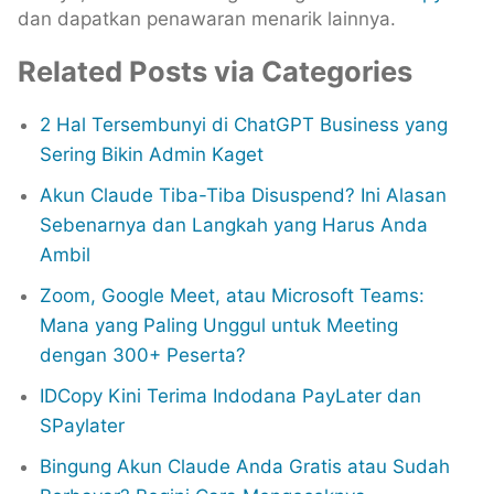
dan dapatkan penawaran menarik lainnya.
Related Posts via Categories
2 Hal Tersembunyi di ChatGPT Business yang
Sering Bikin Admin Kaget
Akun Claude Tiba-Tiba Disuspend? Ini Alasan
Sebenarnya dan Langkah yang Harus Anda
Ambil
Zoom, Google Meet, atau Microsoft Teams:
Mana yang Paling Unggul untuk Meeting
dengan 300+ Peserta?
IDCopy Kini Terima Indodana PayLater dan
SPaylater
Bingung Akun Claude Anda Gratis atau Sudah