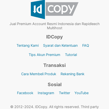
Jual Premium Account Resmi Indonesia dan Rapidleech
Multihost
IDCopy
Tentang Kami
Syarat dan Ketentuan
FAQ
Tips Akun Premium
Tutorial
Transaksi
Cara Membeli Produk
Rekening Bank
Sosial
Facebook
Instagram
Twitter
YouTube
© 2012-2024. IDCopy. All rights reserved. Third party