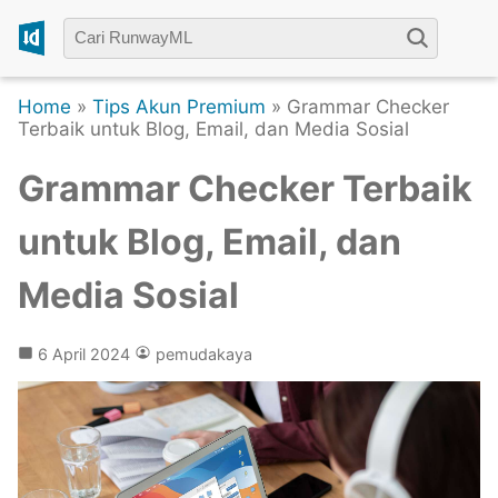
Home
»
Tips Akun Premium
» Grammar Checker
Terbaik untuk Blog, Email, dan Media Sosial
Grammar Checker Terbaik
untuk Blog, Email, dan
Media Sosial
6 April 2024
pemudakaya