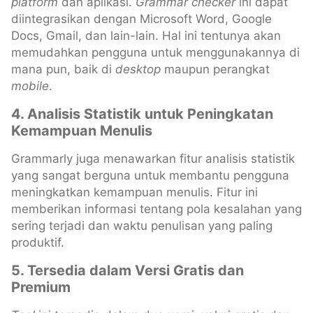
platform
dan aplikasi.
Grammar checker
ini dapat
diintegrasikan dengan Microsoft Word, Google
Docs, Gmail, dan lain-lain. Hal ini tentunya akan
memudahkan pengguna untuk menggunakannya di
mana pun, baik di
desktop
maupun perangkat
mobile
.
4. Analisis Statistik untuk Peningkatan
Kemampuan Menulis
Grammarly juga menawarkan fitur analisis statistik
yang sangat berguna untuk membantu pengguna
meningkatkan kemampuan menulis. Fitur ini
memberikan informasi tentang pola kesalahan yang
sering terjadi dan waktu penulisan yang paling
produktif.
5. Tersedia dalam Versi Gratis dan
Premium