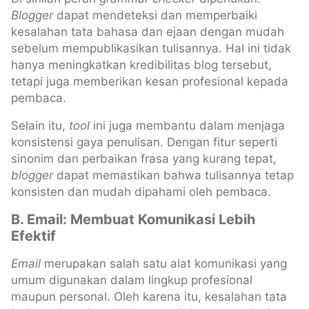
Blogger
dapat mendeteksi dan memperbaiki
kesalahan tata bahasa dan ejaan dengan mudah
sebelum mempublikasikan tulisannya. Hal ini tidak
hanya meningkatkan kredibilitas blog tersebut,
tetapi juga memberikan kesan profesional kepada
pembaca.
Selain itu,
tool
ini juga membantu dalam menjaga
konsistensi gaya penulisan. Dengan fitur seperti
sinonim dan perbaikan frasa yang kurang tepat,
blogger
dapat memastikan bahwa tulisannya tetap
konsisten dan mudah dipahami oleh pembaca.
B. Email: Membuat Komunikasi Lebih
Efektif
Email
merupakan salah satu alat komunikasi yang
umum digunakan dalam lingkup profesional
maupun personal. Oleh karena itu, kesalahan tata