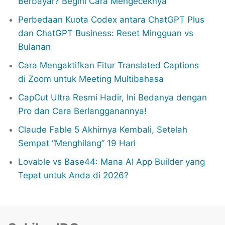
Berbayar? Begini Cara Mengeceknya
Perbedaan Kuota Codex antara ChatGPT Plus
dan ChatGPT Business: Reset Mingguan vs
Bulanan
Cara Mengaktifkan Fitur Translated Captions
di Zoom untuk Meeting Multibahasa
CapCut Ultra Resmi Hadir, Ini Bedanya dengan
Pro dan Cara Berlangganannya!
Claude Fable 5 Akhirnya Kembali, Setelah
Sempat “Menghilang” 19 Hari
Lovable vs Base44: Mana AI App Builder yang
Tepat untuk Anda di 2026?