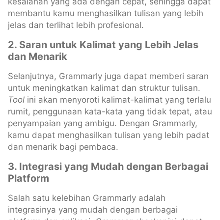
kesalahan yang ada dengan cepat, sehingga dapat
membantu kamu menghasilkan tulisan yang lebih
jelas dan terlihat lebih profesional.
2. Saran untuk Kalimat yang Lebih Jelas
dan Menarik
Selanjutnya, Grammarly juga dapat memberi saran
untuk meningkatkan kalimat dan struktur tulisan.
Tool
ini akan menyoroti kalimat-kalimat yang terlalu
rumit, penggunaan kata-kata yang tidak tepat, atau
penyampaian yang ambigu. Dengan Grammarly,
kamu dapat menghasilkan tulisan yang lebih padat
dan menarik bagi pembaca.
3. Integrasi yang Mudah dengan Berbagai
Platform
Salah satu kelebihan Grammarly adalah
integrasinya yang mudah dengan berbagai