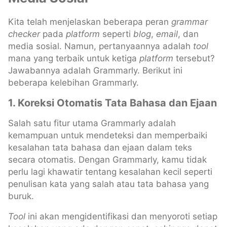
Kita telah menjelaskan beberapa peran
grammar
checker
pada
platform
seperti
blog
,
email
, dan
media sosial. Namun, pertanyaannya adalah
tool
mana yang terbaik untuk ketiga
platform
tersebut?
Jawabannya adalah Grammarly. Berikut ini
beberapa kelebihan Grammarly.
1. Koreksi Otomatis Tata Bahasa dan Ejaan
Salah satu fitur utama Grammarly adalah
kemampuan untuk mendeteksi dan memperbaiki
kesalahan tata bahasa dan ejaan dalam teks
secara otomatis. Dengan Grammarly, kamu tidak
perlu lagi khawatir tentang kesalahan kecil seperti
penulisan kata yang salah atau tata bahasa yang
buruk.
Tool
ini akan mengidentifikasi dan menyoroti setiap