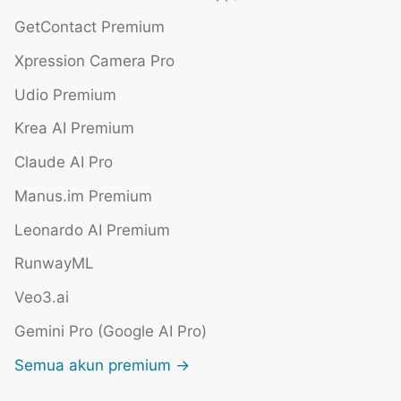
GetContact Premium
Xpression Camera Pro
Udio Premium
Krea AI Premium
Claude AI Pro
Manus.im Premium
Leonardo AI Premium
RunwayML
Veo3.ai
Gemini Pro (Google AI Pro)
Semua akun premium →