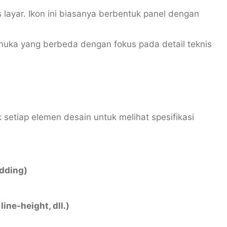
 layar. Ikon ini biasanya berbentuk panel dengan
rmuka yang berbeda dengan fokus pada detail teknis
etiap elemen desain untuk melihat spesifikasi
adding)
line-height, dll.)