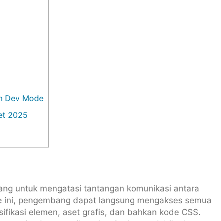
an Dev Mode
et 2025
ang untuk mengatasi tantangan komunikasi antara
 ini, pengembang dapat langsung mengakses semua
esifikasi elemen, aset grafis, dan bahkan kode CSS.