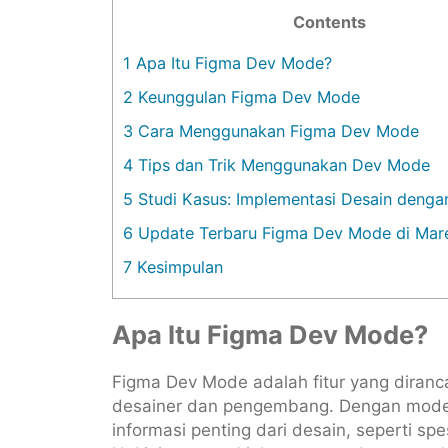
Contents
1
Apa Itu Figma Dev Mode?
2
Keunggulan Figma Dev Mode
3
Cara Menggunakan Figma Dev Mode
4
Tips dan Trik Menggunakan Dev Mode
5
Studi Kasus: Implementasi Desain deng
6
Update Terbaru Figma Dev Mode di Mar
7
Kesimpulan
Apa Itu Figma Dev Mode?
Figma Dev Mode adalah fitur yang diranc
desainer dan pengembang. Dengan mode
informasi penting dari desain, seperti sp