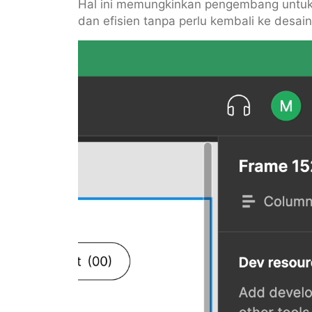
Hal ini memungkinkan pengembang untuk
dan efisien tanpa perlu kembali ke desain